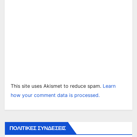
This site uses Akismet to reduce spam.
Learn
how your comment data is processed.
ΠΟΛΙΤΙΚΕΣ ΣΥΝΔΕΣΕΙΣ