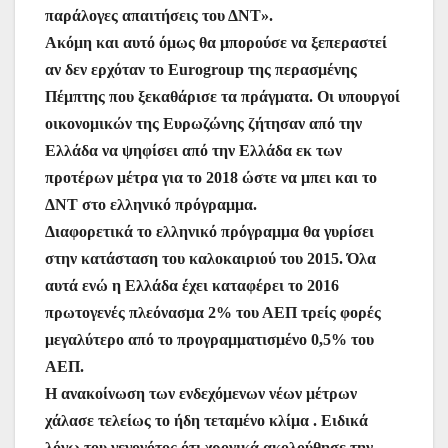
παράλογες απαιτήσεις του ΔΝΤ».
Ακόμη και αυτό όμως θα μπορούσε να ξεπεραστεί
αν δεν ερχόταν το Eurogroup της περασμένης
Πέμπτης που ξεκαθάρισε τα πράγματα. Οι υπουργοί
οικονομικών της Ευρωζώνης ζήτησαν από την
Ελλάδα να ψηφίσει από την Ελλάδα εκ των
προτέρων μέτρα για το 2018 ώστε να μπει και το
ΔΝΤ στο ελληνικό πρόγραμμα.
Διαφορετικά το ελληνικό πρόγραμμα θα γυρίσει
στην κατάσταση του καλοκαιριού του 2015. Όλα
αυτά ενώ η Ελλάδα έχει καταφέρει το 2016
πρωτογενές πλεόνασμα 2% του ΑΕΠ τρείς φορές
μεγαλύτερο από το προγραμματισμένο 0,5% του
ΑΕΠ.
Η ανακοίνωση των ενδεχόμενων νέων μέτρων
χάλασε τελείως το ήδη τεταμένο κλίμα . Ειδικά
λόγω του γεγονότος ότι χρονικά ακολούθησε την