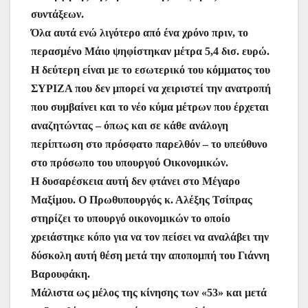
συντάξεων.
Όλα αυτά ενώ λιγότερο από ένα χρόνο πριν, το
περασμένο Μάιο ψηφίστηκαν μέτρα 5,4 δισ. ευρώ.
Η δεύτερη είναι με το εσωτερικό του κόμματος του
ΣΥΡΙΖΑ που δεν μπορεί να χειριστεί την ανατροπή
που συμβαίνει και το νέο κύμα μέτρων που έρχεται
αναζητώντας – όπως και σε κάθε ανάλογη
περίπτωση στο πρόσφατο παρελθόν – το υπεύθυνο
στο πρόσωπο του υπουργού Oικονομικών.
Η δυσαρέσκεια αυτή δεν φτάνει στο Μέγαρο
Μαξίμου. Ο Πρωθυπουργός κ. Αλέξης Τσίπρας
στηρίζει το υπουργό οικονομικών το οποίο
χρειάστηκε κόπο για να τον πείσει να αναλάβει την
δύσκολη αυτή θέση μετά την αποπομπή του Γιάννη
Βαρουφάκη.
Μάλιστα ως μέλος της κίνησης των «53» και μετά