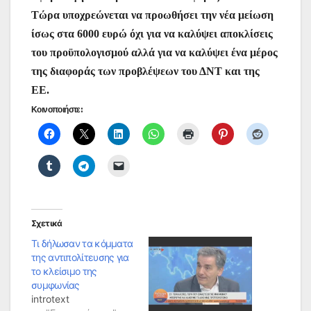
Τώρα υποχρεώνεται να προωθήσει την νέα μείωση
ίσως στα 6000 ευρώ όχι για να καλύψει αποκλίσεις
του προϋπολογισμού αλλά για να καλύψει ένα μέρος
της διαφοράς των προβλέψεων του ΔΝΤ και της
ΕΕ.
Κοινοποιήστε:
Σχετικά
Tι δήλωσαν τα κόμματα
της αντιπολίτευσης για
το κλείσιμο της
συμφωνίας
introtext