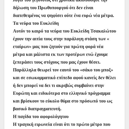
δήλωση του Πρωθυπουργού ότι δεν είναι
διατεθειμένος να ψηφίσει ούτε ένα ευρώ νέα μέτρα.
Τα νεύρα του Ευκλείδη
Αυτόν το καιρό τα νεύρα του Ευκλείδη Τσακαλώτου
έχουν την αιτία τους στην παράλογη στάση των «
εταίρων» μας που ζητούν για πρώτη φορά νέα
μέτρα και μάλιστα εκ των προτέρων ενώ έχουμε
ξεπεράσει τους στόχους που μας έχουν θέσει.
Παράλληλα θεωρεί τον εαυτό του «σάκο του μποξ»
και σε εσωκομματικό επίπεδο αφού κανείς δεν θέλει
ή δεν μπορεί να δει τι ακριβώς συμβαίνει στην
Ευρώπη και ειδικότερα στο ελληνικό πρόγραμμα
και βρίσκουν το εύκολο θύμα στο πρόσωπό του ως
βασικό διαπραγματευτή.
Η παγίδα του αφορολόγητου
Η τραγική ειρωνεία είναι ότι το πρώτο μέτρο που