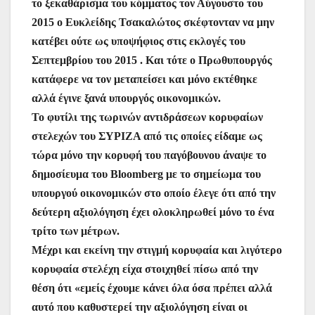
το ξεκαθάρισμα του κόμματος τον Αύγουστο του
2015 ο Ευκλείδης Τσακαλώτος σκέφτονταν να μην
κατέβει ούτε ως υποψήφιος στις εκλογές του
Σεπτεμβρίου του 2015 . Και τότε ο Πρωθυπουργός
κατάφερε να τον μεταπείσει και μόνο εκτέθηκε
αλλά έγινε ξανά υπουργός οικονομικών.
Το φυτίλι της τωρινών αντιδράσεων κορυφαίων
στελεχών του ΣΥΡΙΖΑ από τις οποίες είδαμε ως
τώρα μόνο την κορυφή του παγόβουνου άναψε το
δημοσίευμα του Bloomberg με το σημείωμα του
υπουργού οικονομικών στο οποίο έλεγε ότι από την
δεύτερη αξιολόγηση έχει ολοκληρωθεί μόνο το ένα
τρίτο των μέτρων.
Μέχρι και εκείνη την στιγμή κορυφαία και λιγότερο
κορυφαία στελέχη είχα στοιχηθεί πίσω από την
θέση ότι «εμείς έχουμε κάνει όλα όσα πρέπει αλλά
αυτό που καθυστερεί την αξιολόγηση είναι οι