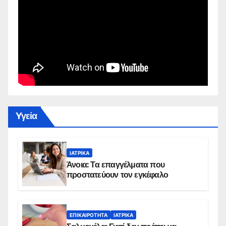
Yγεία
ΙΑΤΡΙΚΆ
Άνοια: Τα επαγγέλματα που
προστατεύουν τον εγκέφαλο
ΕΠΙΚΑΙΡΌΤΗΤΑ
ΙΑΤΡΙΚΆ