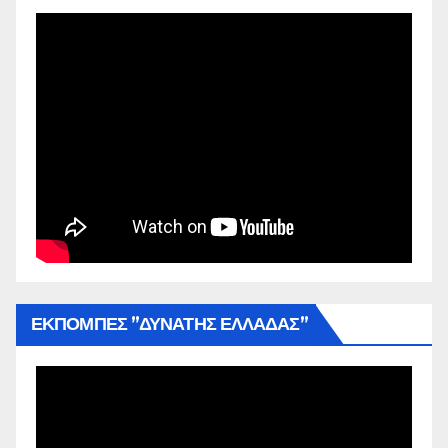
ΕΚΠΟΜΠΕΣ ”ΔΥΝΑΤΗΣ ΕΛΛΑΔΑΣ”