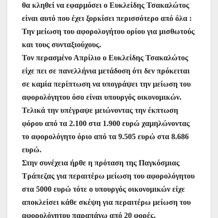
θα κληθεί να εφαρμόσει ο Ευκλείδης Τσακαλώτος
είναι αυτό που έχει ξορκίσει περισσότερο από όλα :
Την μείωση του αφορολογήτου ορίου για μισθωτούς
και τους συνταξιούχους.
Τον περασμένο Απρίλιο ο Ευκλείδης Τσακαλώτος
είχε πει σε πανελλήνια μετάδοση ότι δεν πρόκειται
σε καμία περίπτωση να υπογράψει την μείωση του
αφορολόγητου όσο είναι υπουργός οικονομικών.
Τελικά την υπέγραψε μειώνοντας την έκπτωση
φόρου από τα 2.100 στα 1.900 ευρώ χαμηλώνοντας
το αφορολόγητο όριο από τα 9.505 ευρώ στα 8.686
ευρώ.
Στην συνέχεια ήρθε η πρόταση της Παγκόσμιας
Τράπεζας για περαιτέρω μείωση του αφορολόγητου
στα 5000 ευρώ τότε ο υπουργός οικονομικών είχε
αποκλείσει κάθε σκέψη για περαιτέρω μείωση του
αφορολόγητου παραπάνω από 20 φορές.