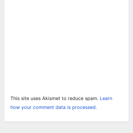
This site uses Akismet to reduce spam.
Learn
how your comment data is processed.