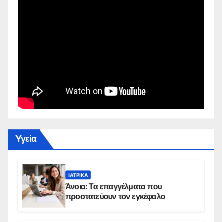
Yγεία
ΙΑΤΡΙΚΆ
Άνοια: Τα επαγγέλματα που
προστατεύουν τον εγκέφαλο