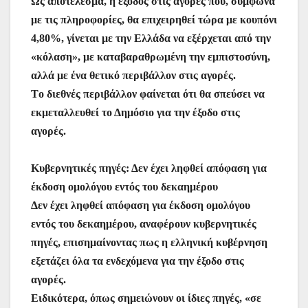
Ως αποτέλεσμα, η έξοδος στις αγορές που, σύμφωνα
με τις πληροφορίες, θα επιχειρηθεί τώρα με κουπόνι
4,80%, γίνεται με την Ελλάδα να εξέρχεται από την
«κόλαση», με καταβαραθρωμένη την εμπιστοσύνη,
αλλά με ένα θετικό περιβάλλον στις αγορές.
Tο διεθνές περιβάλλον φαίνεται ότι θα σπεύσει να
εκμεταλλευθεί το Δημόσιο για την έξοδο στις
αγορές.
Κυβερνητικές πηγές: Δεν έχει ληφθεί απόφαση για
έκδοση ομολόγου εντός του δεκαημέρου
Δεν έχει ληφθεί απόφαση για έκδοση ομολόγου
εντός του δεκαημέρου, αναφέρουν κυβερνητικές
πηγές, επισημαίνοντας πως η ελληνική κυβέρνηση
εξετάζει όλα τα ενδεχόμενα για την έξοδο στις
αγορές.
Ειδικότερα, όπως σημειώνουν οι ίδιες πηγές, «σε