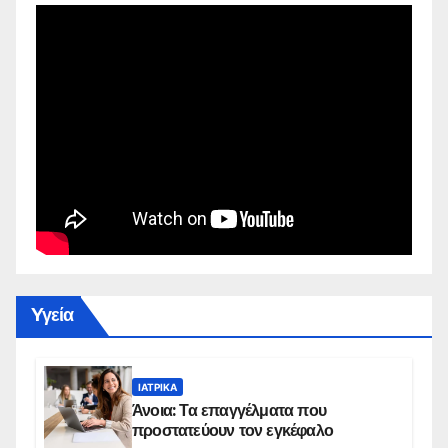
Yγεία
ΙΑΤΡΙΚΆ
Άνοια: Τα επαγγέλματα που
προστατεύουν τον εγκέφαλο