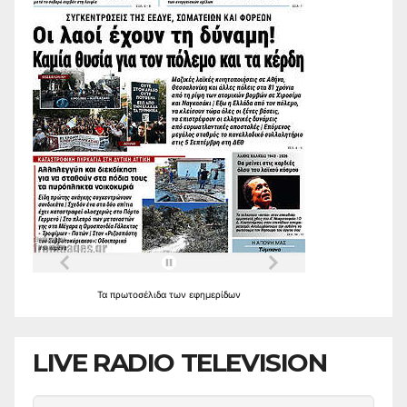
Τα
πρωτοσέλιδα
των
εφημερίδων
LIVE RADIO TELEVISION