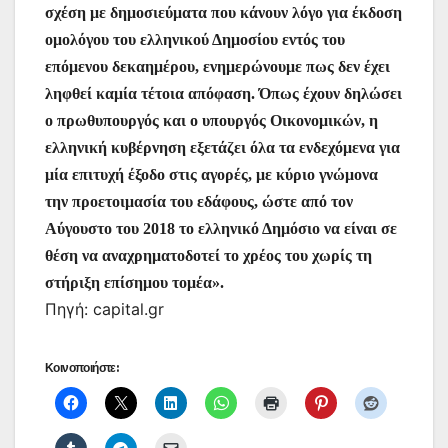
σχέση με δημοσιεύματα που κάνουν λόγο για έκδοση
ομολόγου του ελληνικού Δημοσίου εντός του
επόμενου δεκαημέρου, ενημερώνουμε πως δεν έχει
ληφθεί καμία τέτοια απόφαση. Όπως έχουν δηλώσει
ο πρωθυπουργός και ο υπουργός Οικονομικών, η
ελληνική κυβέρνηση εξετάζει όλα τα ενδεχόμενα για
μία επιτυχή έξοδο στις αγορές, με κύριο γνώμονα
την προετοιμασία του εδάφους, ώστε από τον
Αύγουστο του 2018 το ελληνικό Δημόσιο να είναι σε
θέση να αναχρηματοδοτεί το χρέος του χωρίς τη
στήριξη επίσημου τομέα».
Πηγή: capital.gr
Κοινοποιήστε: