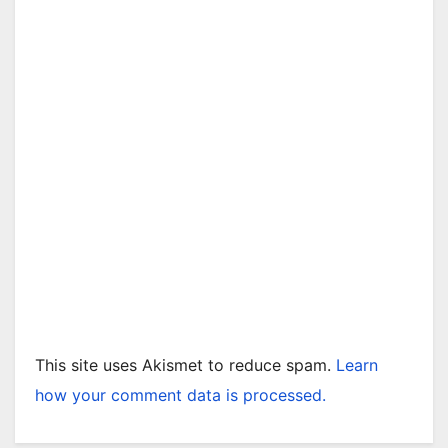
This site uses Akismet to reduce spam.
Learn
how your comment data is processed.