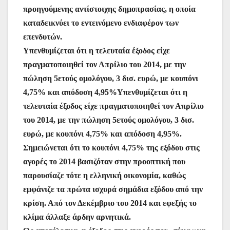
προηγούμενης αντίστοιχης δημοπρασίας, η οποία
καταδεικνύει το εντεινόμενο ενδιαφέρον των
επενδυτών.
Υπενθυμίζεται ότι η τελευταία έξοδος είχε
πραγματοποιηθεί τον Απρίλιο του 2014, με την
πώληση 5ετούς ομολόγου, 3 δισ. ευρώ, με κουπόνι
4,75% και απόδοση 4,95%
Υπενθυμίζεται ότι η
τελευταία έξοδος είχε πραγματοποιηθεί τον Απρίλιο
του 2014, με την πώληση 5ετούς ομολόγου, 3 δισ.
ευρώ, με κουπόνι 4,75% και απόδοση 4,95%.
Σημειώνεται ότι το κουπόνι 4,75% της εξόδου στις
αγορές το 2014 βασιζόταν στην προοπτική που
παρουσίαζε τότε η ελληνική οικονομία, καθώς
εμφάνιζε τα πρώτα ισχυρά σημάδια εξόδου από την
κρίση. Από τον Δεκέμβριο του 2014 και εφεξής το
κλίμα άλλαξε άρδην αρνητικά.