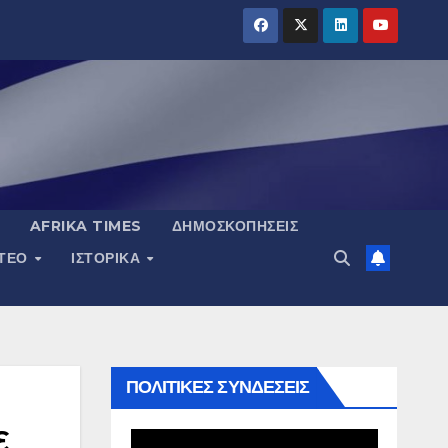
AFRIKA TIMES
ΔΗΜΟΣΚΟΠΉΣΕΙΣ
ΝΤΕΟ
ΙΣΤΟΡΙΚΆ
ΠΟΛΙΤΙΚΕΣ ΣΥΝΔΕΣΕΙΣ
ε