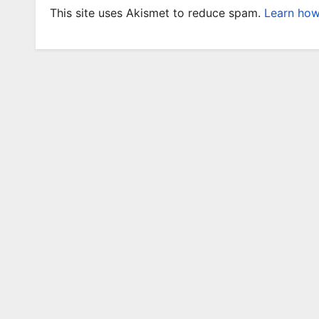
This site uses Akismet to reduce spam.
Learn how