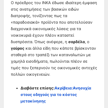
Ο πρόεδρος του ΙΝΚΑ έδωσε ιδιαίτερη έμφαση
στις ανατιμήσεις των βασικών ειδών
διατροφής, τονίζοντας πως τα
«παραδοσιακά» προϊόντα που αποτελούσαν
διαχρονικά οικονομικές λύσεις για τα
νοικοκυριά έχουν πλέον καταστεί
δυσπρόσιτα. Όπως ανέφερε, η
σαρδέλα
, ο
γαύρος
και άλλα είδη που κάποτε βρίσκονταν
σταθερά στο τραπέζι των καταναλωτών με
χαμηλά εισοδήματα, πωλούνται πλέον σε
τιμές που ξεπερνούν τις οικονομικές αντοχές
πολλών οικογενειών.
Διαβάστε επίσης:
Ακρίβεια:Ανησυχία
στους οδηγούς για το κόστος
μετακίνησης