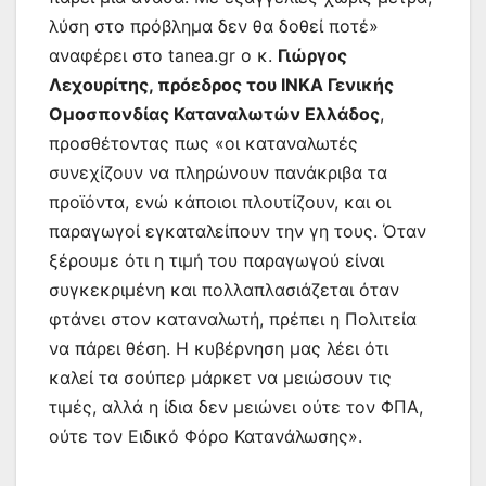
λύση στο πρόβλημα δεν θα δοθεί ποτέ»
αναφέρει στο tanea.gr ο κ.
Γιώργος
Λεχουρίτης, πρόεδρος του ΙΝΚΑ Γενικής
Ομοσπονδίας Καταναλωτών Ελλάδος
,
προσθέτοντας πως «οι καταναλωτές
συνεχίζουν να πληρώνουν πανάκριβα τα
προϊόντα, ενώ κάποιοι πλουτίζουν, και οι
παραγωγοί εγκαταλείπουν την γη τους. Όταν
ξέρουμε ότι η τιμή του παραγωγού είναι
συγκεκριμένη και πολλαπλασιάζεται όταν
φτάνει στον καταναλωτή, πρέπει η Πολιτεία
να πάρει θέση. Η κυβέρνηση μας λέει ότι
καλεί τα σούπερ μάρκετ να μειώσουν τις
τιμές, αλλά η ίδια δεν μειώνει ούτε τον ΦΠΑ,
ούτε τον Ειδικό Φόρο Κατανάλωσης».