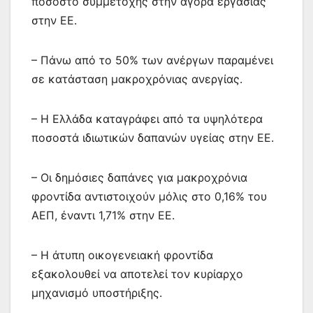
ποσοστό συμμετοχής στην αγορά εργασίας
στην ΕΕ.
– Πάνω από το 50% των ανέργων παραμένει
σε κατάσταση μακροχρόνιας ανεργίας.
– Η Ελλάδα καταγράφει από τα υψηλότερα
ποσοστά ιδιωτικών δαπανών υγείας στην ΕΕ.
– Οι δημόσιες δαπάνες για μακροχρόνια
φροντίδα αντιστοιχούν μόλις στο 0,16% του
ΑΕΠ, έναντι 1,71% στην ΕΕ.
– Η άτυπη οικογενειακή φροντίδα
εξακολουθεί να αποτελεί τον κυρίαρχο
μηχανισμό υποστήριξης.