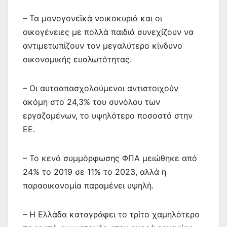
– Τα μονογονεϊκά νοικοκυριά και οι
οικογένειες με πολλά παιδιά συνεχίζουν να
αντιμετωπίζουν τον μεγαλύτερο κίνδυνο
οικονομικής ευαλωτότητας.
– Οι αυτοαπασχολούμενοι αντιστοιχούν
ακόμη στο 24,3% του συνόλου των
εργαζομένων, το υψηλότερο ποσοστό στην
ΕΕ.
– Το κενό συμμόρφωσης ΦΠΑ μειώθηκε από
24% το 2019 σε 11% το 2023, αλλά η
παραοικονομία παραμένει υψηλή.
– Η Ελλάδα καταγράφει το τρίτο χαμηλότερο