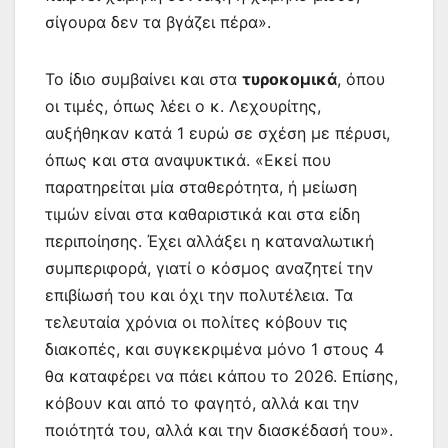
σίγουρα δεν τα βγάζει πέρα».
Το ίδιο συμβαίνει και στα
τυροκομικά
, όπου
οι τιμές, όπως λέει ο κ. Λεχουρίτης,
αυξήθηκαν κατά 1 ευρώ σε σχέση με πέρυσι,
όπως και στα αναψυκτικά. «Εκεί που
παρατηρείται μία σταθερότητα, ή μείωση
τιμών είναι στα καθαριστικά και στα είδη
περιποίησης. Έχει αλλάξει η καταναλωτική
συμπεριφορά, γιατί ο κόσμος αναζητεί την
επιβίωσή του και όχι την πολυτέλεια. Τα
τελευταία χρόνια οι πολίτες κόβουν τις
διακοπές, και συγκεκριμένα μόνο 1 στους 4
θα καταφέρει να πάει κάπου το 2026. Επίσης,
κόβουν και από το φαγητό, αλλά και την
ποιότητά του, αλλά και την διασκέδασή του».