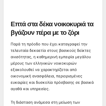
Επτά στα δέκα νοικοκυριά τα
βγάζουν πέρα με το ζόρι
Παρά τη πρόοδο που έχει καταγραφεί την
τελευταία δεκαετία στους βασικούς δείκτες
ανισότητας, η καθημερινή εμπειρία μεγάλου
μέρους των ελληνικών νοικοκυριών
εξακολουθεί να χαρακτηρίζεται από
οικονομική ανασφάλεια, περιορισμένες
ευκαιρίες και δυσκολία πρόσβασης σε βασικά
αγαθά και υπηρεσίες.
Τη διάσταση ανάμεσα στη μείωση των