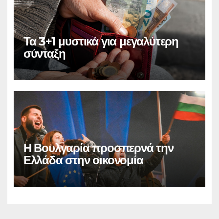
Τα 3+1 μυστικά για μεγαλύτερη
σύνταξη
Η Βουλγαρία προσπερνά την
Ελλάδα στην οικονομία