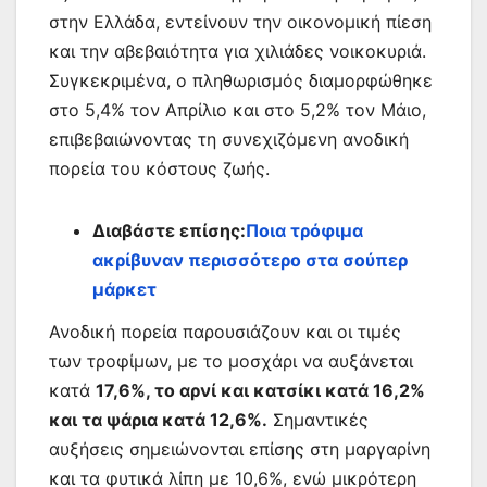
στην Ελλάδα, εντείνουν την οικονομική πίεση
και την αβεβαιότητα για χιλιάδες νοικοκυριά.
Συγκεκριμένα, ο πληθωρισμός διαμορφώθηκε
στο 5,4% τον Απρίλιο και στο 5,2% τον Μάιο,
επιβεβαιώνοντας τη συνεχιζόμενη ανοδική
πορεία του κόστους ζωής.
Διαβάστε επίσης:
Ποια τρόφιμα
ακρίβυναν περισσότερο στα σούπερ
μάρκετ
Ανοδική πορεία παρουσιάζουν και οι τιμές
των τροφίμων, με το μοσχάρι να αυξάνεται
κατά
17,6%, το αρνί και κατσίκι κατά 16,2%
και τα ψάρια κατά 12,6%.
Σημαντικές
αυξήσεις σημειώνονται επίσης στη μαργαρίνη
και τα φυτικά λίπη με 10,6%, ενώ μικρότερη