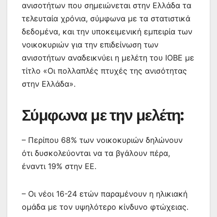
ανισοτήτων που σημειώνεται στην Ελλάδα τα
τελευταία χρόνια, σύμφωνα με τα στατιστικά
δεδομένα, και την υποκειμενική εμπειρία των
νοικοκυριών για την επιδείνωση των
ανισοτήτων αναδεικνύει η μελέτη του ΙΟΒΕ με
τίτλο «Οι πολλαπλές πτυχές της ανισότητας
στην Ελλάδα».
Σύμφωνα με την μελέτη:
– Περίπου 68% των νοικοκυριών δηλώνουν
ότι δυσκολεύονται να τα βγάλουν πέρα,
έναντι 19% στην ΕΕ.
– Οι νέοι 16-24 ετών παραμένουν η ηλικιακή
ομάδα με τον υψηλότερο κίνδυνο φτώχειας.