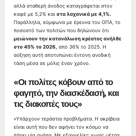
αλλά σταθερή άνοδος καταγράφεται στον
καφέ με 5,2% και
στα λαχανικά με 4,1%.
Παράλληλα, σύμφωνα με έρευνα του ΟΠΑ, το
ποσοστό των πολιτών που δηλώνουν ότι
μειώνουν την κατανάλωση κρέατος ανήλθε
στο 45% το 2026,
από 36% το 2025. Η
αύξηση αυτή αποτυπώνει έντονη ανοδική
τάση μέσα σε μόλις έναν χρόνο.
«Οι πολίτες κόβουν από το
φαγητό, την διασκέδασή, και
τις διακοπές τους»
«Υπάρχουν τεράστια προβλήματα. Η ακρίβεια
είναι αυτή που δεν αφήνει τον κόσμο να
πάρει μία ανάσα. Με εξαγγελίες χωρίς μέτρα,