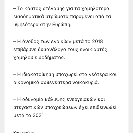
– Το κόστος στέγασης για τα χαμηλότερα
εισοδηματικά στρώματα παραμένει από τα
υψηλότερα στην Ευρώπη.
– Η άνοδος των ενοικίων μετά το 2018
επιβάρυνε δυσανάλογα τους ενοικιαστές
χαμηλού εισοδήματος.
– Η ιδιοκατοίκηση υποχωρεί στα νεότερα και
οικονομικά ασθενέστερα νοικοκυριά.
– Η αδυναμία κάλυψης ενεργειακών και
στεγαστικών υποχρεώσεων έχει επιδεινωθεί
μετά το 2021.
Κοινοποιήστε: