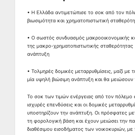
• Η Ελλάδα αντιμετώπισε το σοκ από τον πό
βιωσιμότητα και χρηματοπιστωτική σταθερότ
• Ο σωστός συνδυασμός μακροοικονομικής και
της μακρο-χρηματοπιστωτικής σταθερότητας κ
ανάπτυξη
• Τολμηρές δομικές μεταρρυθμίσεις, μαζί με 
μία υψηλή βιώσιμη ανάπτυξη και θα μειώσουν
Το σοκ των τιμών ενέργειας από τον πόλεμο 
ισχυρές επενδύσεις και οι δομικές μεταρρυθμ
υποστηρίζουν την ανάπτυξη. Οι πρόσφατες με
τη φορολογική βάση και έχουν μειώσει την π
διαθέσιμου εισοδήματος των νοικοκυριών, με