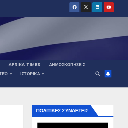
AFRIKA TIMES
ΔΗΜΟΣΚΟΠΉΣΕΙΣ
ΝΤΕΟ
ΙΣΤΟΡΙΚΆ
ΠΟΛΙΤΙΚΕΣ ΣΥΝΔΕΣΕΙΣ