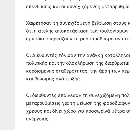
επενδύσεις και οι συνεχιζόμενες μεταρρυθμίσ
Χαιρέτησαν τη συνεχιζόμενη βελτίωση στους
ότι η ατελής αποκατάσταση των ισολογισμών 
εμπόδια επηρεάζουν τη μεσοπρόθεσμη ανάπτυξ
Οι Διευθυντές τόνισαν την ανάγκη κατάλληλο
πολιτικής και την ολοκλήρωση της διαρθρωτι
κερδισμένης σταθερότητας, την άρση των περ
και βιώσιμης ανάπτυξης.
Οι διευθυντές επαίνεσαν τη συνεχιζόμενη πο
μεταρρυθμίσεις για τη μείωση της φοροδιαφυγή
χρέους και δίνει χώρο για προσωρινά μέτρα
ενέργειας.