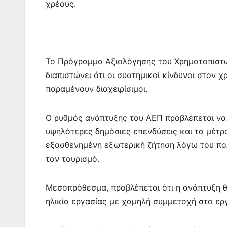
χρέους.
Το Πρόγραμμα Αξιολόγησης του Χρηματοπιστω
διαπιστώνει ότι οι συστημικοί κίνδυνοι στον
παραμένουν διαχειρίσιμοι.
Ο ρυθμός ανάπτυξης του ΑΕΠ προβλέπεται να μ
υψηλότερες δημόσιες επενδύσεις και τα μέτρα
εξασθενημένη εξωτερική ζήτηση λόγω του πο
τον τουρισμό.
Μεσοπρόθεσμα, προβλέπεται ότι η ανάπτυξη θ
ηλικία εργασίας με χαμηλή συμμετοχή στο ερ