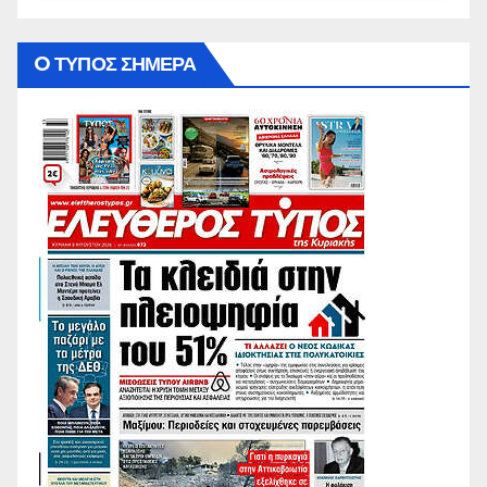
O ΤΥΠΟΣ ΣΗΜΕΡΑ