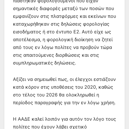
πιάστηκαν φορολογούμενοι που είχαν
σημαντικές διαφορές μεταξύ των ποσών που
εμφανίζουν στις πλατφόρμες και εκείνων που
καταχωρήθηκαν στις δηλώσεις φορολογίας
εισοδήματος ή στο έντυπο Ε2. Αυτό είχε ως
αποτέλεσμα, η φορολογική διοίκηση να ζητεί
από τους εν λόγω πολίτες να προβούν τώρα
στις απαιτούμενες διορθώσεις και στις
συμπληρωματικές δηλώσεις.
Αξίζει να σημειωθεί πως, οι έλεγχοι εστιάζουν
κατά κόρον στις υποθέσεις του 2020, καθώς
στο τέλος του 2026 θα ολοκληρωθεί η
περίοδος παραγραφής για την εν λόγω χρήση.
Η ΑΑΔΕ καλεί λοιπόν για αυτόν τον λόγο τους
πολίτες που έχουν λάβει σχετικό