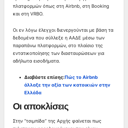
πλατφορμών όπως στη Airbnb, στη Booking
και στη VRBO.
Οι εν λόγω έλεγχοι διενεργούνται με βάση τα
δεδομένα που σύλλεξε η ΑΑΔΕ μέσω των
παραπάνω πλατφορμών, στο πλαίσιο της
εντατικοποίησης των διασταυρώσεων για
αδήλωτα εισοδήματα.
Διαβάστε επίσης:
Πώς το Airbnb
άλλαξε την αξία των κατοικιών στην
Ελλάδα
Οι αποκλίσεις
Στην “τσιμπίδα” της Αρχής φαίνεται πως