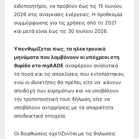
ειδοποιητήριο, να προβούν έως τις 15 Ιουνίου
2026 στις αναγκαίες ενέργειες. Η προθεσμία
συμμόρφωσης για τις χρήσεις από το 2021
και μετά είναι έως τις 30 Ιουλίου 2026.
Υπενθυμίζεται πως, τα ηλεκτρονικά
μηνύματα που λαμβάνουν οι υπόχρεοι στη
θυρίδα στο myAADE
αναφέρουν αναλυτικά
τα ποσά και τις αποκλίσεις που εντοπίστηκαν,
ενώ οι ιδιοκτήτες θα πρέπει, είτε να κάνουν
αποδοχή των ευρημάτων και να υποβάλουν
την τροποποιητική τους δήλωση, είτε να
υποβάλουν αντιρρήσεις με τα απαραίτητα
αποδεικτικά στοιχεία.
Οι διορθώσεις σχετίζονται με τις δηλώσεις