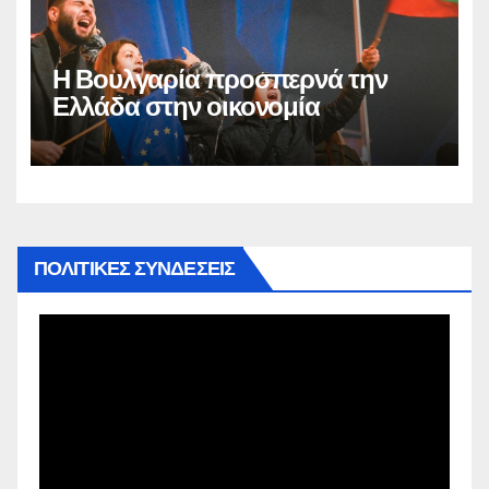
Η Βουλγαρία προσπερνά την
Ελλάδα στην οικονομία
ΠΟΛΙΤΙΚΕΣ ΣΥΝΔΕΣΕΙΣ