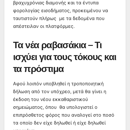
βραχυχρόνιας διαμονής και τα έντυπα
φορολογίας εισοδήματος, προκειμένου να
ταυτιστούν πλήρως με τα δεδομένα που
απέστειλαν οι πλατφόρμες.
Τα νέα ραβασάκια – Τι
ισχύει για τους τόκους και
τα πρόστιμα
Αφού λοιπόν υποβληθεί η τροποποιητική
δήλωση από τον υπόχρεο, μετά θα γίνει η
έκδοση του νέου εκκαθαριστικού
σημειώματος, όπου θα υπολογιστεί ο
επιπρόσθετος φόρος που αναλογεί στο ποσό
τα οποίο δεν είχε δηλωθεί ή είχε δηλωθεί