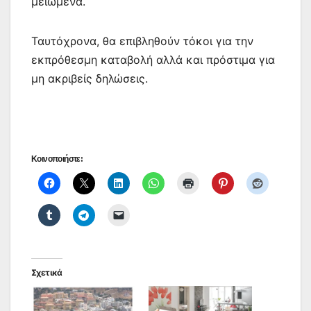
μειωμένα.
Ταυτόχρονα, θα επιβληθούν τόκοι για την
εκπρόθεσμη καταβολή αλλά και πρόστιμα για
μη ακριβείς δηλώσεις.
Κοινοποιήστε:
Σχετικά