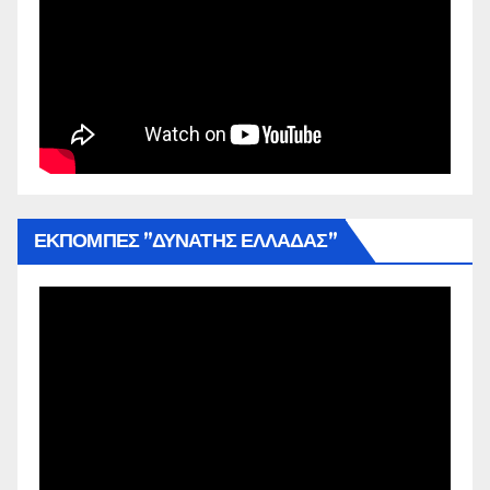
ΕΚΠΟΜΠΕΣ ”ΔΥΝΑΤΗΣ ΕΛΛΑΔΑΣ”