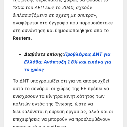
130% του ΑΕΠ έως το 2040, σχεδόν
διπλασιαζόμενο σε σχέση με σήμερα
»,
αναφέρεται στο έγγραφο που παρουσιάστηκε
στη συνάντηση και δημοσιοποιήθηκε από το
Reuters.
Διαβάστε επίσης:
Προβλέψεις ΔΝΤ για
Ελλάδα: Ανάπτυξη 1,8% και εικόνα για
το χρέος
Το ΔΝΤ υπογραμμίζει ότι για να αποφευχθεί
αυτό το σενάριο, οι χώρες της ΕΕ πρέπει να
ενισχύσουν τα κίνητρα κινητικότητας των
πολιτών εντός της Ένωσης, ώστε να
διευκολύνεται η εύρεση εργασίας, αλλά και οι
επιχειρήσεις να μπορούν να προσλαμβάνουν
προσωπικό πιο ευέλικτα.