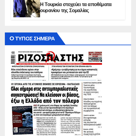
Η Τουρκία στοχεύει τα αποθέματα
ουρανίου της Σομαλίας
O ΤΥΠΟΣ ΣΗΜΕΡΑ