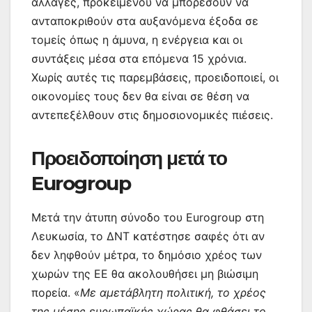
αλλαγές, προκειμένου να μπορέσουν να
ανταποκριθούν στα αυξανόμενα έξοδα σε
τομείς όπως η άμυνα, η ενέργεια και οι
συντάξεις μέσα στα επόμενα 15 χρόνια.
Χωρίς αυτές τις παρεμβάσεις, προειδοποιεί, οι
οικονομίες τους δεν θα είναι σε θέση να
αντεπεξέλθουν στις δημοσιονομικές πιέσεις.
Προειδοποίηση μετά το
Eurogroup
Μετά την άτυπη σύνοδο του Eurogroup στη
Λευκωσία, το ΔΝΤ κατέστησε σαφές ότι αν
δεν ληφθούν μέτρα, το δημόσιο χρέος των
χωρών της ΕΕ θα ακολουθήσει μη βιώσιμη
πορεία. «
Με αμετάβλητη πολιτική, το χρέος
της μέσης ευρωπαϊκής χώρας θα φθάσει το