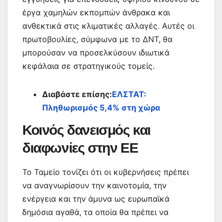
έργα χαμηλών εκπομπών άνθρακα και
ανθεκτικά στις κλιματικές αλλαγές. Αυτές οι
πρωτοβουλίες, σύμφωνα με το ΔΝΤ, θα
μπορούσαν να προσελκύσουν ιδιωτικά
κεφάλαια σε στρατηγικούς τομείς.
Διαβάστε επίσης:
ΕΛΣΤΑΤ:
Πληθωρισμός 5,4% στη χώρα
Κοινός δανεισμός και
διαφωνίες στην ΕΕ
Το Ταμείο τονίζει ότι οι κυβερνήσεις πρέπει
να αναγνωρίσουν την καινοτομία, την
ενέργεια και την άμυνα ως ευρωπαϊκά
δημόσια αγαθά, τα οποία θα πρέπει να