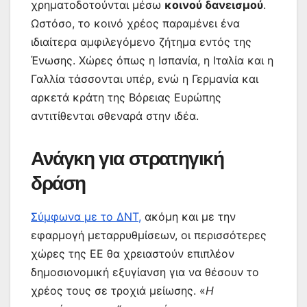
χρηματοδοτούνται μέσω
κοινού δανεισμού
.
Ωστόσο, το κοινό χρέος παραμένει ένα
ιδιαίτερα αμφιλεγόμενο ζήτημα εντός της
Ένωσης. Χώρες όπως η Ισπανία, η Ιταλία και η
Γαλλία τάσσονται υπέρ, ενώ η Γερμανία και
αρκετά κράτη της Βόρειας Ευρώπης
αντιτίθενται σθεναρά στην ιδέα.
Ανάγκη για στρατηγική
δράση
Σύμφωνα με το ΔΝΤ,
ακόμη και με την
εφαρμογή μεταρρυθμίσεων, οι περισσότερες
χώρες της ΕΕ θα χρειαστούν επιπλέον
δημοσιονομική εξυγίανση για να θέσουν το
χρέος τους σε τροχιά μείωσης. «
Η