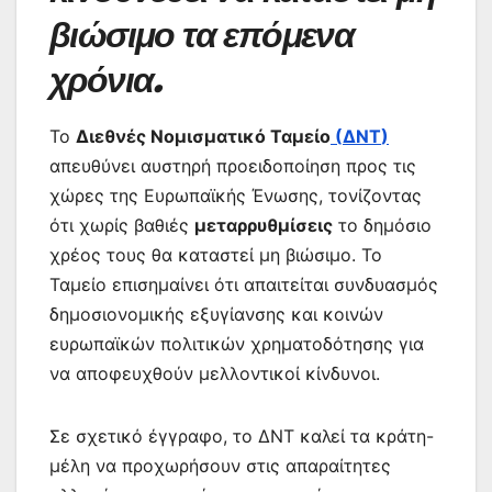
βιώσιμο τα επόμενα
χρόνια.
Το
Διεθνές Νομισματικό Ταμείο
(
ΔΝΤ
)
απευθύνει αυστηρή προειδοποίηση προς τις
χώρες της Ευρωπαϊκής Ένωσης, τονίζοντας
ότι χωρίς βαθιές
μεταρρυθμίσεις
το δημόσιο
χρέος τους θα καταστεί μη βιώσιμο. Το
Ταμείο επισημαίνει ότι απαιτείται συνδυασμός
δημοσιονομικής εξυγίανσης και κοινών
ευρωπαϊκών πολιτικών χρηματοδότησης για
να αποφευχθούν μελλοντικοί κίνδυνοι.
Σε σχετικό έγγραφο, το ΔΝΤ καλεί τα κράτη-
μέλη να προχωρήσουν στις απαραίτητες