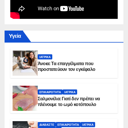
Yγεία
ΙΑΤΡΙΚΆ
Άνοια: Τα επαγγέλματα που
προστατεύουν τον εγκέφαλο
ΕΠΙΚΑΙΡΌΤΗΤΑ
ΙΑΤΡΙΚΆ
Σαλμονέλα: Γιατί δεν πρέπει να
πλένουμε το ωμό κοτόπουλο
ΔΙΑΒΆΣΤΕ
ΕΠΙΚΑΙΡΌΤΗΤΑ
ΙΑΤΡΙΚΆ