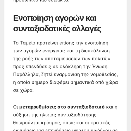
Ενοποίηση αγορών και
συνταξιοδοτικές αλλαγές
Το Ταμείο προτείνει επίσης την ενοποίηση
των αγορών ενέργειας και τη διευκόλυνση
της ροής των αποταμιεύσεων των πολιτών
προς επενδύσεις σε ολόκληρη την Ένωση.
Παράλληλα, ζητεί εναρμόνιση της νομοθεσίας,
η οποία σήμερα διαφέρει σημαντικά από χώρα
σε χώρα.
Οι
μεταρρυθμίσεις στο συνταξιοδοτικό
και η
αύξηση της ηλικίας συνταξιοδότησης
θεωρούνται κρίσιμες, όπως και οι κρατικές
εγγυήσεις για επενδύσεις υψηλού κινδύνου σε