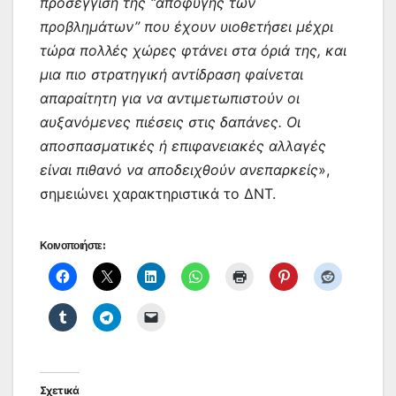
προσέγγιση της “αποφυγής των
προβλημάτων” που έχουν υιοθετήσει μέχρι
τώρα πολλές χώρες φτάνει στα όριά της, και
μια πιο στρατηγική αντίδραση φαίνεται
απαραίτητη για να αντιμετωπιστούν οι
αυξανόμενες πιέσεις στις δαπάνες. Οι
αποσπασματικές ή επιφανειακές αλλαγές
είναι πιθανό να αποδειχθούν ανεπαρκείς
»,
σημειώνει χαρακτηριστικά το ΔΝΤ.
Κοινοποιήστε:
Σχετικά