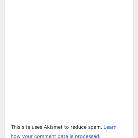
This site uses Akismet to reduce spam.
Learn
how your comment data is processed.