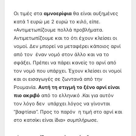
Οι τιμές στα
αμνοερίφια
θα είναι αυξημένες
κατά 1 ευρώ με 2 ευρώ το κιλό, είπε.
«Αντιμετωπίζουμε πολλά προβλήματα.
Αντιμετωπίζουμε και το ότι έχουν κλείσει οι
νομοί. Δεν μπορεί να μεταφέρει κάποιος αρνί
από τον έναν νομό στον άλλο και να το
σφάξει. Πρέπει να πάρει κανείς το αρνί από
τον νομό που υπάρχει. Έχουν κλείσει οι νομοί
και οι εισαγωγές σε ζωντανά από την
Ρουμανία.
Αυτή τη στιγμή το ξένο αρνί είναι
πιο ακριβό
από το ελληνικό .Και για αυτόν
τον λόγο δεν υπάρχει λόγος να γίνονται
“βαφτίσια”. Προς το παρόν η τιμή στο αρνί και
στο κατσίκι είναι ίδια» συμπλήρωσε.