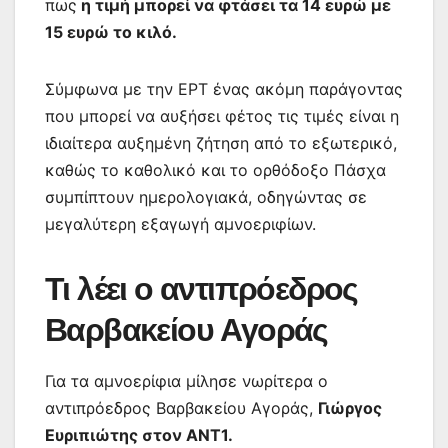
πως
η τιμή μπορεί να φτάσει τα 14 ευρώ με
15 ευρώ το κιλό.
Σύμφωνα με την ΕΡΤ ένας ακόμη παράγοντας
που μπορεί να αυξήσει φέτος τις τιμές είναι η
ιδιαίτερα αυξημένη ζήτηση από το εξωτερικό,
καθώς το καθολικό και το ορθόδοξο Πάσχα
συμπίπτουν ημερολογιακά, οδηγώντας σε
μεγαλύτερη εξαγωγή αμνοεριφίων.
Τι λέει ο αντιπρόεδρος
Βαρβακείου Αγοράς
Για τα αμνοερίφια μίλησε νωρίτερα ο
αντιπρόεδρος Βαρβακείου Αγοράς,
Γιώργος
Ευριπιώτης στον ΑΝΤ1.