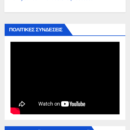
ΠΟΛΙΤΙΚΕΣ ΣΥΝΔΕΣΕΙΣ