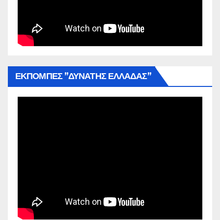
ΕΚΠΟΜΠΕΣ ”ΔΥΝΑΤΗΣ ΕΛΛΑΔΑΣ”