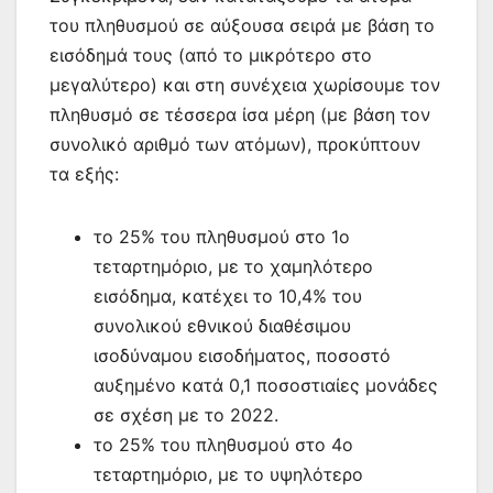
του πληθυσμού σε αύξουσα σειρά με βάση το
εισόδημά τους (από το μικρότερο στο
μεγαλύτερο) και στη συνέχεια χωρίσουμε τον
πληθυσμό σε τέσσερα ίσα μέρη (με βάση τον
συνολικό αριθμό των ατόμων), προκύπτουν
τα εξής:
το 25% του πληθυσμού στο 1ο
τεταρτημόριο, με το χαμηλότερο
εισόδημα, κατέχει το 10,4% του
συνολικού εθνικού διαθέσιμου
ισοδύναμου εισοδήματος, ποσοστό
αυξημένο κατά 0,1 ποσοστιαίες μονάδες
σε σχέση με το 2022.
το 25% του πληθυσμού στο 4ο
τεταρτημόριο, με το υψηλότερο