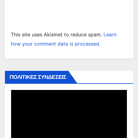
This site uses Akismet to reduce spam.
Learn
how your comment data is processed.
ΠΟΛΙΤΙΚΕΣ ΣΥΝΔΕΣΕΙΣ