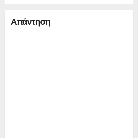
Απάντηση