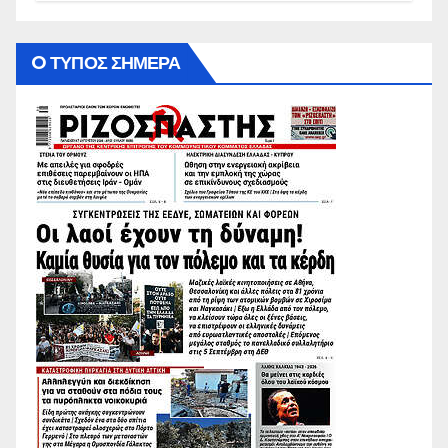
O ΤΥΠΟΣ ΣΗΜΕΡΑ