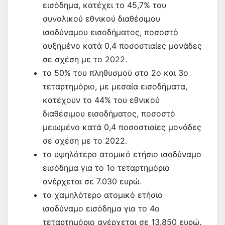
εισόδημα, κατέχει το 45,7% του
συνολικού εθνικού διαθέσιμου
ισοδύναμου εισοδήματος, ποσοστό
αυξημένο κατά 0,4 ποσοστιαίες μονάδες
σε σχέση με το 2022.
το 50% του πληθυσμού στο 2ο και 3ο
τεταρτημόριο, με μεσαία εισοδήματα,
κατέχουν το 44% του εθνικού
διαθέσιμου εισοδήματος, ποσοστό
μειωμένο κατά 0,4 ποσοστιαίες μονάδες
σε σχέση με το 2022.
το υψηλότερο ατομικό ετήσιο ισοδύναμο
εισόδημα για το 1ο τεταρτημόριο
ανέρχεται σε 7.030 ευρώ.
το χαμηλότερο ατομικό ετήσιο
ισοδύναμο εισόδημα για το 4ο
τεταρτημόριο ανέρχεται σε 13.850 ευρώ.