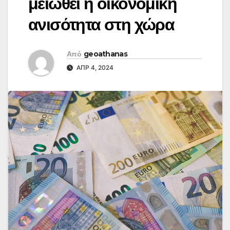
μειωθεί η οικονομική
ανισότητα στη χώρα
Από
geoathanas
ΑΠΡ 4, 2024