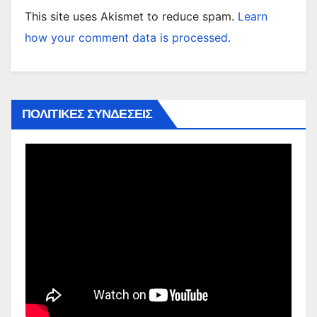
This site uses Akismet to reduce spam.
Learn
how your comment data is processed.
ΠΟΛΙΤΙΚΕΣ ΣΥΝΔΕΣΕΙΣ