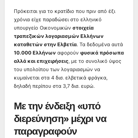
Πρόκειται για το κρατίδιο που πριν από έξι
χρόνια είχε παραδώσει στο ελληνικό
υπουργείο Οικονομικών
στοιχεία
τραπεζικών λογαριασμών Ελλήνων
καταθετών στην Ελβετία
. Τα δεδομένα αυτά
10.000 Ελλήνων
αφορούν
φυσικά πρόσωπα
αλλά και επιχειρήσεις
, με το συνολικό ύψος
του υπολοίπου των λογαριασμών να
κυμαίνεται στα 4 δισ. ελβετικά φράγκα,
δηλαδή περίπου στα 3,7 δισ. ευρώ.
Με την ένδειξη «υπό
διερεύνηση» μέχρι να
παραγραφούν