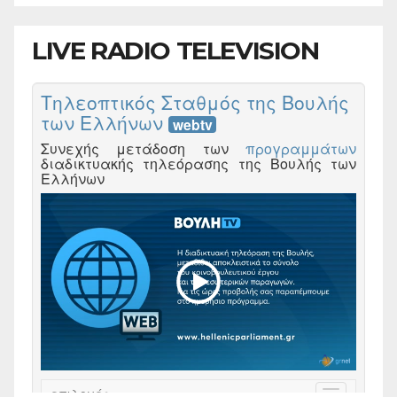
LIVE RADIO TELEVISION