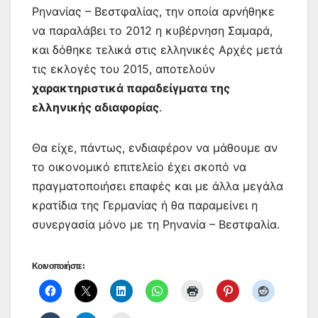
Ρηνανίας – Βεστφαλίας, την οποία αρνήθηκε
να παραλάβει το 2012 η κυβέρνηση Σαμαρά,
και δόθηκε τελικά στις ελληνικές Αρχές μετά
τις εκλογές του 2015, αποτελούν
χαρακτηριστικά παραδείγματα της
ελληνικής αδιαφορίας
.
Θα είχε, πάντως, ενδιαφέρον να μάθουμε αν
το οικονομικό επιτελείο έχει σκοπό να
πραγματοποιήσει επαφές και με άλλα μεγάλα
κρατίδια της Γερμανίας ή θα παραμείνει η
συνεργασία μόνο με τη Ρηνανία – Βεστφαλία.
Κοινοποιήστε: