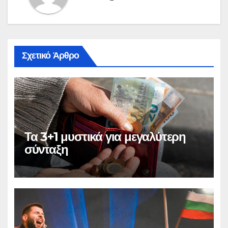
Σχετικό Άρθρο
Τα 3+1 μυστικά για μεγαλύτερη
σύνταξη