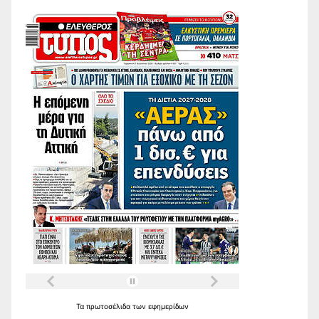
Τα
πρωτοσέλιδα
των
εφημερίδων