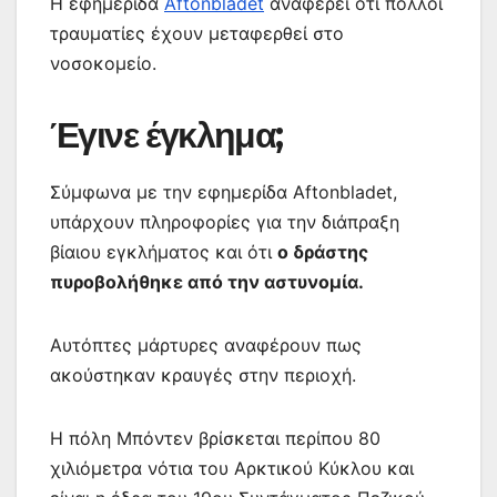
Η εφημερίδα
Aftonbladet
αναφέρει ότι πολλοί
τραυματίες έχουν μεταφερθεί στο
νοσοκομείο.
Έγινε έγκλημα;
Σύμφωνα με την εφημερίδα Aftonbladet,
υπάρχουν πληροφορίες για την διάπραξη
βίαιου εγκλήματος και ότι
ο δράστης
πυροβολήθηκε από την αστυνομία.
Αυτόπτες μάρτυρες αναφέρουν πως
ακούστηκαν κραυγές στην περιοχή.
Η πόλη Μπόντεν βρίσκεται περίπου 80
χιλιόμετρα νότια του Αρκτικού Κύκλου και