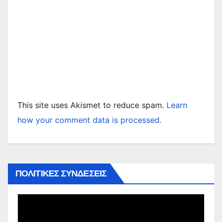
This site uses Akismet to reduce spam.
Learn
how your comment data is processed.
ΠΟΛΙΤΙΚΕΣ ΣΥΝΔΕΣΕΙΣ