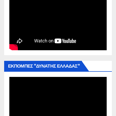
ΕΚΠΟΜΠΕΣ ”ΔΥΝΑΤΗΣ ΕΛΛΑΔΑΣ”