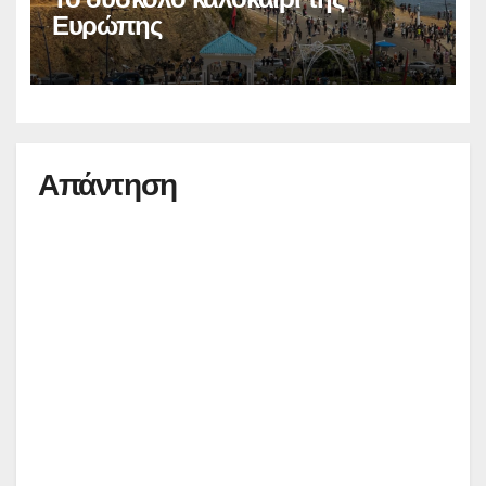
Ευρώπης
Απάντηση