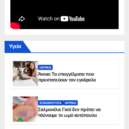
Yγεία
ΙΑΤΡΙΚΆ
Άνοια: Τα επαγγέλματα που
προστατεύουν τον εγκέφαλο
ΕΠΙΚΑΙΡΌΤΗΤΑ
ΙΑΤΡΙΚΆ
Σαλμονέλα: Γιατί δεν πρέπει να
πλένουμε το ωμό κοτόπουλο