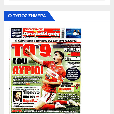
O ΤΥΠΟΣ ΣΗΜΕΡΑ