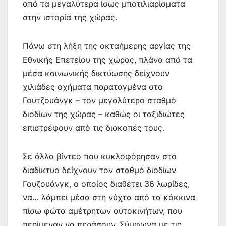
από τα μεγαλύτερα ίσως μποτιλιαρίσματα
στην ιστορία της χώρας.
Πάνω στη λήξη της οκταήμερης αργίας της
Εθνικής Επετείου της χώρας, πλάνα από τα
μέσα κοινωνικής δικτύωσης δείχνουν
χιλιάδες οχήματα παραταγμένα στο
Γουτζουάνγκ – τον μεγαλύτερο σταθμό
διοδίων της χώρας – καθώς οι ταξιδιώτες
επιστρέφουν από τις διακοπές τους.
Σε άλλα βίντεο που κυκλοφόρησαν στο
διαδίκτυο δείχνουν τον σταθμό διοδίων
Γουζουάνγκ, ο οποίος διαθέτει 36 λωρίδες,
να… λάμπει μέσα στη νύχτα από τα κόκκινα
πίσω φώτα αμέτρητων αυτοκινήτων, που
περίμεναν να περάσουν. Σύμφωνα με τις