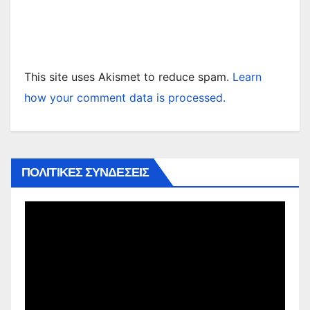
This site uses Akismet to reduce spam.
Learn
how your comment data is processed.
ΠΟΛΙΤΙΚΕΣ ΣΥΝΔΕΣΕΙΣ