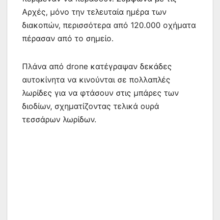
Αρχές, μόνο την τελευταία ημέρα των
διακοπών, περισσότερα από 120.000 οχήματα
πέρασαν από το σημείο.
Πλάνα από drone κατέγραψαν δεκάδες
αυτοκίνητα να κινούνται σε πολλαπλές
λωρίδες για να φτάσουν στις μπάρες των
διοδίων, σχηματίζοντας τελικά ουρά
τεσσάρων λωρίδων.