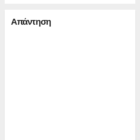
Απάντηση