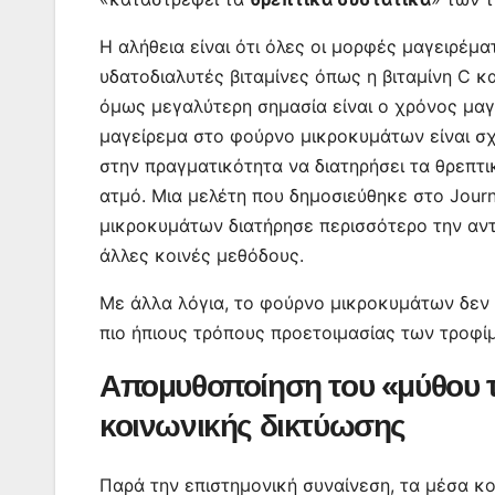
Η αλήθεια είναι ότι όλες οι μορφές μαγειρέμα
υδατοδιαλυτές βιταμίνες όπως η βιταμίνη C κ
όμως μεγαλύτερη σημασία είναι ο χρόνος μαγε
μαγείρεμα στο φούρνο μικροκυμάτων είναι σχε
στην πραγματικότητα να διατηρήσει τα θρεπτ
ατμό. Μια μελέτη που δημοσιεύθηκε στο Journ
μικροκυμάτων διατήρησε περισσότερο την αντ
άλλες κοινές μεθόδους.
Με άλλα λόγια, το φούρνο μικροκυμάτων δεν ε
πιο ήπιους τρόπους προετοιμασίας των τροφί
Απομυθοποίηση του «μύθου 
κοινωνικής δικτύωσης
Παρά την επιστημονική συναίνεση, τα μέσα 