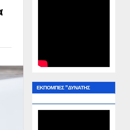
α
ΕΚΠΟΜΠΕΣ ”ΔΥΝΑΤΗΣ
ΕΛΛΑΔΑΣ”