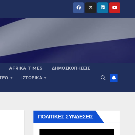
AFRIKA TIMES
ΔΗΜΟΣΚΟΠΉΣΕΙΣ
ΝΤΕΟ
ΙΣΤΟΡΙΚΆ
ΠΟΛΙΤΙΚΕΣ ΣΥΝΔΕΣΕΙΣ