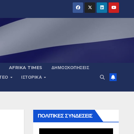
AFRIKA TIMES
ΔΗΜΟΣΚΟΠΉΣΕΙΣ
ΝΤΕΟ
ΙΣΤΟΡΙΚΆ
ΠΟΛΙΤΙΚΕΣ ΣΥΝΔΕΣΕΙΣ