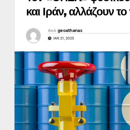
και Ιράν, αλλάζουν το
Από
geoathanas
ΙΑΝ 21, 2025