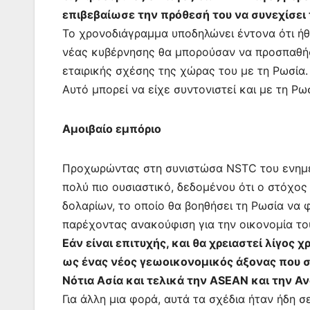
επιβεβαίωσε την πρόθεσή του να συνεχίσει τ
Το χρονοδιάγραμμα υποδηλώνει έντονα ότι ήθε
νέας κυβέρνησης θα μπορούσαν να προσπαθ
εταιρικής σχέσης της χώρας του με τη Ρωσία.
Αυτό μπορεί να είχε συντονιστεί και με τη Ρω
Αμοιβαίο εμπόριο
Προχωρώντας στη συνιστώσα NSTC του ενημερ
πολύ πιο ουσιαστικό, δεδομένου ότι ο στόχος
δολαρίων, το οποίο θα βοηθήσει τη Ρωσία να
παρέχοντας ανακούφιση για την οικονομία το
Εάν είναι επιτυχής, και θα χρειαστεί λίγος 
ως ένας νέος γεωοικονομικός άξονας που συ
Νότια Ασία και τελικά την ASEAN και την Α
Για άλλη μια φορά, αυτά τα σχέδια ήταν ήδη 