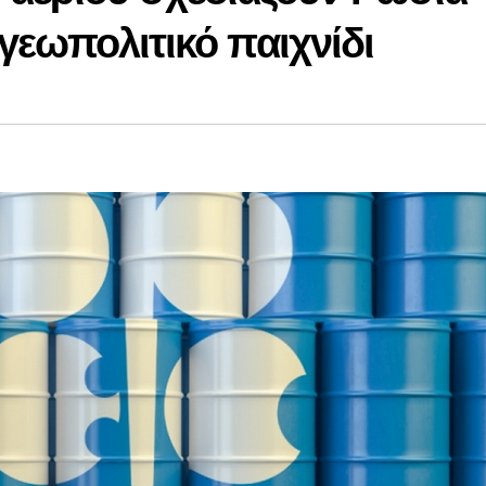
 γεωπολιτικό παιχνίδι