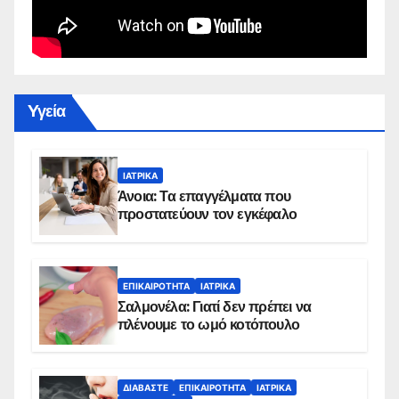
Yγεία
ΙΑΤΡΙΚΆ
Άνοια: Τα επαγγέλματα που
προστατεύουν τον εγκέφαλο
ΕΠΙΚΑΙΡΌΤΗΤΑ
ΙΑΤΡΙΚΆ
Σαλμονέλα: Γιατί δεν πρέπει να
πλένουμε το ωμό κοτόπουλο
ΔΙΑΒΆΣΤΕ
ΕΠΙΚΑΙΡΌΤΗΤΑ
ΙΑΤΡΙΚΆ