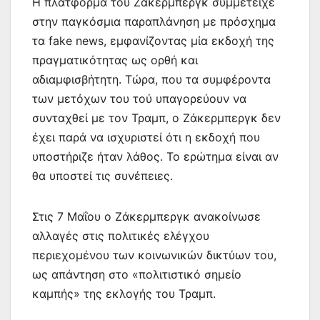
Η πλατφόρμα του Ζάκερμπεργκ συμμετείχε
στην παγκόσμια παραπλάνηση με πρόσχημα
τα fake news, εμφανίζοντας μία εκδοχή της
πραγματικότητας ως ορθή και
αδιαμφισβήτητη. Τώρα, που τα συμφέροντα
των μετόχων του τού υπαγορεύουν να
συνταχθεί με τον Τραμπ, ο Ζάκερμπεργκ δεν
έχει παρά να ισχυριστεί ότι η εκδοχή που
υποστήριζε ήταν λάθος. Το ερώτημα είναι αν
θα υποστεί τις συνέπειες.
Στις 7 Μαΐου ο Ζάκερμπεργκ ανακοίνωσε
αλλαγές στις πολιτικές ελέγχου
περιεχομένου των κοινωνικών δικτύων του,
ως απάντηση στο «πολιτιστικό σημείο
καμπής» της εκλογής του Τραμπ.