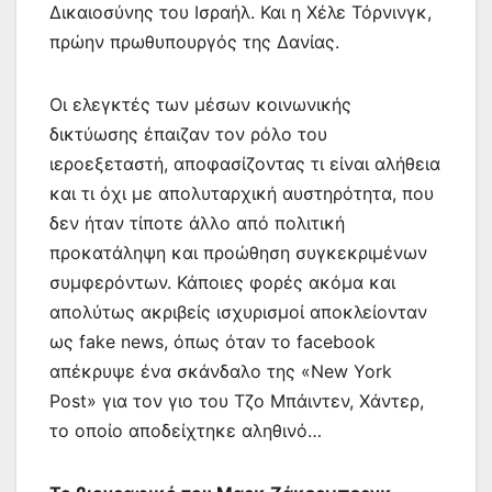
Δικαιοσύνης του Ισραήλ. Και η Χέλε Τόρνινγκ,
πρώην πρωθυπουργός της Δανίας.
Οι ελεγκτές των μέσων κοινωνικής
δικτύωσης έπαιζαν τον ρόλο του
ιεροεξεταστή, αποφασίζοντας τι είναι αλήθεια
και τι όχι με απολυταρχική αυστηρότητα, που
δεν ήταν τίποτε άλλο από πολιτική
προκατάληψη και προώθηση συγκεκριμένων
συμφερόντων. Κάποιες φορές ακόμα και
απολύτως ακριβείς ισχυρισμοί αποκλείονταν
ως fake news, όπως όταν το facebook
απέκρυψε ένα σκάνδαλο της «New York
Post» για τον γιο του Τζο Μπάιντεν, Χάντερ,
το οποίο αποδείχτηκε αληθινό…