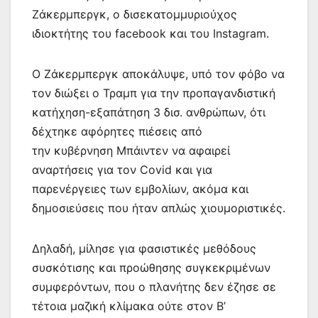
Ζάκερμπεργκ, ο δισεκατομμυριούχος
ιδιοκτήτης του facebook και του Instagram.
Ο Ζάκερμπεργκ αποκάλυψε, υπό τον φόβο να
τον διώξει ο Τραμπ για την προπαγανδιστική
κατήχηση-εξαπάτηση 3 δισ. ανθρώπων, ότι
δέχτηκε αφόρητες πιέσεις από
την κυβέρνηση Μπάιντεν να αφαιρεί
αναρτήσεις για τον Covid και για
παρενέργειες των εμβολίων, ακόμα και
δημοσιεύσεις που ήταν απλώς χιουμοριστικές.
Δηλαδή, μίλησε για φασιστικές μεθόδους
συσκότισης και προώθησης συγκεκριμένων
συμφερόντων, που ο πλανήτης δεν έζησε σε
τέτοια μαζική κλίμακα ούτε στον Β’