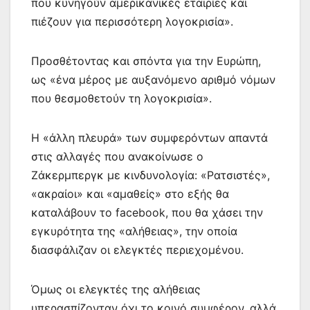
που κυνηγούν αμερικανικές εταιρίες και
πιέζουν για περισσότερη λογοκρισία».
Προσθέτοντας και σπόντα για την Ευρώπη,
ως «ένα μέρος με αυξανόμενο αριθμό νόμων
που θεσμοθετούν τη λογοκρισία».
Η «άλλη πλευρά» των συμφερόντων απαντά
στις αλλαγές που ανακοίνωσε ο
Ζάκερμπεργκ με κινδυνολογία: «Ρατσιστές»,
«ακραίοι» και «αμαθείς» στο εξής θα
καταλάβουν το facebook, που θα χάσει την
εγκυρότητα της «αλήθειας», την οποία
διασφάλιζαν οι ελεγκτές περιεχομένου.
Όμως οι ελεγκτές της αλήθειας
υπερασπίζονταν όχι το κοινό συμφέρον, αλλά