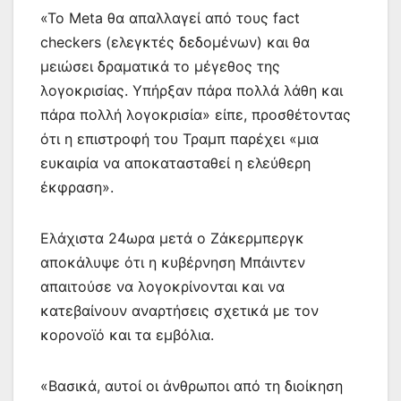
«Το Meta θα απαλλαγεί από τους fact
checkers (ελεγκτές δεδομένων) και θα
μειώσει δραματικά το μέγεθος της
λογοκρισίας. Υπήρξαν πάρα πολλά λάθη και
πάρα πολλή λογοκρισία» είπε, προσθέτοντας
ότι η επιστροφή του Τραμπ παρέχει «μια
ευκαιρία να αποκατασταθεί η ελεύθερη
έκφραση».
Ελάχιστα 24ωρα μετά ο Ζάκερμπεργκ
αποκάλυψε ότι η κυβέρνηση Μπάιντεν
απαιτούσε να λογοκρίνονται και να
κατεβαίνουν αναρτήσεις σχετικά με τον
κορονοϊό και τα εμβόλια.
«Βασικά, αυτοί οι άνθρωποι από τη διοίκηση