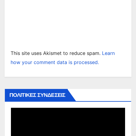
This site uses Akismet to reduce spam.
Learn
how your comment data is processed.
ΠΟΛΙΤΙΚΕΣ ΣΥΝΔΕΣΕΙΣ