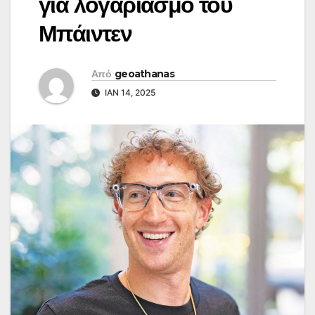
για λογαριασμό του
Μπάιντεν
Από
geoathanas
ΙΑΝ 14, 2025