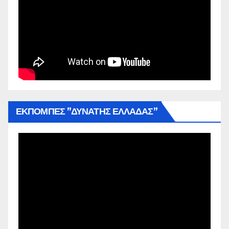
ΕΚΠΟΜΠΕΣ ”ΔΥΝΑΤΗΣ ΕΛΛΑΔΑΣ”