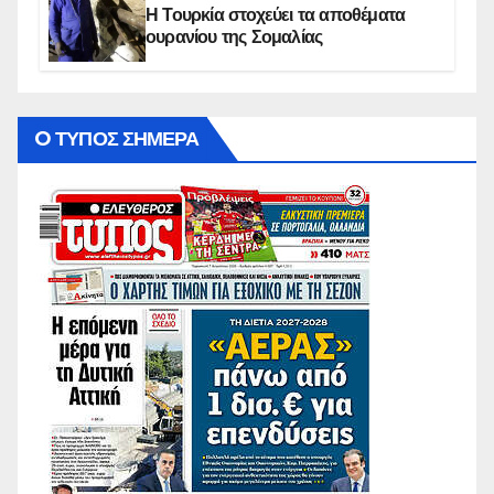
Η Τουρκία στοχεύει τα αποθέματα
ουρανίου της Σομαλίας
O ΤΥΠΟΣ ΣΗΜΕΡΑ