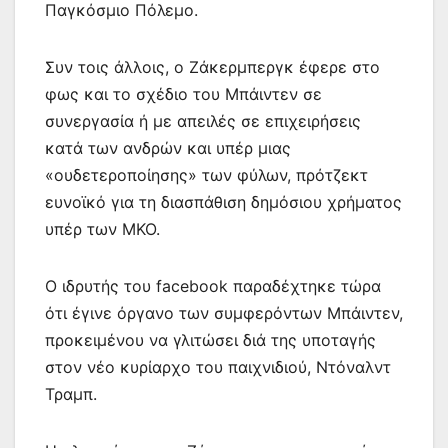
Παγκόσμιο Πόλεμο.
Συν τοις άλλοις, ο Ζάκερμπεργκ έφερε στο
φως και το σχέδιο του Μπάιντεν σε
συνεργασία ή με απειλές σε επιχειρήσεις
κατά των ανδρών και υπέρ μιας
«ουδετεροποίησης» των φύλων, πρότζεκτ
ευνοϊκό για τη διασπάθιση δημόσιου χρήματος
υπέρ των ΜΚΟ.
Ο ιδρυτής του facebook παραδέχτηκε τώρα
ότι έγινε όργανο των συμφερόντων Μπάιντεν,
προκειμένου να γλιτώσει διά της υποταγής
στον νέο κυρίαρχο του παιχνιδιού, Ντόναλντ
Τραμπ.