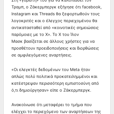
Τραμπ, ο Ζάκερμπεργκ εξήγησε ότι facebook,
Instagram και Threads θα ξεφορτωθούν τους
λογοκριτές και ο έλεγχος περιεχομένου θα
αντικατασταθεί από «κοινοτικές σημειώσεις
παρόμοιες με το X». Το X του Ίλον
Μασκ βασίζεται σε άλλους χρήστες για να
προσθέτουν προειδοποιήσεις και διορθώσεις
σε αμφιλεγόμενες αναρτήσεις.
«Οι ελεγκτές δεδομένων του Meta ήταν
απλώς πολύ πολιτικά προκατειλημμένοι και
κατέστρεψαν περισσότερη εμπιστοσύνη από
ό,τι δημιούργησαν» είπε ο Ζάκερμπεργκ.
Ανακοίνωσε ότι μεταφέρει το τμήμα που
ελέγχει το περιεχόμενο των αναρτήσεων της