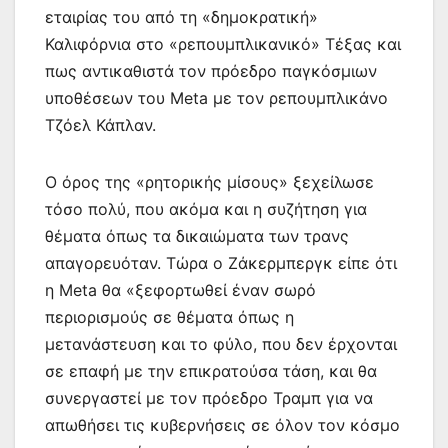
εταιρίας του από τη «δημοκρατική»
Καλιφόρνια στο «ρεπουμπλικανικό» Τέξας και
πως αντικαθιστά τον πρόεδρο παγκόσμιων
υποθέσεων του Meta με τον ρεπουμπλικάνο
Τζόελ Κάπλαν.
Ο όρος της «ρητορικής μίσους» ξεχείλωσε
τόσο πολύ, που ακόμα και η συζήτηση για
θέματα όπως τα δικαιώματα των τρανς
απαγορευόταν. Τώρα ο Ζάκερμπεργκ είπε ότι
η Meta θα «ξεφορτωθεί έναν σωρό
περιορισμούς σε θέματα όπως η
μετανάστευση και το φύλο, που δεν έρχονται
σε επαφή με την επικρατούσα τάση, και θα
συνεργαστεί με τον πρόεδρο Τραμπ για να
απωθήσει τις κυβερνήσεις σε όλον τον κόσμο