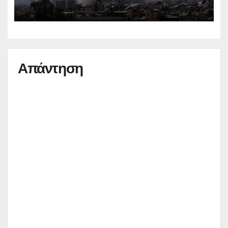
Απάντηση