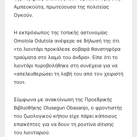
Αμπεοκούτα, πρωτεύουσα της πολιτείας
Ογκούν.
Η εκπρόσωπος της τοπικής αστυνομίας
Omolola Odutola ανέφερε σε δήλωσή της ότι
«το λιοντάρι προκάλεσε σοβαρά θανατηφόρα
τραύματα στο λαιμό του άνδρα». Είπε ότι το
λιοντάρι πυροβολήθηκε στη συνέχεια για να
«απελευθερώσει τη λαβή του από τον χειριστή
του».
Σύμφωνα με ανακοίνωση της Προεδρικής
Βιβλιοθήκης Olusegun Obasanjo, ο φροντιστής
του ζωολογικού κήπου είχε πάρει κάποιους
επισκέπτες για να δουν τη ρουτίνα σίτισης
του λιονταριού.