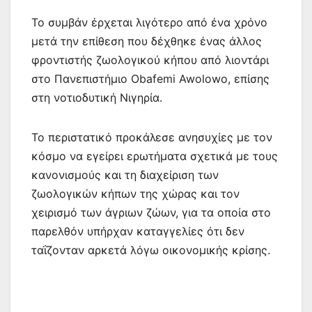
Το συμβάν έρχεται λιγότερο από ένα χρόνο
μετά την επίθεση που δέχθηκε ένας άλλος
φροντιστής ζωολογικού κήπου από λιοντάρι
στο Πανεπιστήμιο Obafemi Awolowo, επίσης
στη νοτιοδυτική Νιγηρία.
Το περιστατικό προκάλεσε ανησυχίες με τον
κόσμο να εγείρει ερωτήματα σχετικά με τους
κανονισμούς και τη διαχείριση των
ζωολογικών κήπων της χώρας και τον
χειρισμό των άγριων ζώων, για τα οποία στο
παρελθόν υπήρχαν καταγγελίες ότι δεν
ταΐζονταν αρκετά λόγω οικονομικής κρίσης.