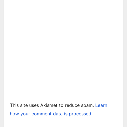
This site uses Akismet to reduce spam.
Learn
how your comment data is processed.