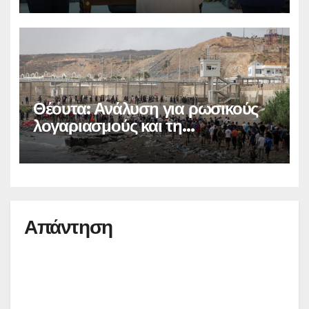
Θέουτα: Ανάλυση για ρωσικούς
λογαριασμούς και τη
μεταναστευτική κρίση
Απάντηση