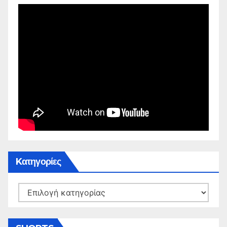
Kατηγορίες
Kατηγορίες