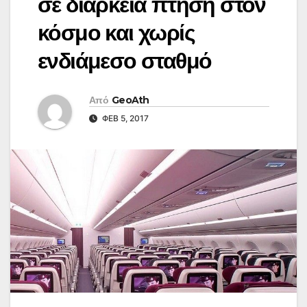
σε διάρκεια πτήση στον
κόσμο και χωρίς
ενδιάμεσο σταθμό
Από
GeoAth
ΦΕΒ 5, 2017