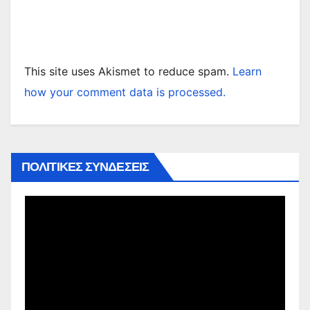
This site uses Akismet to reduce spam.
Learn
how your comment data is processed.
ΠΟΛΙΤΙΚΕΣ ΣΥΝΔΕΣΕΙΣ