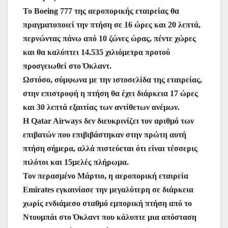
Το Boeing 777 της αεροπορικής εταιρείας θα
πραγματοποιεί την πτήση σε 16 ώρες και 20 λεπτά,
περνώντας πάνω από 10 ζώνες ώρας, πέντε χώρες
και θα καλύπτει 14.535 χιλιόμετρα προτού
προσγειωθεί στο Όκλαντ.
Ωστόσο, σύμφωνα με την ιστοσελίδα της εταιρείας,
στην επιστροφή η πτήση θα έχει διάρκεια 17 ώρες
και 30 λεπτά εξαιτίας των αντίθετων ανέμων.
Η Qatar Airways δεν διευκρινίζει τον αριθμό των
επιβατών που επιβιβάστηκαν στην πρώτη αυτή
πτήση σήμερα, αλλά πιστεύεται ότι είναι τέσσερις
πιλότοι και 15μελές πλήρωμα.
Τον περασμένο Μάρτιο, η αεροπορική εταιρεία
Emirates εγκαινίασε την μεγαλύτερη σε διάρκεια
χωρίς ενδιάμεσο σταθμό εμπορική πτήση από το
Ντουμπάι στο Όκλαντ που κάλυπτε μια απόσταση