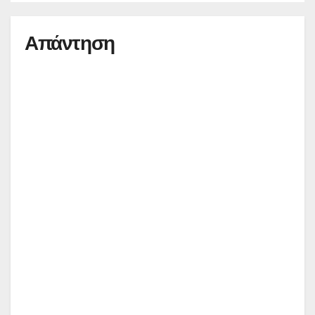
Απάντηση