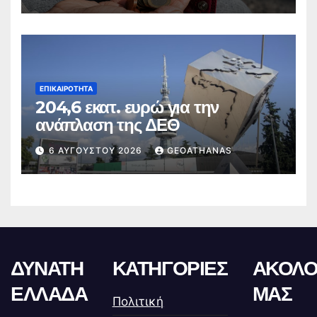
ΕΠΙΚΑΙΡΌΤΗΤΑ
204,6 εκατ. ευρώ για την
ανάπλαση της ΔΕΘ
6 ΑΥΓΟΎΣΤΟΥ 2026
GEOATHANAS
ΔΥΝΑΤΗ
ΚΑΤΗΓΟΡΙΕΣ
ΑΚΟΛΟ
ΕΛΛΑΔΑ
ΜΑΣ
Πολιτική