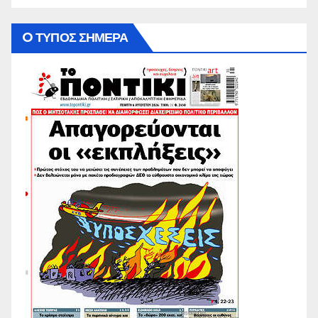
O ΤΥΠΟΣ ΣΗΜΕΡΑ