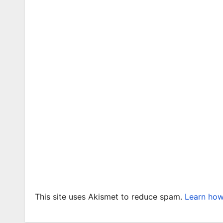
This site uses Akismet to reduce spam.
Learn how