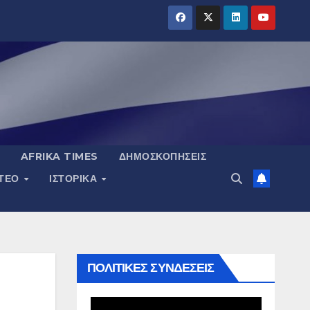
AFRIKA TIMES
ΔΗΜΟΣΚΟΠΉΣΕΙΣ
ΝΤΕΟ
ΙΣΤΟΡΙΚΆ
ΠΟΛΙΤΙΚΕΣ ΣΥΝΔΕΣΕΙΣ