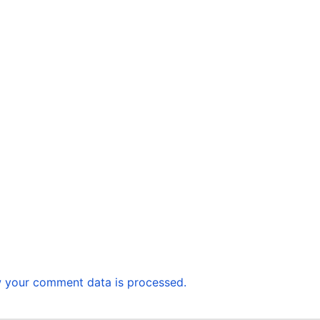
 your comment data is processed.