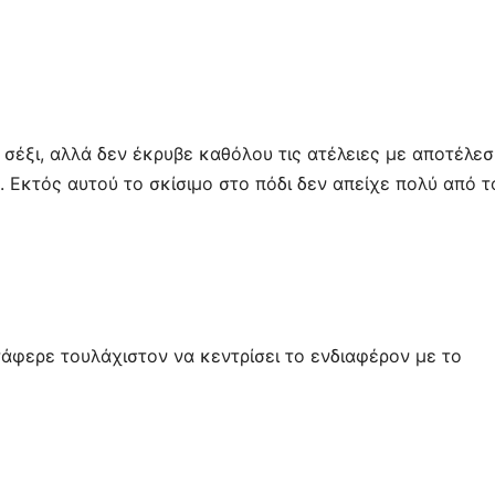
 σέξι, αλλά δεν έκρυβε καθόλου τις ατέλειες με αποτέλε
. Εκτός αυτού το σκίσιμο στο πόδι δεν απείχε πολύ από τ
άφερε τουλάχιστον να κεντρίσει το ενδιαφέρον με το