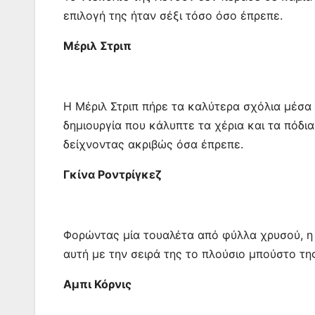
επιλογή της ήταν σέξι τόσο όσο έπρεπε.
Μέριλ Στριπ
Η Μέριλ Στριπ πήρε τα καλύτερα σχόλια μέσα 
δημιουργία που κάλυπτε τα χέρια και τα πόδι
δείχνοντας ακριβώς όσα έπρεπε.
Γκίνα Ροντρίγκεζ
Φορώντας μία τουαλέτα από φύλλα χρυσού, η 
αυτή με την σειρά της το πλούσιο μπούστο της
Αμπι Κόρνις