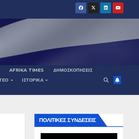
AFRIKA TIMES
ΔΗΜΟΣΚΟΠΉΣΕΙΣ
ΝΤΕΟ
ΙΣΤΟΡΙΚΆ
ΠΟΛΙΤΙΚΕΣ ΣΥΝΔΕΣΕΙΣ