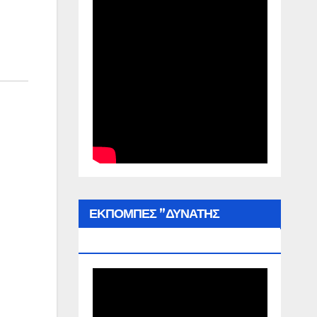
ΕΚΠΟΜΠΕΣ ”ΔΥΝΑΤΗΣ
ΕΛΛΑΔΑΣ”