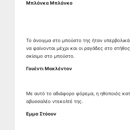
Μπλάνκα Μπλάνκο
Το άνοιγμα στο μπούστο της ήταν υπερβολικά
να φαίνονται μέχρι και οι ραγάδες στο στήθος
σκίσιμο στο μπούστο.
Γουέντι Μακλέντον
Με αυτό το αδιάφορο φόρεμα, η ηθοποιός κατ
αβυσσαλέο ντεκολτέ της.
Εμμα Στόουν