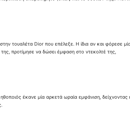
στην τουαλέτα Dior που επέλεξε. Η ίδια αν και φόρεσε μί
α της, προτίμησε να δώσει έμφαση στο ντεκολτέ της,
ηθοποιός έκανε μία αρκετά ωραία εμφάνιση, δείχνοντας 
.