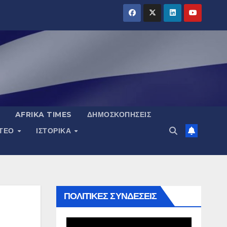
AFRIKA TIMES
ΔΗΜΟΣΚΟΠΉΣΕΙΣ
ΝΤΕΟ
ΙΣΤΟΡΙΚΆ
ΠΟΛΙΤΙΚΕΣ ΣΥΝΔΕΣΕΙΣ