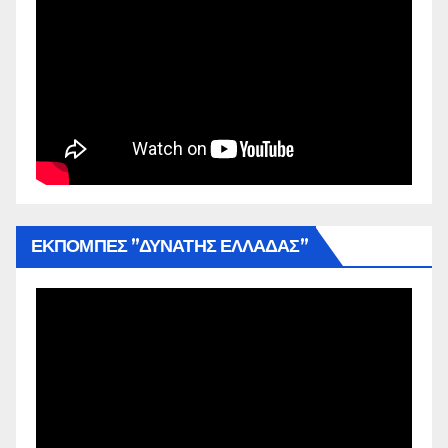
ΕΚΠΟΜΠΕΣ ”ΔΥΝΑΤΗΣ ΕΛΛΑΔΑΣ”