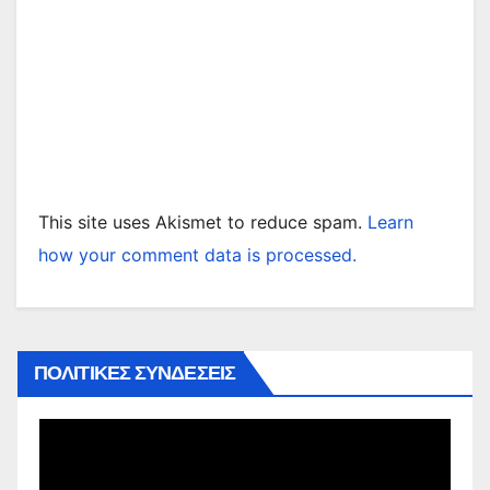
This site uses Akismet to reduce spam.
Learn
how your comment data is processed.
ΠΟΛΙΤΙΚΕΣ ΣΥΝΔΕΣΕΙΣ