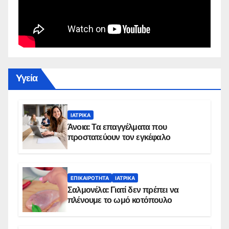
Yγεία
ΙΑΤΡΙΚΆ
Άνοια: Τα επαγγέλματα που
προστατεύουν τον εγκέφαλο
ΕΠΙΚΑΙΡΌΤΗΤΑ
ΙΑΤΡΙΚΆ
Σαλμονέλα: Γιατί δεν πρέπει να
πλένουμε το ωμό κοτόπουλο