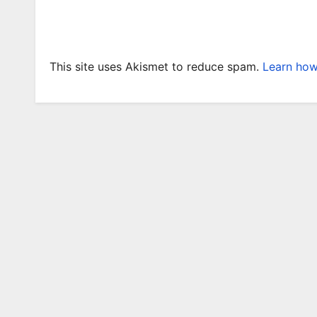
This site uses Akismet to reduce spam.
Learn how