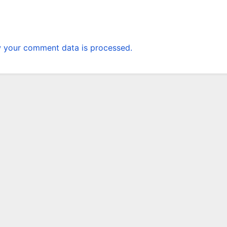
 your comment data is processed.