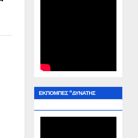
ΕΚΠΟΜΠΕΣ ”ΔΥΝΑΤΗΣ
ΕΛΛΑΔΑΣ”