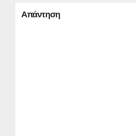
Απάντηση