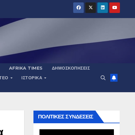
AFRIKA TIMES
ΔΗΜΟΣΚΟΠΉΣΕΙΣ
ΝΤΕΟ
ΙΣΤΟΡΙΚΆ
ΠΟΛΙΤΙΚΕΣ ΣΥΝΔΕΣΕΙΣ
α