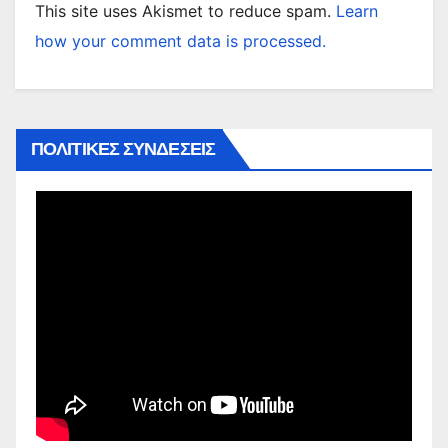
This site uses Akismet to reduce spam.
Learn
how your comment data is processed.
ΠΟΛΙΤΙΚΕΣ ΣΥΝΔΕΣΕΙΣ