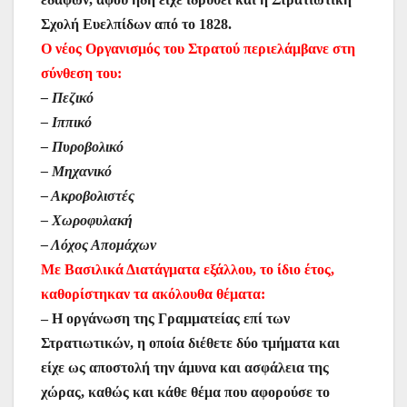
Σχολή Ευελπίδων από το 1828.
Ο νέος Οργανισμός του Στρατού περιελάμβανε στη
σύνθεση του:
– Πεζικό
– Ιππικό
– Πυροβολικό
– Μηχανικό
– Ακροβολιστές
– Χωροφυλακή
– Λόχος Απομάχων
Με Βασιλικά Διατάγματα εξάλλου, το ίδιο έτος,
καθορίστηκαν τα ακόλουθα θέματα:
– Η οργάνωση της Γραμματείας επί των
Στρατιωτικών, η οποία διέθετε δύο τμήματα και
είχε ως αποστολή την άμυνα και ασφάλεια της
χώρας, καθώς και κάθε θέμα που αφορούσε το