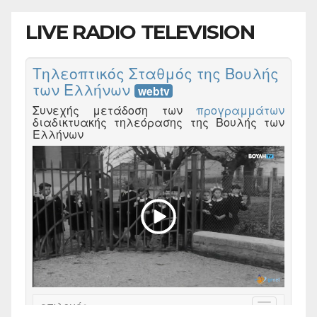
LIVE RADIO TELEVISION