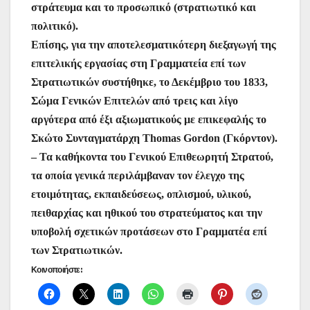
στράτευμα και το προσωπικό (στρατιωτικό και
πολιτικό).
Επίσης, για την αποτελεσματικότερη διεξαγωγή της
επιτελικής εργασίας στη Γραμματεία επί των
Στρατιωτικών συστήθηκε, το Δεκέμβριο του 1833,
Σώμα Γενικών Επιτελών από τρεις και λίγο
αργότερα από έξι αξιωματικούς με επικεφαλής το
Σκώτο Συνταγματάρχη Thomas Gordon (Γκόρντον).
– Τα καθήκοντα του Γενικού Επιθεωρητή Στρατού,
τα οποία γενικά περιλάμβαναν τον έλεγχο της
ετοιμότητας, εκπαιδεύσεως, οπλισμού, υλικού,
πειθαρχίας και ηθικού του στρατεύματος και την
υποβολή σχετικών προτάσεων στο Γραμματέα επί
των Στρατιωτικών.
Κοινοποιήστε: