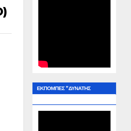
O)
ΕΚΠΟΜΠΕΣ ”ΔΥΝΑΤΗΣ
ΕΛΛΑΔΑΣ”