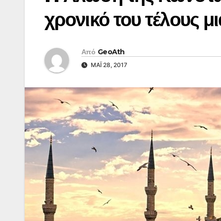
χρονικό του τέλους 
Από
GeoAth
ΜΆΙ 28, 2017