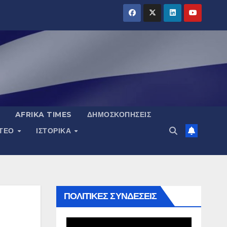
AFRIKA TIMES
ΔΗΜΟΣΚΟΠΉΣΕΙΣ
ΝΤΕΟ
ΙΣΤΟΡΙΚΆ
ΠΟΛΙΤΙΚΕΣ ΣΥΝΔΕΣΕΙΣ