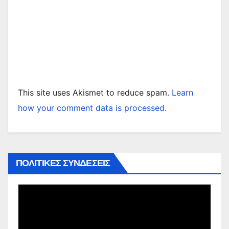
This site uses Akismet to reduce spam.
Learn
how your comment data is processed.
ΠΟΛΙΤΙΚΕΣ ΣΥΝΔΕΣΕΙΣ