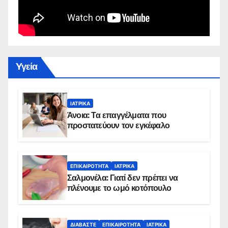
Yγεία
ΙΑΤΡΙΚΆ
Άνοια: Τα επαγγέλματα που
προστατεύουν τον εγκέφαλο
ΕΠΙΚΑΙΡΌΤΗΤΑ
ΙΑΤΡΙΚΆ
Σαλμονέλα: Γιατί δεν πρέπει να
πλένουμε το ωμό κοτόπουλο
ΔΙΑΒΆΣΤΕ
ΕΠΙΚΑΙΡΌΤΗΤΑ
ΙΑΤΡΙΚΆ