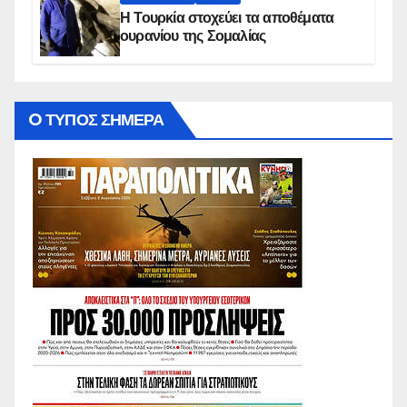
Η Τουρκία στοχεύει τα αποθέματα
ουρανίου της Σομαλίας
O ΤΥΠΟΣ ΣΗΜΕΡΑ