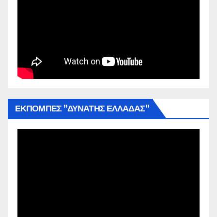
ΕΚΠΟΜΠΕΣ ”ΔΥΝΑΤΗΣ ΕΛΛΑΔΑΣ”