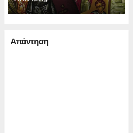
Απάντηση