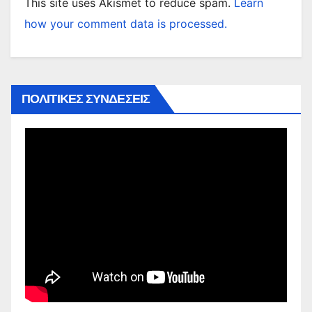
This site uses Akismet to reduce spam.
Learn
how your comment data is processed.
ΠΟΛΙΤΙΚΕΣ ΣΥΝΔΕΣΕΙΣ