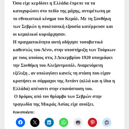
Όσα είχε κερδίσει η Ελλάδα έπρεπε να τα
κατοχυρώσει στο πεδίο της μάχης, αντιμέτωπη με
το εθνικιστικό κίνημα του Κεμάλ. Με τη Συνθήκη
των Σεβρών η σουλτανική εξουσία κατέρρευσε και
οι κεμαλικοί κυριάρχησαν.
Η πραγματικότητα αυτή οδήγησε τοσοβιετικό
καθεστώς του Λένιν, στην υποστήριξη των Τούρκων
με τους οποίους στις 3 Δεκεμβρίου 1920 υπογράφει
την Συνθήκη του Αλεξαντροπόλ. Αναμενόμενη
εξέλιξη , αν υπολογίσει κανείς τη στάση που είχαν
κρατήσει οι σύμμαχοι της Αντάντ (αλλά και η ίδια η
Ελλάδα) απέναντι στην επανάσταση του.
Ο δρόμος από τον θρίαμβο των Σεβρών στην
τραγωδία της Μικράς Ασίας είχε ανοίξει.
Κοινοποιήστε: