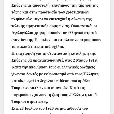
Σμύρνης με αποστολή -επισήμως- την τήρηση της
τάξης και στην προστασία των χριστιανικών
πληθυσμών, μέχρι να επιτευχθεί η σύναψη της
τελικής ειρηνευτικής συμφωνίας. Ουσιαστικά, οι
Αγγλογάλλοι χρησιμοποιούν τον ελληνικό στρατό
εναντίον της Τουρκίας και επιπλέον να περιορίσουν
τα ιταλικά επεκτατικά σχέδια.
Η επιχείρηση για τη στρατιωτική κατάληψη της
Σμύρνης θα πραγματοποιηθεί, στις 2 Μαΐου 1919.
Κατά την αποβίβαση τους οι ελληνικές δυνάμεις
γίνονται δεκτές με ενθουσιασμό από τους Έλληνες
κατοίκους,αλλά δέχονται επίθεση από ομάδες
Τούρκων ενόπλων και απαντούν. Κατά τις
συγκρούσεις χάνουν τη ζωή τους 2 Έλληνες και 5
Τούρκοι στρατιώτες.
Στις 28 Ιουλίου του 1920 σε μια αίθουσα του