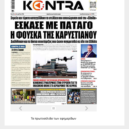
Τα
πρωτοσέλιδα
των
εφημερίδων