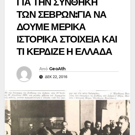
ΓΙΑ ΤΗΝ ΣΥΝΘΗΚΗ
ΤΩΝ ΣΕΒΡΩΝ:ΓΙΑ ΝΑ
ΔΟΥΜΕ ΜΕΡΙΚΑ
ΙΣΤΟΡΙΚΑ ΣΤΟΙΧΕΙΑ ΚΑΙ
ΤΙ ΚΕΡΔΙΖΕ Η ΕΛΛΑΔΑ
Από
GeoAth
ΔΕΚ 22, 2016