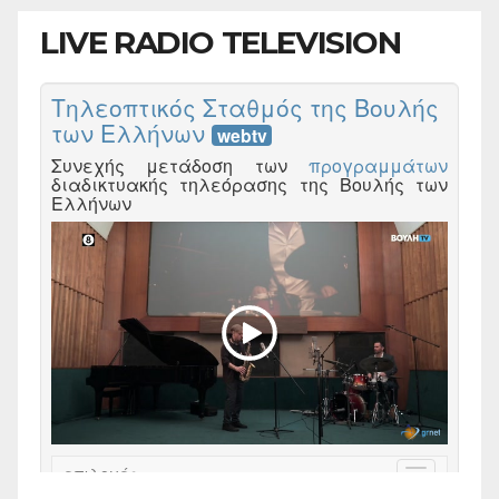
LIVE RADIO TELEVISION