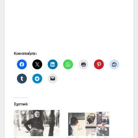
Κοινοποιήστε:
Σχετικά