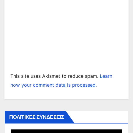
This site uses Akismet to reduce spam.
Learn
how your comment data is processed.
ΠΟΛΙΤΙΚΕΣ ΣΥΝΔΕΣΕΙΣ