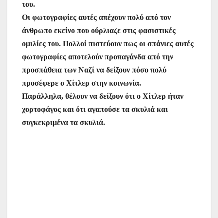
του.
Οι φωτογραφίες αυτές απέχουν πολύ από τον
άνθρωπο εκείνο που ούρλιαζε στις φασιστικές
ομιλίες του. Πολλοί πιστεύουν πως οι σπάνιες αυτές
φωτογραφίες αποτελούν προπαγάνδα από την
προσπάθεια των Ναζί να δείξουν πόσο πολύ
προσέφερε ο Χίτλερ στην κοινωνία.
Παράλληλα, θέλουν να δείξουν ότι ο Χίτλερ ήταν
χορτοφάγος και ότι αγαπούσε τα σκυλιά και
συγκεκριμένα τα σκυλιά.