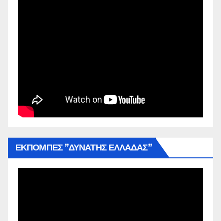
ΕΚΠΟΜΠΕΣ ”ΔΥΝΑΤΗΣ ΕΛΛΑΔΑΣ”