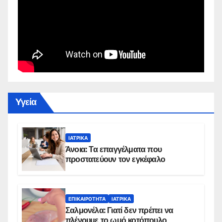
Yγεία
ΙΑΤΡΙΚΆ
Άνοια: Τα επαγγέλματα που
προστατεύουν τον εγκέφαλο
ΕΠΙΚΑΙΡΌΤΗΤΑ
ΙΑΤΡΙΚΆ
Σαλμονέλα: Γιατί δεν πρέπει να
πλένουμε το ωμό κοτόπουλο