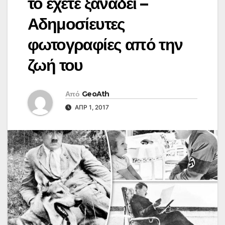
το έχετε ξαναδεί –
Αδημοσίευτες
φωτογραφίες από την
ζωή του
Από
GeoAth
ΑΠΡ 1, 2017