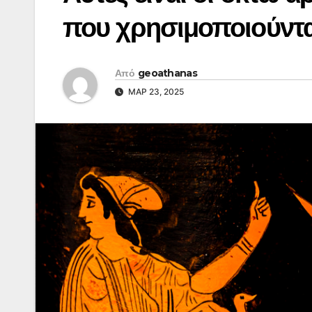
που χρησιμοποιούντα
Από
geoathanas
ΜΑΡ 23, 2025