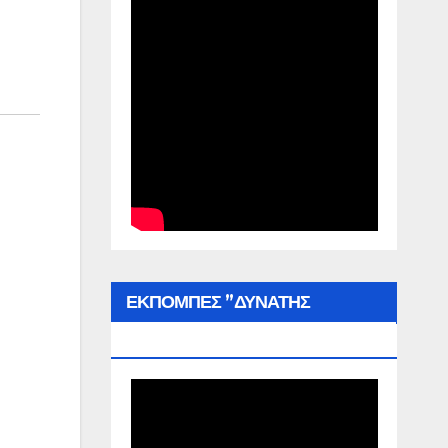
ΕΚΠΟΜΠΕΣ ”ΔΥΝΑΤΗΣ
ΕΛΛΑΔΑΣ”