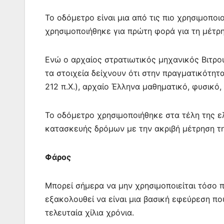
Το οδόμετρο είναι μια από τις πιο χρησιμοπο
χρησιμοποιήθηκε για πρώτη φορά για τη μέτρ
Ενώ ο αρχαίος στρατιωτικός μηχανικός Βιτρο
τα στοιχεία δείχνουν ότι στην πραγματικότη
212 π.Χ.), αρχαίο Έλληνα μαθηματικό, φυσικό
Το οδόμετρο χρησιμοποιήθηκε στα τέλη της ε
κατασκευής δρόμων με την ακριβή μέτρηση τ
Φάρος
Μπορεί σήμερα να μην χρησιμοποιείται τόσο 
εξακολουθεί να είναι μια βασική εφεύρεση πο
τελευταία χίλια χρόνια.