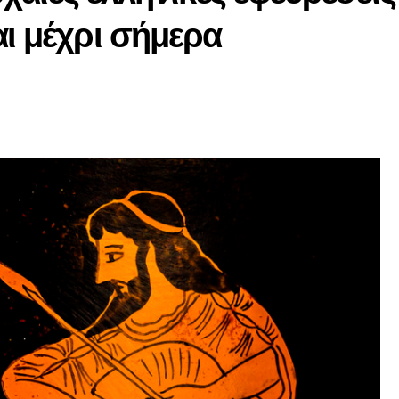
ι μέχρι σήμερα