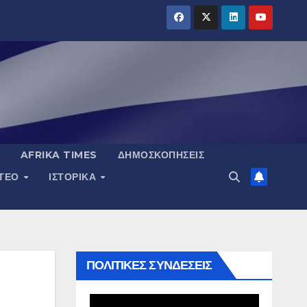
AFRIKA TIMES
ΔΗΜΟΣΚΟΠΉΣΕΙΣ
ΝΤΕΟ
ΙΣΤΟΡΙΚΆ
ΠΟΛΙΤΙΚΕΣ ΣΥΝΔΕΣΕΙΣ