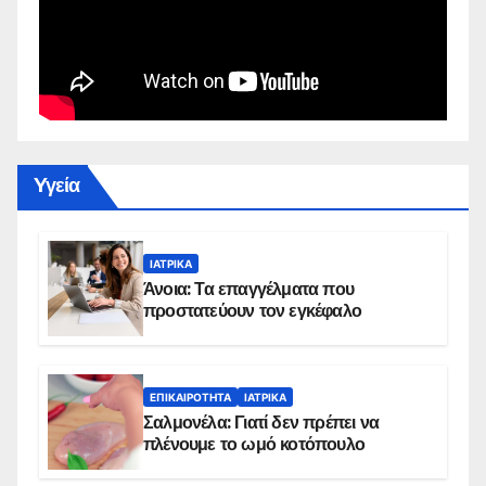
Yγεία
ΙΑΤΡΙΚΆ
Άνοια: Τα επαγγέλματα που
προστατεύουν τον εγκέφαλο
ΕΠΙΚΑΙΡΌΤΗΤΑ
ΙΑΤΡΙΚΆ
Σαλμονέλα: Γιατί δεν πρέπει να
πλένουμε το ωμό κοτόπουλο