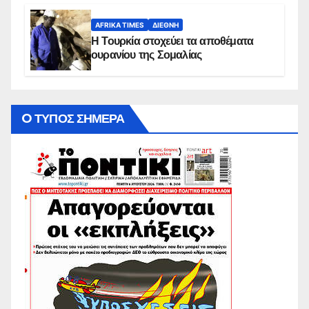
AFRIKA TIMES
ΔΙΕΘΝΉ
Η Τουρκία στοχεύει τα αποθέματα
ουρανίου της Σομαλίας
O ΤΥΠΟΣ ΣΗΜΕΡΑ