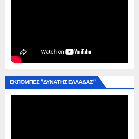
ΕΚΠΟΜΠΕΣ ”ΔΥΝΑΤΗΣ ΕΛΛΑΔΑΣ”