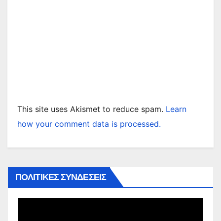
This site uses Akismet to reduce spam.
Learn
how your comment data is processed.
ΠΟΛΙΤΙΚΕΣ ΣΥΝΔΕΣΕΙΣ