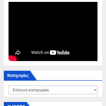
Kατηγορίες
Kατηγορίες