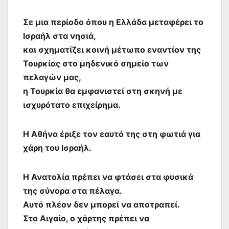
Σε μια περίοδο όπου η Ελλάδα μεταφέρει το
Ισραήλ στα νησιά,
και σχηματίζει κοινή μέτωπο εναντίον της
Τουρκίας στο μηδενικό σημείο των
πελαγών μας,
η Τουρκία θα εμφανιστεί στη σκηνή με
ισχυρότατο επιχείρημα.
Η Αθήνα έριξε τον εαυτό της στη φωτιά για
χάρη του Ισραήλ.
Η Ανατολία πρέπει να φτάσει στα φυσικά
της σύνορα στα πέλαγα.
Αυτό πλέον δεν μπορεί να αποτραπεί.
Στο Αιγαίο, ο χάρτης πρέπει να