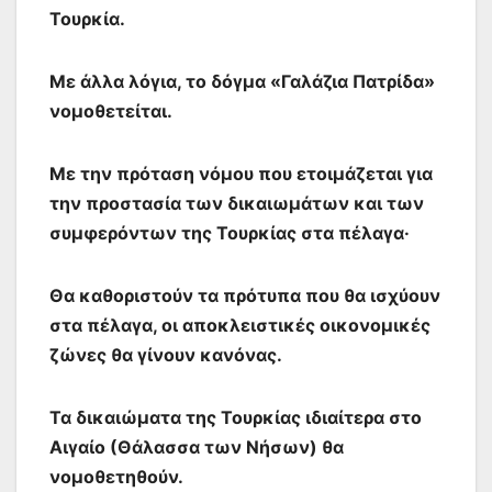
Τουρκία.
Με άλλα λόγια, το δόγμα «Γαλάζια Πατρίδα»
νομοθετείται.
Με την πρόταση νόμου που ετοιμάζεται για
την προστασία των δικαιωμάτων και των
συμφερόντων της Τουρκίας στα πέλαγα·
Θα καθοριστούν τα πρότυπα που θα ισχύουν
στα πέλαγα, οι αποκλειστικές οικονομικές
ζώνες θα γίνουν κανόνας.
Τα δικαιώματα της Τουρκίας ιδιαίτερα στο
Αιγαίο (Θάλασσα των Νήσων) θα
νομοθετηθούν.