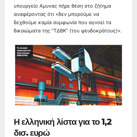
υπουργείο Αμυνας πήρε θέση στο ζήτημα
αναφέροντας ότι «δεν μπορούμε να
δεχθούμε καμία συμφωνία που αγνοεί τα
δικαιώματα της ‘‘ΤΔΒΚ’’ (του ψευδοκράτους)».
Η ελληνική λίστα για το 1,2
δισ. ευρώ