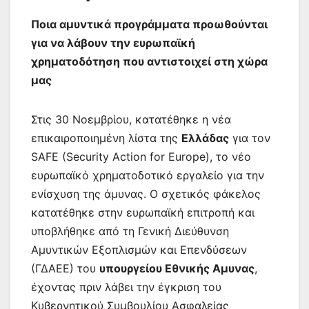
Ποια αμυντικά προγράμματα προωθούνται
για να λάβουν την ευρωπαϊκή
χρηματοδότηση που αντιστοιχεί στη χώρα
μας
Στις 30 Νοεμβρίου, κατατέθηκε η νέα
επικαιροποιημένη λίστα της
Ελλάδας
για τον
SAFE (Security Action for Europe), το νέο
ευρωπαϊκό χρηματοδοτικό εργαλείο για την
ενίσχυση της άμυνας. Ο σχετικός φάκελος
κατατέθηκε στην ευρωπαϊκή επιτροπή και
υποβλήθηκε από τη Γενική Διεύθυνση
Αμυντικών Εξοπλισμών και Επενδύσεων
(ΓΔΑΕΕ) του
υπουργείου Εθνικής Αμυνας
,
έχοντας πριν λάβει την έγκριση του
Κυβερνητικού Συμβουλίου Ασφαλείας