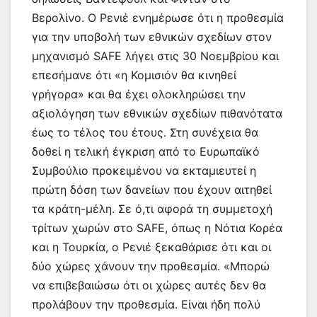
Βερολίνο. Ο Ρενιέ ενημέρωσε ότι η προθεσμία
για την υποβολή των εθνικών σχεδίων στον
μηχανισμό SAFE λήγει στις 30 Νοεμβρίου και
επεσήμανε ότι «η Κομισιόν θα κινηθεί
γρήγορα» και θα έχει ολοκληρώσει την
αξιολόγηση των εθνικών σχεδίων πιθανότατα
έως το τέλος του έτους. Στη συνέχεια θα
δοθεί η τελική έγκριση από το Ευρωπαϊκό
Συμβούλιο προκειμένου να εκταμιευτεί η
πρώτη δόση των δανείων που έχουν αιτηθεί
τα κράτη-μέλη. Σε ό,τι αφορά τη συμμετοχή
τρίτων χωρών στο SAFE, όπως η Νότια Κορέα
και η Τουρκία, ο Ρενιέ ξεκαθάρισε ότι και οι
δύο χώρες χάνουν την προθεσμία. «Μπορώ
να επιβεβαιώσω ότι οι χώρες αυτές δεν θα
προλάβουν την προθεσμία. Είναι ήδη πολύ