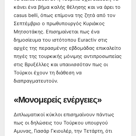
κάνει ένα βήμα καλής θέλησης και να άρει το
casus belli, όπως επίμονα της ζητά από τον
Σεπτέμβριο ο πρωθυπουργός Κυριάκος
Μητσοτάκης. Επισημαίνεται πως ένα
δημοσίευμα του ιστότοπου Euractiv στις
αρχές της περασμένης εβδομάδας επικαλείτο
πηγές της τουρκικής μόνιμης αντιπροσωπείας
στις Βρυξέλλες και υπαινισσόταν πως οι
Τούρκοι έχουν τη διάθεση να
διαπραγματευτούν.
«Μονομερείς ενέργειες»
Διπλωματικοί κύκλοι επισημαίνουν πάντως
πως οι δηλώσεις του Τούρκου υπουργού
Αμυνας, Γιασάρ Γκιουλέρ, την Τετάρτη, ότι