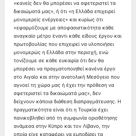
«κανείς δεν θα μπορέσει να σφετεριστεί τα
δικαιώματά μας», ή ότι «η Ελλάδα επιχειρεί
μονομερείς ενέργειες» και κυρίως ότι
«εφαρμόζουμε με αποφασιστικότητα κάθε
αναγκαίο μέτρο έναντι κάθε είδους έργου και
πρωτοβουλίας που επιχειρεί να υλοποιήσει
μονομερώς η Ελλάδα στην περιοχή, ενώ
τονίζουμε σε κάθε ευκαιρία ότι δεν θα
μπορέσει να πραγματοποιηθεί κανένα έργο
στο Αιγαίο και στην ανατολική Μεσόγειο που
αγνοεί τη χώρα μας ή έχει την πρόθεση να
σφετεριστεί τα δικαιώματά μας», δεν
δείχνουν κάποια διάθεση διαπραγμάτευσης. Η
πραγματικότητα είναι ότι η Τουρκία έχει
πανικοβληθεί από τη συμφωνία οριοθέτησης
ανάμεσα στην Κύπρο και τον Λίβανο, την
οποία είχε καταφέρει να εμποδίσει τα