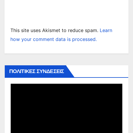
This site uses Akismet to reduce spam.
Learn
how your comment data is processed.
ΠΟΛΙΤΙΚΕΣ ΣΥΝΔΕΣΕΙΣ