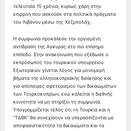
τελευταία 15 χρόνια, κυρίως χάρη στην
επιρροή που ασκούσε στα πολιτικά πράγματα
του Λιβάνου μέσω της Χεζμπολάχ.
Η συμφωνία προκάλεσε την οργισμένη
αντίδραση της Αγκυρας στο πιο επίσημο
επίπεδο. Στην ανακοίνωση που εξέδωσε ο
εκπρόσωπος του τουρκικού υπουργείου
Εξωτερικών γίνεται λόγος για μονομερή
βήματα της ελληνοκυπριακής διοίκησης και
για απόπειρες σφετερισμού των δικαιωμάτων
των Τουρκοκυπρίων, ενώ καλείται η διεθνής
κοινότητα να μη στηρίξει τη συμφωνία.
Υπογραμμίζεται τέλος ότι «η Τουρκία και η
“ΤΔΒΚ” θα συνεχίσουν να υπερασπίζονται με
αποφασιστικότητα τα δικαιώματα και τα