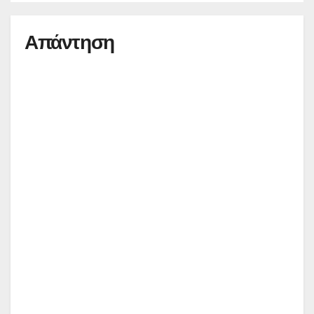
Απάντηση