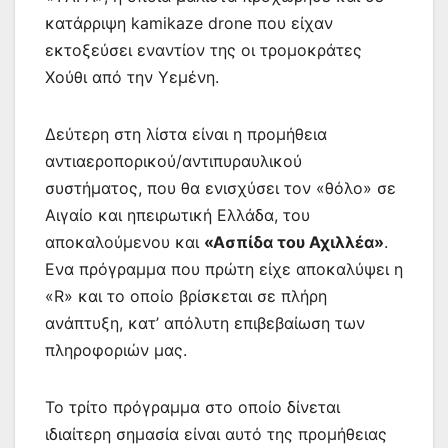
κατάρριψη kamikaze drone που είχαν
εκτοξεύσει εναντίον της οι τρομοκράτες
Χούθι από την Υεμένη.
Δεύτερη στη λίστα είναι η προμήθεια
αντιαεροπορικού/αντιπυραυλικού
συστήματος, που θα ενισχύσει τον «θόλο» σε
Αιγαίο και ηπειρωτική Ελλάδα, του
αποκαλούμενου και
«Ασπίδα του Αχιλλέα»
.
Ενα πρόγραμμα που πρώτη είχε αποκαλύψει η
«R» και το οποίο βρίσκεται σε πλήρη
ανάπτυξη, κατ’ απόλυτη επιβεβαίωση των
πληροφοριών μας.
Το τρίτο πρόγραμμα στο οποίο δίνεται
ιδιαίτερη σημασία είναι αυτό της προμήθειας