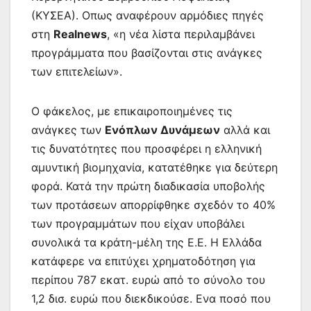
(ΚΥΣΕΑ). Οπως αναφέρουν αρμόδιες πηγές
στη
Realnews
, «η νέα λίστα περιλαμβάνει
προγράμματα που βασίζονται στις ανάγκες
των επιτελείων».
Ο φάκελος, με επικαιροποιημένες τις
ανάγκες των
Ενόπλων Δυνάμεων
αλλά και
τις δυνατότητες που προσφέρει η ελληνική
αμυντική βιομηχανία, κατατέθηκε για δεύτερη
φορά. Κατά την πρώτη διαδικασία υποβολής
των προτάσεων απορρίφθηκε σχεδόν το 40%
των προγραμμάτων που είχαν υποβάλει
συνολικά τα κράτη-μέλη της Ε.Ε. Η Ελλάδα
κατάφερε να επιτύχει χρηματοδότηση για
περίπου 787 εκατ. ευρώ από το σύνολο του
1,2 δισ. ευρώ που διεκδικούσε. Ενα ποσό που