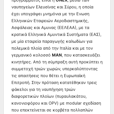
ναυπηγείων Ελευσίνας και Σύρου, η οποία
έχει υπογράψει μνημόνια με την Ενωση
Ελληνικών Εταιρειών Αεροδιαστημικής,
Ασφάλειας και Αμυνας (ΕΕΛΕΑΑ), με τα
κρατικά Ελληνικά Αμυντικά Συστήματα (ΕΑΣ),
με μία εταιρεία παραγωγής καλωδίων για
πολεμικά πλοία από την Ιταλία και με τον
γερμανικό κολοσσό
ΜΑΝ
, που κατασκευάζει
κινητήρες. Από τη σύμπραξη αυτή προκύπτει η
συμμετοχή τριών χωρών, υπερκαλύπτοντας
τις απαιτήσεις που θέτει η Ευρωπαϊκή
Επιτροπή. Στην πρόταση κατατέθηκαν τρεις
φάκελοι για τη ναυπήγηση τριών
διαφορετικών πλοίων (πυραυλακάτου,
κανονιοφόρου και OPV) με modular σχεδίαση
που επεκτείνεται σε κορβέτα πολλαπλών