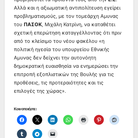
Αλλά και η αξιωματική αντιπολίτευση εγείρει
προβληματισμούς, με τον τομεάρχη Αμυνας
του
ΠΑΣΟΚ
, Μιχάλη Κατρίνη, να καταθέτει
σχετική επερώτηση καταγγέλλοντας ότι πριν
από το κλείσιμο του νέου φακέλου «η
πολιτική ηγεσία του υπουργείου Εθνικής
Αμυνας δεν δείχνει την αυτονόητη
δημοκρατική ευαισθησία να ενημερώσει την
επιτροπή εξοπλιστικών της Βουλής για τις
προθέσεις, τις προτεραιότητες και τις
επιλογές της χώρας».
Κοινοποιήστε: