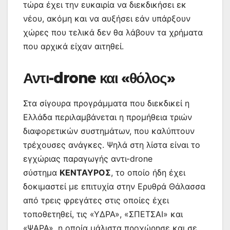
τώρα έχει την ευκαιρία να διεκδικήσει εκ
νέου, ακόμη και να αυξήσει εάν υπάρξουν
χώρες που τελικά δεν θα λάβουν τα χρήματα
που αρχικά είχαν αιτηθεί.
Αντι-drone και «θόλος»
Στα σίγουρα προγράμματα που διεκδικεί η
Ελλάδα περιλαμβάνεται η προμήθεια τριών
διαφορετικών συστημάτων, που καλύπτουν
τρέχουσες ανάγκες. Ψηλά στη λίστα είναι το
εγχώριας παραγωγής αντι-drone
σύστημα
ΚΕΝΤΑΥΡΟΣ
, το οποίο ήδη έχει
δοκιμαστεί με επιτυχία στην Ερυθρά Θάλασσα
από τρεις φρεγάτες στις οποίες έχει
τοποθετηθεί, τις «ΥΔΡΑ», «ΣΠΕΤΣΑΙ» και
«ΨΑΡΑ», η οποία μάλιστα προχώρησε και σε