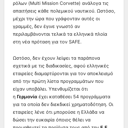
ρόλων (Multi Mission Corvette) ανάλογα τις
απαιτήσεις κάθε πολεμικού ναυτικού. Ωστόσο,
μέχρι την ώρα που γράφονταν αυτές οι
γραμμές, δεν έγινε γνωστό αν
περιλαμβάνονται τελικά τα ελληνικά πλοία
στη νέα πρόταση για τον SAFE.
Ωστόσο, δεν έχουν λείψει τα παράπονα
σχετικά με τις διαδικασίες, αφού ελληνικές
εταιρείες διαμαρτύρονται για τον αποκλεισμό
από την πρώτη λίστα προγραμμάτων που
είχαν υποβάλει. Υπενθυμίζεται ότι
η
Γερμανία
έχει καταθέσει 54 προγράμματα
για τα οποία δεν διεκδικεί χρηματοδότηση. Οι
εταιρείες λένε ότι μπορούσε η Ελλάδα να
δώσει την ευκαιρία όποιος θέλει να
προμηθευτεί τα προϊόντα τους από την
Ε.Ε
.