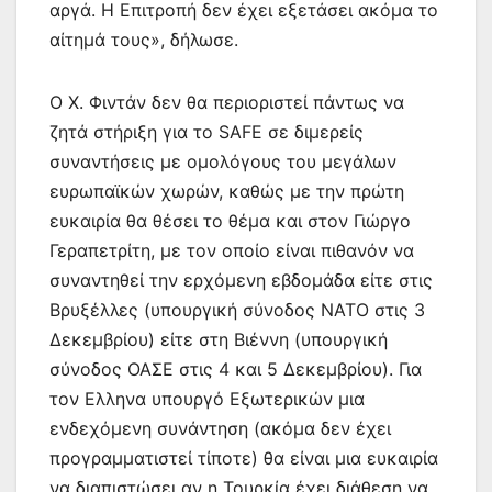
αργά. Η Επιτροπή δεν έχει εξετάσει ακόμα το
αίτημά τους», δήλωσε.
Ο Χ. Φιντάν δεν θα περιοριστεί πάντως να
ζητά στήριξη για το SAFE σε διμερείς
συναντήσεις με ομολόγους του μεγάλων
ευρωπαϊκών χωρών, καθώς με την πρώτη
ευκαιρία θα θέσει το θέμα και στον Γιώργο
Γεραπετρίτη, με τον οποίο είναι πιθανόν να
συναντηθεί την ερχόμενη εβδομάδα είτε στις
Βρυξέλλες (υπουργική σύνοδος ΝΑΤΟ στις 3
Δεκεμβρίου) είτε στη Βιέννη (υπουργική
σύνοδος ΟΑΣΕ στις 4 και 5 Δεκεμβρίου). Για
τον Ελληνα υπουργό Εξωτερικών μια
ενδεχόμενη συνάντηση (ακόμα δεν έχει
προγραμματιστεί τίποτε) θα είναι μια ευκαιρία
να διαπιστώσει αν η Τουρκία έχει διάθεση να