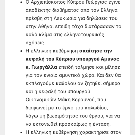
Ο Αρχιεπίσκοπος Κύπρου Γεώργιος έγινε
αποδέκτης διαβήματος από τον Ελληνα
πρέσβη στη Λευκωσία για δηλώσεις του
στην Αθήνα, επειδή τάχα διατάρασσαν το
καλό κλίμα στις ελληνοτουρκικές
σχέσεις.
Η ελληνική κυβέρνηση
απαίτησε την
κεφαλή του Κύπριου υπουργού Αμυνας
κ. Γιωργάλλα
επειδή τόλμησε και μίλησε
για τον ενιαίο αμυντικό χώρο. Και δεν θα
εκπλαγούμε καθόλου αν ζητηθεί σήμερα
και η κεφαλή του υπουργού
Οικονομικών Μάκη Κεραυνού, που
διαφωνεί με το έργο του καλωδίου,
λόγω μη βιωσιμότητας του έργου, για να
να εκτονωθεί προσκαίρως η ένταση.
Η ελληνική κυβέρνηση χαρακτήρισε στον