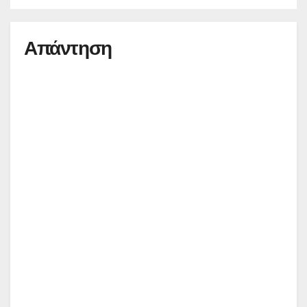
Απάντηση