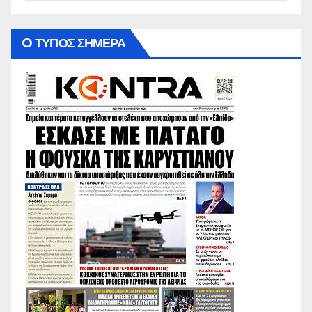
O ΤΥΠΟΣ ΣΗΜΕΡΑ