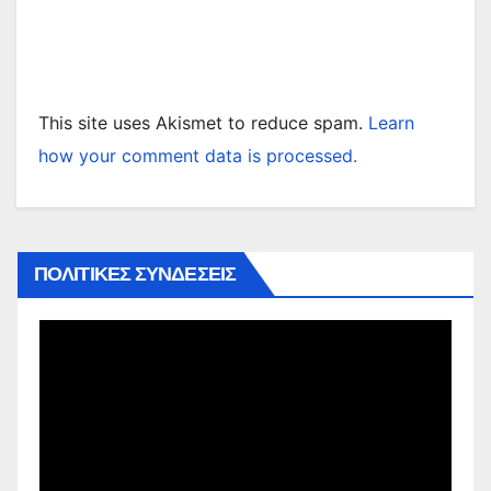
This site uses Akismet to reduce spam.
Learn
how your comment data is processed.
ΠΟΛΙΤΙΚΕΣ ΣΥΝΔΕΣΕΙΣ