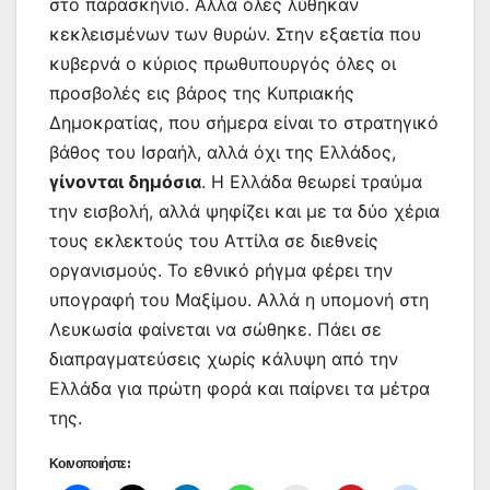
στο παρασκήνιο. Αλλά όλες λύθηκαν
κεκλεισμένων των θυρών. Στην εξαετία που
κυβερνά ο κύριος πρωθυπουργός όλες οι
προσβολές εις βάρος της Κυπριακής
Δημοκρατίας, που σήμερα είναι το στρατηγικό
βάθος του Ισραήλ, αλλά όχι της Ελλάδος,
γίνονται δημόσια
. Η Ελλάδα θεωρεί τραύμα
την εισβολή, αλλά ψηφίζει και με τα δύο χέρια
τους εκλεκτούς του Αττίλα σε διεθνείς
οργανισμούς. Το εθνικό ρήγμα φέρει την
υπογραφή του Μαξίμου. Αλλά η υπομονή στη
Λευκωσία φαίνεται να σώθηκε. Πάει σε
διαπραγματεύσεις χωρίς κάλυψη από την
Ελλάδα για πρώτη φορά και παίρνει τα μέτρα
της.
Κοινοποιήστε: