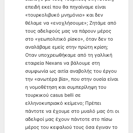
επειδή εκεί που θα πηγαίναμε είναι
«τουρκολιβυκό μνημόνιο» και δεν
θέλαμε να «ενοχλήσουμε»; Ζητάμε από
τους αδελφούς μας να πάρουν μέρος
στο «γεωπολιτικό ρίσκο», όταν δεν το
αναλάβαμε εμείς στην πρώτη κρίση;
Οταν υποχρεωθήκαμε από τη γαλλική
εταιρεία Nexans να βάλουμε στη
συμφωνία ως αιτία αναβολής του έργου
την «ανωτέρα βία», που στην ουσία είναι
η νομοθέτηση και συμπερίληψη του
τουρκικού casus belli σε
ελληνοκυπριακό κείμενο; Πρέπει
πάντοτε να έχουμε στο μυαλό μας ότι οι
αδελφοί μας έχουν πάντοτε στο πίσω
μέρος του κεφαλιού τους όσα έγιναν το