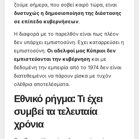
ζούμε σήμερα, που σοβεί καιρό τώρα, είναι
δυστυχώς η δημοσιοποίηση της διάστασης
σε επίπεδο κυβερνήσεων
.
Η διαφορά με το παρελθόν είναι πως πλέον
δεν υπάρχει εμπιστοσύνη. Εχει καταρρεύσει η
εμπιστοσύνη.
Οι αδελφοί μας Κύπριοι δεν
εμπιστεύονται την κυβέρνηση
και με
δεδομένη την εμπειρία από το 1974 δεν είναι
διατεθειμένοι να πάρουν ρίσκα με τυχόν
ολέθρια αποτελέσματα.
Εθνικό ρήγμα: Τι έχει
συμβεί τα τελευταία
χρόνια