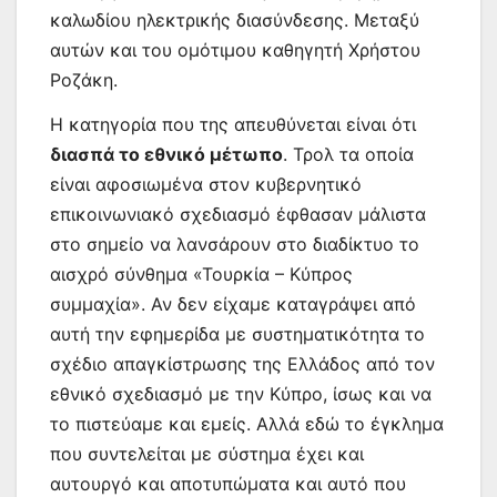
καλωδίου ηλεκτρικής διασύνδεσης. Μεταξύ
αυτών και του ομότιμου καθηγητή Χρήστου
Ροζάκη.
Η κατηγορία που της απευθύνεται είναι ότι
διασπά το εθνικό μέτωπο
. Τρολ τα οποία
είναι αφοσιωμένα στον κυβερνητικό
επικοινωνιακό σχεδιασμό έφθασαν μάλιστα
στο σημείο να λανσάρουν στο διαδίκτυο το
αισχρό σύνθημα «Τουρκία – Κύπρος
συμμαχία». Αν δεν είχαμε καταγράψει από
αυτή την εφημερίδα με συστηματικότητα το
σχέδιο απαγκίστρωσης της Ελλάδος από τον
εθνικό σχεδιασμό με την Κύπρο, ίσως και να
το πιστεύαμε και εμείς. Αλλά εδώ το έγκλημα
που συντελείται με σύστημα έχει και
αυτουργό και αποτυπώματα και αυτό που