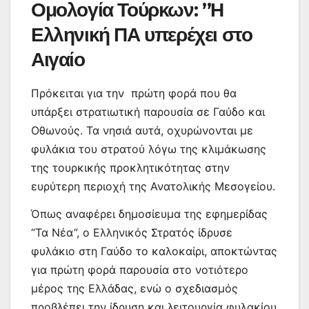
Ομολογία Τούρκων: ”Η
Ελληνική ΠΑ υπερέχει στο
Αιγαίο
Πρόκειται για την πρώτη φορά που θα
υπάρξει στρατιωτική παρουσία σε Γαύδο και
Οθωνούς. Τα νησιά αυτά, οχυρώνονται με
φυλάκια του στρατού λόγω της κλιμάκωσης
της τουρκικής προκλητικότητας στην
ευρύτερη περιοχή της Ανατολικής Μεσογείου.
Όπως αναφέρει δημοσίευμα της εφημερίδας
“Τα Νέα”, ο Ελληνικός Στρατός ίδρυσε
φυλάκιο στη Γαύδο το καλοκαίρι, αποκτώντας
για πρώτη φορά παρουσία στο νοτιότερο
μέρος της Ελλάδας, ενώ ο σχεδιασμός
προβλέπει την ίδρυση και λειτουργία φυλακίου