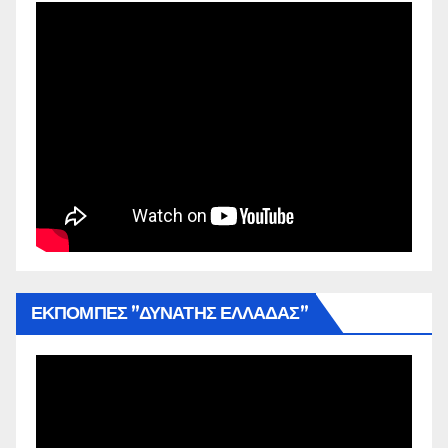
ΕΚΠΟΜΠΕΣ ”ΔΥΝΑΤΗΣ ΕΛΛΑΔΑΣ”