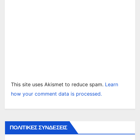
This site uses Akismet to reduce spam.
Learn
how your comment data is processed.
ΠΟΛΙΤΙΚΕΣ ΣΥΝΔΕΣΕΙΣ