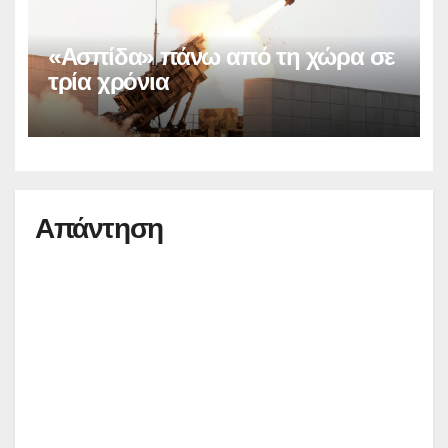
«Ασπίδα» πάνω από τη χώρα σε
τρία χρόνια
Απάντηση