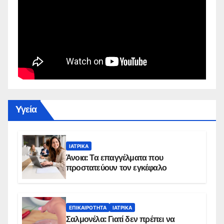
Yγεία
ΙΑΤΡΙΚΆ
Άνοια: Τα επαγγέλματα που
προστατεύουν τον εγκέφαλο
ΕΠΙΚΑΙΡΌΤΗΤΑ
ΙΑΤΡΙΚΆ
Σαλμονέλα: Γιατί δεν πρέπει να