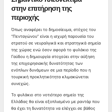
στην επιτήρηση της
περιοχής
Όπως αναφέρει το δημοσίευμα, στόχος του
“Πενταγώνου” είναι η ισχυρή παρουσία του
στρατού σε νευραλγικά και στρατηγικά σημεία
της χώρας ενώ όσον αφορά το φυλάκιο της
Γαύδου η δημιουργία στοχεύει στην αύξηση
της επιχειρησιακής δυνατότητας των
ενόπλων δυνάμεων σε μια περίοδο που η
τουρκική προκλητικότητα κλιμακώνεται
συνεχώς.
Το φυλάκιο στο νοτιότερο σημείο της
Ελλάδας θα είναι εξοπλισμένο με ραντάρ που
θα έχει τη δυνατότητα να ελέγχει σε βάθος