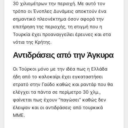
30 χιλιομέτρων την περιοχή. Με αυτό τον
τρόπο οι Ένοπλες Δυνάμεις αποκτούν ένα
σημαντικό πλεονέκτημα όσον αφορά την
επιτήρηση της περιοχής, τη στιγμή που η
Τουρκία έχει προαναγγείλει έρευνες και στα
νότια της Κρήτης.
Αντιδράσεις από την Άγκυρα
Οι Τούρκοι μόνο με την ιδέα πως η Ελλάδα
ήδη από το καλοκαίρι έχει εγκαταστήσει
στρατό στην Γαύδο καθώς και ραντάρ που θα
ελέγχει τα πάντα σε περίμετρο 30 χλμ.,
φαίνεται πως έχουν “παγώσει” καθώς δεν
έλειψαν και οι αντιδράσεις από τουρκικά
ΜΜΕ.