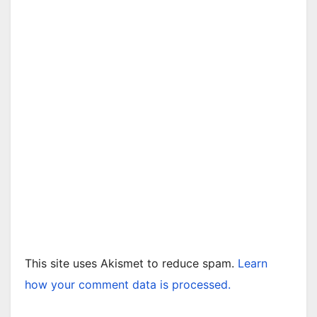
This site uses Akismet to reduce spam.
Learn
how your comment data is processed.