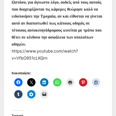
Ωστόσο, για άγνωστο λόγο, ουδείς από τους αυτούς
που διαχειρίζονται τις κάμερες θεώρησε καλό να
ειδοποιήσει την Τροχαία, αν και είθισται να γίνεται
αυτό αν διαπιστωθεί πως κάποιος οδηγός σε
τέτοιους αυτοκινητόδρομους κινείται με τρόπο που
θέτει σε κίνδυνο την ασφάλεια των υπολοίπων
οδηγών.
https://www.youtube.com/watch?
v=VfbO951cLKQrn
Κοινοποιήστε:
Σχετικά