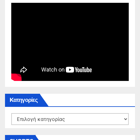
Kατηγορίες
Kατηγορίες