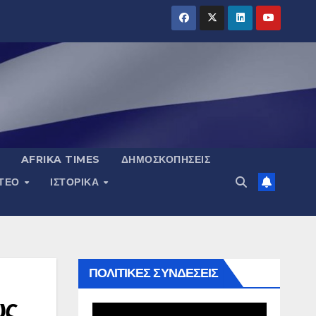
AFRIKA TIMES
ΔΗΜΟΣΚΟΠΉΣΕΙΣ
ΝΤΕΟ
ΙΣΤΟΡΙΚΆ
ΠΟΛΙΤΙΚΕΣ ΣΥΝΔΕΣΕΙΣ
υς