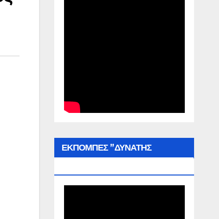
ΕΚΠΟΜΠΕΣ ”ΔΥΝΑΤΗΣ
ΕΛΛΑΔΑΣ”