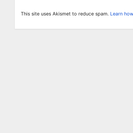
This site uses Akismet to reduce spam.
Learn how