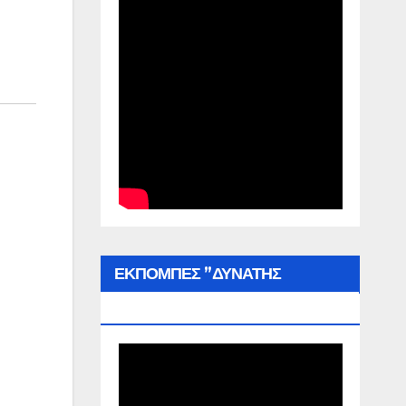
ΕΚΠΟΜΠΕΣ ”ΔΥΝΑΤΗΣ
ΕΛΛΑΔΑΣ”