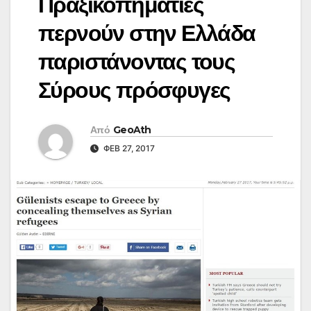
Πραξικοπηματίες
περνούν στην Ελλάδα
παριστάνοντας τους
Σύρους πρόσφυγες
Από
GeoAth
ΦΕΒ 27, 2017