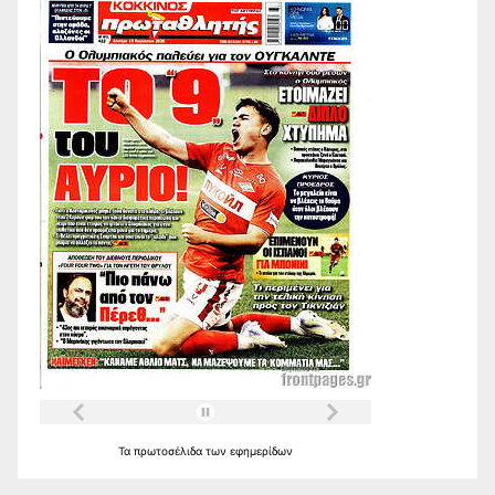
Τα
πρωτοσέλιδα
των
εφημερίδων