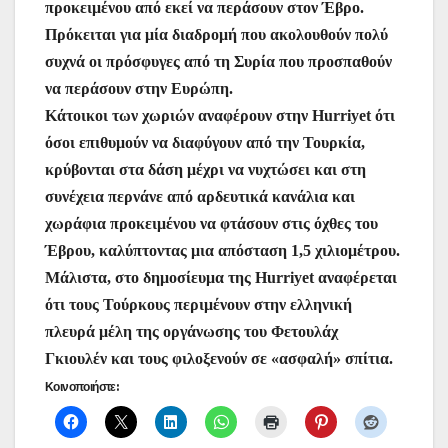
προκειμένου από εκεί να περάσουν στον Έβρο.
Πρόκειται για μία διαδρομή που ακολουθούν πολύ
συχνά οι πρόσφυγες από τη Συρία που προσπαθούν
να περάσουν στην Ευρώπη.
Κάτοικοι των χωριών αναφέρουν στην Hurriyet ότι
όσοι επιθυμούν να διαφύγουν από την Τουρκία,
κρύβονται στα δάση μέχρι να νυχτώσει και στη
συνέχεια περνάνε από αρδευτικά κανάλια και
χωράφια προκειμένου να φτάσουν στις όχθες του
Έβρου, καλύπτοντας μια απόσταση 1,5 χιλιομέτρου.
Μάλιστα, στο δημοσίευμα της Hurriyet αναφέρεται
ότι τους Τούρκους περιμένουν στην ελληνική
πλευρά μέλη της οργάνωσης του Φετουλάχ
Γκιουλέν και τους φιλοξενούν σε «ασφαλή» σπίτια.
Κοινοποιήστε: