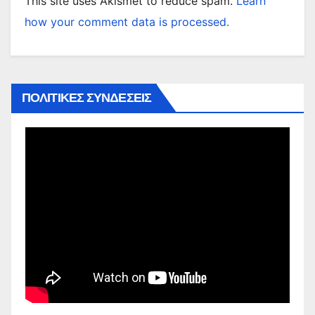
This site uses Akismet to reduce spam.
Learn
how your comment data is processed.
ΠΟΛΙΤΙΚΕΣ ΣΥΝΔΕΣΕΙΣ