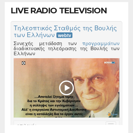
LIVE RADIO TELEVISION