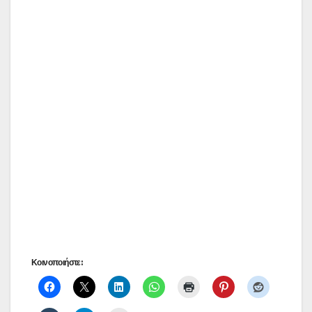
Κοινοποιήστε: