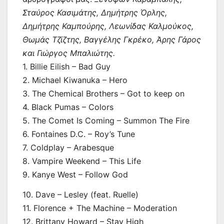
Σταύρος Κασιμάτης, Δημήτρης Όρλης,
Δημήτρης Καμπούρης, Λεωνίδας Καλμούκος,
Θωμάς Τζίζτης, Βαγγέλης Γκρέκο, Άρης Γάρος
και Γιώργος Μπαλιώτης.
1. Billie Eilish – Bad Guy
2. Michael Kiwanuka – Hero
3. The Chemical Brothers – Got to keep on
4. Black Pumas – Colors
5. The Comet Is Coming – Summon The Fire
6. Fontaines D.C. – Roy’s Tune
7. Coldplay – Arabesque
8. Vampire Weekend – This Life
9. Kanye West – Follow God
10. Dave – Lesley (feat. Ruelle)
11. Florence + The Machine – Moderation
12. Brittany Howard – Stay High