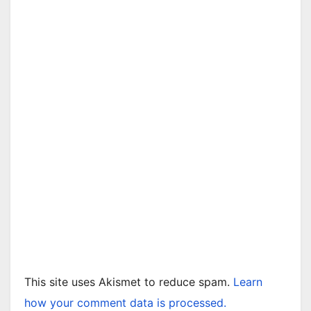
This site uses Akismet to reduce spam.
Learn
how your comment data is processed.