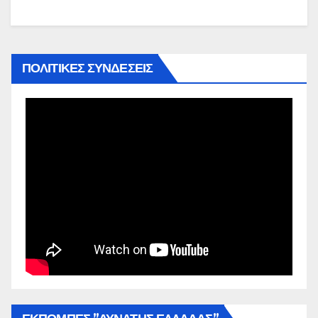
ΠΟΛΙΤΙΚΕΣ ΣΥΝΔΕΣΕΙΣ