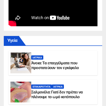
Yγεία
ΙΑΤΡΙΚΆ
Άνοια: Τα επαγγέλματα που
προστατεύουν τον εγκέφαλο
ΕΠΙΚΑΙΡΌΤΗΤΑ
ΙΑΤΡΙΚΆ
Σαλμονέλα: Γιατί δεν πρέπει να
πλένουμε το ωμό κοτόπουλο