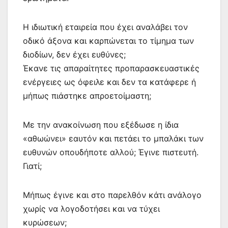
Η ιδιωτική εταιρεία που έχει αναλάβει τον
οδικό άξονα και καρπώνεται το τίμημα των
διοδίων, δεν έχει ευθύνες;
Έκανε τις απαραίτητες προπαρασκευαστικές
ενέργειες ως όφειλε και δεν τα κατάφερε ή
μήπως πιάστηκε απροετοίμαστη;
Με την ανακοίνωση που εξέδωσε η ίδια
«αθωώνει» εαυτόν και πετάει το μπαλάκι των
ευθυνών οπουδήποτε αλλού; Έγινε πιστευτή.
Γιατί;
Μήπως έγινε και στο παρελθόν κάτι ανάλογο
χωρίς να λογοδοτήσει και να τύχει
κυρώσεων;