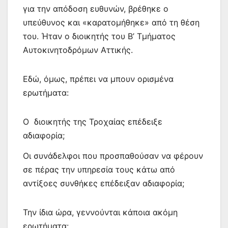
για την απόδοση ευθυνών, βρέθηκε ο
υπεύθυνος και «καρατομήθηκε» από τη θέση
του. Ήταν ο διοικητής του Β’ Τμήματος
Αυτοκινητοδρόμων Αττικής.
Εδώ, όμως, πρέπει να μπουν ορισμένα
ερωτήματα:
Ο διοικητής της Τροχαίας επέδειξε
αδιαφορία;
Οι συνάδελφοι που προσπαθούσαν να φέρουν
σε πέρας την υπηρεσία τους κάτω από
αντίξοες συνθήκες επέδειξαν αδιαφορία;
Την ίδια ώρα, γεννούνται κάποια ακόμη
ερωτήματα: