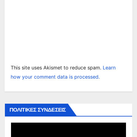
This site uses Akismet to reduce spam.
Learn
how your comment data is processed.
ΠΟΛΙΤΙΚΕΣ ΣΥΝΔΕΣΕΙΣ