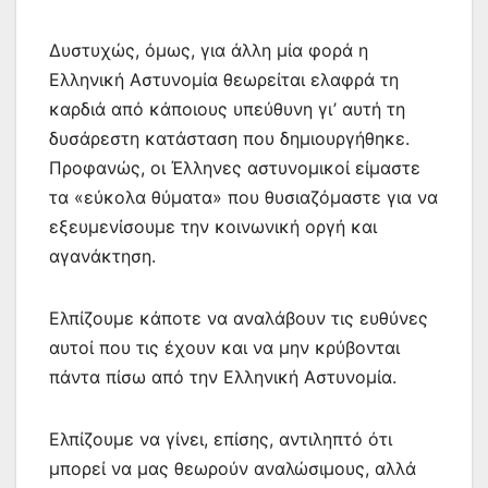
Δυστυχώς, όμως, για άλλη μία φορά η
Ελληνική Αστυνομία θεωρείται ελαφρά τη
καρδιά από κάποιους υπεύθυνη γι’ αυτή τη
δυσάρεστη κατάσταση που δημιουργήθηκε.
Προφανώς, οι Έλληνες αστυνομικοί είμαστε
τα «εύκολα θύματα» που θυσιαζόμαστε για να
εξευμενίσουμε την κοινωνική οργή και
αγανάκτηση.
Ελπίζουμε κάποτε να αναλάβουν τις ευθύνες
αυτοί που τις έχουν και να μην κρύβονται
πάντα πίσω από την Ελληνική Αστυνομία.
Ελπίζουμε να γίνει, επίσης, αντιληπτό ότι
μπορεί να μας θεωρούν αναλώσιμους, αλλά