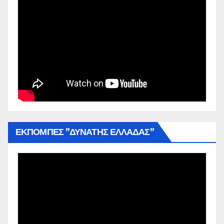
ΕΚΠΟΜΠΕΣ ”ΔΥΝΑΤΗΣ ΕΛΛΑΔΑΣ”