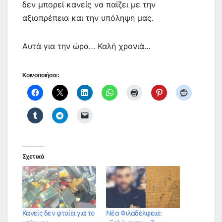
δεν μπορεί κανείς να παίζει με την
αξιοπρέπεια και την υπόληψη μας.
Αυτά για την ώρα… Καλή χρονιά…
Κοινοποιήστε:
Σχετικά
Κανείς δεν φταίει για το
Νέα Φιλαδέλφεια: