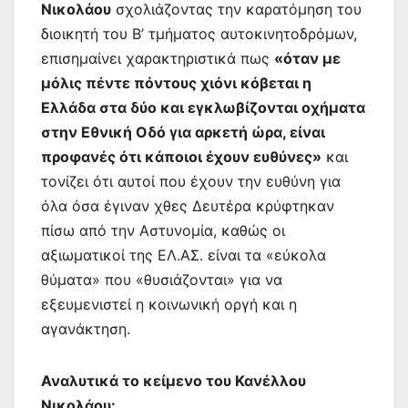
Νικολάου
σχολιάζοντας την καρατόμηση του
διοικητή του Β’ τμήματος αυτοκινητοδρόμων,
επισημαίνει χαρακτηριστικά πως
«όταν με
μόλις πέντε πόντους χιόνι κόβεται η
Ελλάδα στα δύο και εγκλωβίζονται οχήματα
στην Εθνική Οδό για αρκετή ώρα, είναι
προφανές ότι κάποιοι έχουν ευθύνες»
και
τονίζει ότι αυτοί που έχουν την ευθύνη για
όλα όσα έγιναν χθες Δευτέρα κρύφτηκαν
πίσω από την Αστυνομία, καθώς οι
αξιωματικοί της ΕΛ.ΑΣ. είναι τα «εύκολα
θύματα» που «θυσιάζονται» για να
εξευμενιστεί η κοινωνική οργή και η
αγανάκτηση.
Αναλυτικά το κείμενο του Κανέλλου
Νικολάου: