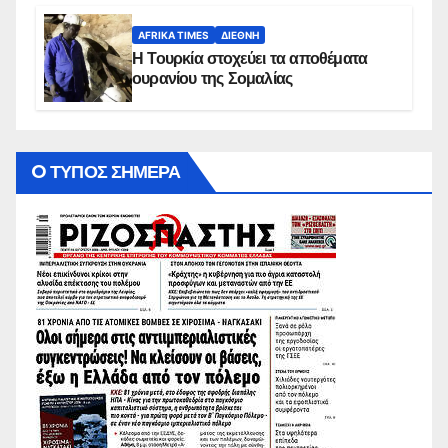
AFRIKA TIMES
ΔΙΕΘΝΉ
Η Τουρκία στοχεύει τα αποθέματα
ουρανίου της Σομαλίας
O ΤΥΠΟΣ ΣΗΜΕΡΑ