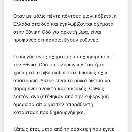
Οταν με μόλις πέντε πόντους χιόνι κόβεται η
Ελλάδα στα δύο και εγκλωβίζονται οχήματα
στην Εθνική Οδό για αρκετή ώρα, είναι
προφανές ότι κάποιοι έχουν ευθύνες.
Ο οδηγός ενός οχήματος που χρησιμοποιεί
την Εθνική Οδό και πληρώνει γι’ αυτή τη
χρήση τα ακριβά διόδια τότε δικαίως έχει
απαιτήσεις. Αυτές είναι το οδικό δίκτυο να
παραμένει ανοικτό και ασφαλές. Ορθώς,
λοιπόν, αναζητήθηκαν από την κυβέρνηση
άμεσα τα αίτια για την απαράδεκτη
κατάσταση που δημιουργήθηκε.
Κάπως έτσι, μετά από τη σύσκεψη που έγινε