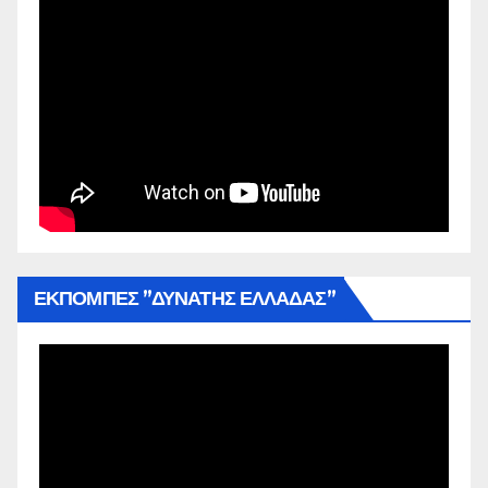
ΕΚΠΟΜΠΕΣ ”ΔΥΝΑΤΗΣ ΕΛΛΑΔΑΣ”