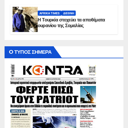
AFRIKA TIMES
ΔΙΕΘΝΉ
Η Τουρκία στοχεύει τα αποθέματα
ουρανίου της Σομαλίας
O ΤΥΠΟΣ ΣΗΜΕΡΑ