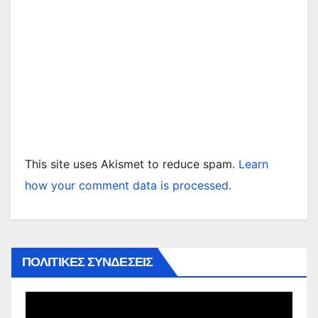
This site uses Akismet to reduce spam.
Learn
how your comment data is processed.
ΠΟΛΙΤΙΚΕΣ ΣΥΝΔΕΣΕΙΣ