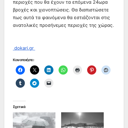
περιοχές που θα έχουν τα επόμενα 24ωρα
βροχές και χιονοπτώσεις. Θα διαπιστώσετε
πως αυτά τα φαινόμενα θα εστιάζονται στις
ανατολικές προσήνεμες περιοχές της χώρας.
dokari.gr
Κοινοποιήστε:
Σχετικά