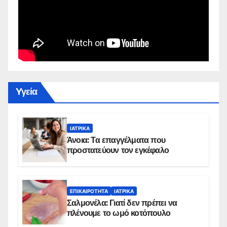
Yγεία
ΙΑΤΡΙΚΆ
Άνοια: Τα επαγγέλματα που
προστατεύουν τον εγκέφαλο
ΕΠΙΚΑΙΡΌΤΗΤΑ
ΙΑΤΡΙΚΆ
Σαλμονέλα: Γιατί δεν πρέπει να
πλένουμε το ωμό κοτόπουλο