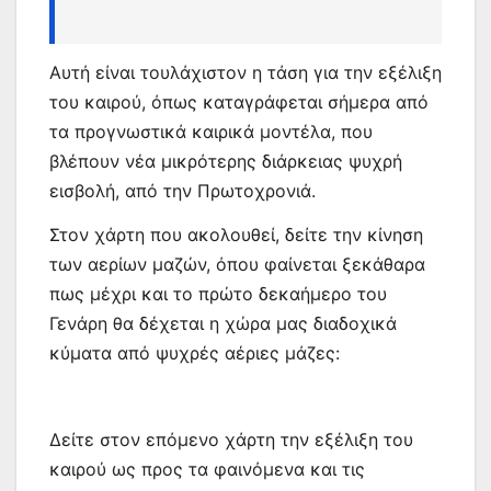
Αυτή είναι τουλάχιστον η τάση για την εξέλιξη
του καιρού, όπως καταγράφεται σήμερα από
τα προγνωστικά καιρικά μοντέλα, που
βλέπουν νέα μικρότερης διάρκειας ψυχρή
εισβολή, από την Πρωτοχρονιά.
Στον χάρτη που ακολουθεί, δείτε την κίνηση
των αερίων μαζών, όπου φαίνεται ξεκάθαρα
πως μέχρι και το πρώτο δεκαήμερο του
Γενάρη θα δέχεται η χώρα μας διαδοχικά
κύματα από ψυχρές αέριες μάζες:
Δείτε στον επόμενο χάρτη την εξέλιξη του
καιρού ως προς τα φαινόμενα και τις