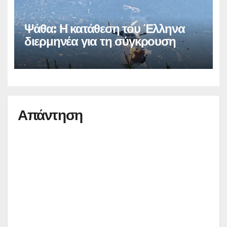
Ψάθα: Η κατάθεση του Έλληνα
διερμηνέα για τη σύγκρουση
Απάντηση