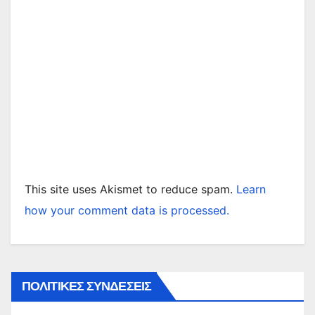
This site uses Akismet to reduce spam.
Learn
how your comment data is processed.
ΠΟΛΙΤΙΚΕΣ ΣΥΝΔΕΣΕΙΣ