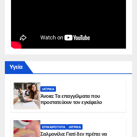
Yγεία
ΙΑΤΡΙΚΆ
Άνοια: Τα επαγγέλματα που
προστατεύουν τον εγκέφαλο
ΕΠΙΚΑΙΡΌΤΗΤΑ
ΙΑΤΡΙΚΆ
Σαλμονέλα: Γιατί δεν πρέπει να