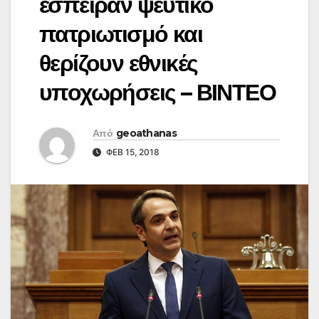
έσπειραν ψεύτικο
πατριωτισμό και
θερίζουν εθνικές
υποχωρήσεις – ΒΙΝΤΕΟ
Από
geoathanas
ΦΕΒ 15, 2018