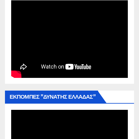
ΕΚΠΟΜΠΕΣ ”ΔΥΝΑΤΗΣ ΕΛΛΑΔΑΣ”