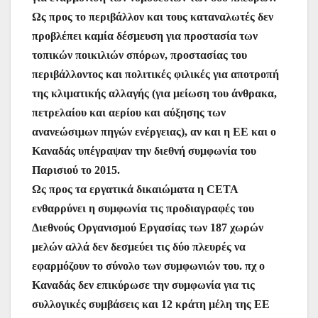
Ως προς το περιβάλλον και τους καταναλωτές δεν
προβλέπει καμία δέσμευση για προστασία των
τοπικών ποικιλιών σπόρων, προστασίας του
περιβάλλοντος και πολιτικές φιλικές για αποτροπή
της κλιματικής αλλαγής (για μείωση του άνθρακα,
πετρελαίου και αερίου και αύξησης των
ανανεώσιμων πηγών ενέργειας), αν και η ΕΕ και ο
Καναδάς υπέγραψαν την διεθνή συμφωνία του
Παρισιού το 2015.
Ως προς τα εργατικά δικαιώματα η CETA
ενθαρρύνει η συμφωνία τις προδιαγραφές του
Διεθνούς Οργανισμού Εργασίας των 187 χωρών
μελών αλλά δεν δεσμεύει τις δύο πλευρές να
εφαρμόζουν το σύνολο των συμφωνιών του. πχ ο
Καναδάς δεν επικύρωσε την συμφωνία για τις
συλλογικές συμβάσεις και 12 κράτη μέλη της ΕΕ