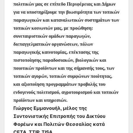
πολιτικών μας σε επίπεδο Περιφέρειας και Δήμων
για να υποστηρίξουμε την βιωσιμότητα των τοπικών
παραγωγικών και καταναλωτικών συστημάτων των
τοπικών κοινωνιών μας, με προώθηση:
συνεταιριστικών ομάδων παραγωγών,
διεπαγγελματικών οργανώσεων, πόλων
παραγωγικής καινοτομίας, επέκτασης της
πιστοποίησης παραδοσιακών, βιολογικών και
ποιοτικών προϊόντων και της σήμανσής τους, των
τοπικών αγορών, τοπικών συμφώνων ποιότητας,
και αξιοποίηση προγραμμάτων προβολής του
ενδογενούς πολιτισμού, αγροτουρισμού και τοπικών
προϊόντων και υπηρεσιών.
Γιώργος Εμμανουήλ, μέλος της
Συντονιστικής Επιτροπής του Δικτύου
Φορέων και Πολιτών Θεσσαλίας κατά
CETA, TTIP, TISA