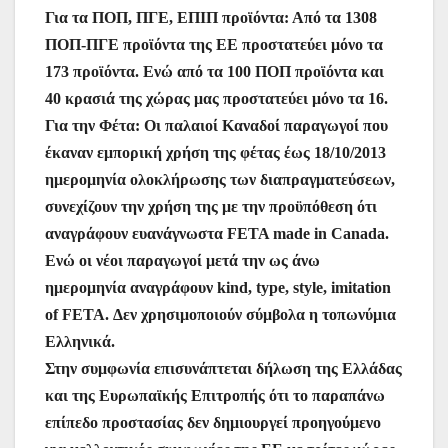
Για τα ΠΟΠ, ΠΓΕ, ΕΠΙΠ προϊόντα: Από τα 1308
ΠΟΠ-ΠΓΕ προϊόντα της ΕΕ προστατεύει μόνο τα
173 προϊόντα. Ενώ από τα 100 ΠΟΠ προϊόντα και
40 κρασιά της χώρας μας προστατεύει μόνο τα 16.
Για την Φέτα: Οι παλαιοί Καναδοί παραγωγοί που
έκαναν εμπορική χρήση της φέτας έως 18/10/2013
ημερομηνία ολοκλήρωσης των διαπραγματεύσεων,
συνεχίζουν την χρήση της με την προϋπόθεση ότι
αναγράφουν ευανάγνωστα FETA made in Canada.
Eνώ οι νέοι παραγωγοί μετά την ως άνω
ημερομηνία αναγράφουν kind, type, style, imitation
of FETA. Δεν χρησιμοποιούν σύμβολα η τοπωνύμια
Ελληνικά.
Στην συμφωνία επισυνάπτεται δήλωση της Ελλάδας
και της Ευρωπαϊκής Επιτροπής ότι το παραπάνω
επίπεδο προστασίας δεν δημιουργεί προηγούμενο