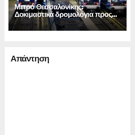
Μετρό Θεσσαλονίκης:
Δοκιμαστικά δρομολόγια προς
Καλαμαριά
Απάντηση