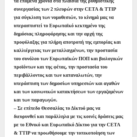
τα επόμενα χρόνια στα πλαίσια της ρυθμιστικής
συνεργασίας των 2 πλευρών στην CETA & TTIP
για σύγκλιση των νομοθεσιών, το κίνημά μας να
υπερασπιστεί το Ευρωπαϊκό κεκτημένο της
δημόσιας πληροφόρησης και την αρχή της
προφύλαξης για πλήρη αποτροπή της εμπορίας και
καλλιέργειας των μεταλλαγμένων, την προστασία
του συνόλου των Ευρωπαϊκών ΠΟΠ και βιολογικών
προϊόντων και της φέτας, την προστασία του
περιβάλλοντος και των καταναλωτών, την
υπεράσπιση των δημοσίων υπηρεσιών και αγαθών
και των κοινωνικών κατακτήσεων των εργαζομένων
και των παραγωγών.
– Σε επίπεδο Θεσσαλίας το Δίκτυό μας να
διευρυνθεί και παράλληλα με τις κοινές δράσεις μας
με το Εθνικό και Ευρωπαϊκό Δίκτυο για την CETA
& TTIP να προωθήσουμε την τοπικοποίηση των