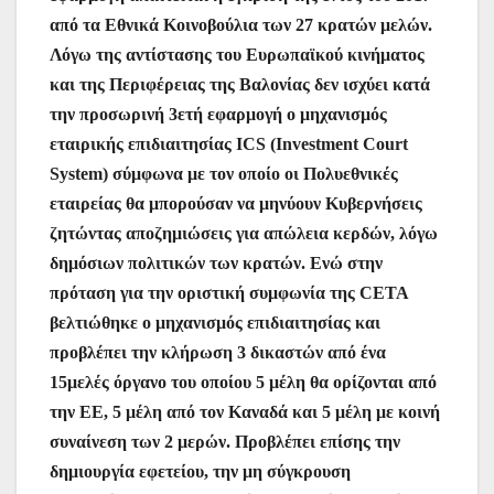
από τα Εθνικά Κοινοβούλια των 27 κρατών μελών.
Λόγω της αντίστασης του Ευρωπαϊκού κινήματος
και της Περιφέρειας της Βαλονίας δεν ισχύει κατά
την προσωρινή 3ετή εφαρμογή ο μηχανισμός
εταιρικής επιδιαιτησίας ICS (Investment Court
System) σύμφωνα με τον οποίο οι Πολυεθνικές
εταιρείας θα μπορούσαν να μηνύουν Κυβερνήσεις
ζητώντας αποζημιώσεις για απώλεια κερδών, λόγω
δημόσιων πολιτικών των κρατών. Ενώ στην
πρόταση για την οριστική συμφωνία της CETA
βελτιώθηκε ο μηχανισμός επιδιαιτησίας και
προβλέπει την κλήρωση 3 δικαστών από ένα
15μελές όργανο του οποίου 5 μέλη θα ορίζονται από
την ΕΕ, 5 μέλη από τον Καναδά και 5 μέλη με κοινή
συναίνεση των 2 μερών. Προβλέπει επίσης την
δημιουργία εφετείου, την μη σύγκρουση