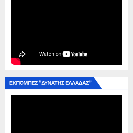
ΕΚΠΟΜΠΕΣ ”ΔΥΝΑΤΗΣ ΕΛΛΑΔΑΣ”