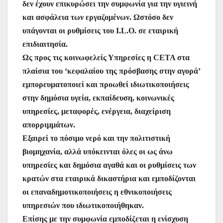
δεν έχουν επικυρώσει την συμφωνία για την υγιεινή
και ασφάλεια των εργαζομένων. Ωστόσο δεν
υπάγονται οι ρυθμίσεις του I.L.O. σε εταιρική
επιδιαιτησία.
Ως προς τις κοινωφελείς Υπηρεσίες η CETA στα
πλαίσια του ‘κεφαλαίου της πρόσβασης στην αγορά’
εμπορευματοποιεί και προωθεί ιδιωτικοποιήσεις
στην δημόσια υγεία, εκπαίδευση, κοινωνικές
υπηρεσίες, μεταφορές, ενέργεια, διαχείριση
απορριμμάτων.
Εξαιρεί το πόσιμο νερό και την πολιτιστική
βιομηχανία, αλλά υπόκεινται όλες οι ως άνω
υπηρεσίες και δημόσια αγαθά και οι ρυθμίσεις των
κρατών στα εταιρικά δικαστήρια και εμποδίζονται
οι επαναδημοτικοποιήσεις η εθνικοποιήσεις
υπηρεσιών που ιδιωτικοποιήθηκαν.
Επίσης με την συμφωνία εμποδίζεται η ενίσχυση