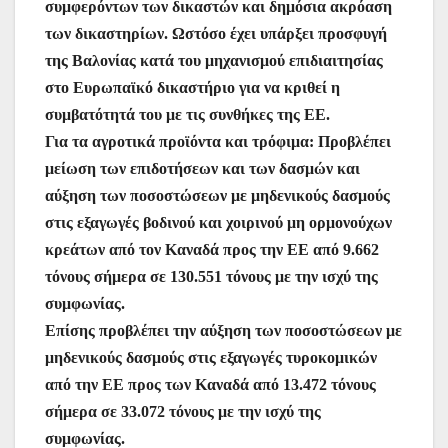
συμφερόντων των δικαστών και δημόσια ακρόαση
των δικαστηρίων. Ωστόσο έχει υπάρξει προσφυγή
της Βαλονίας κατά του μηχανισμού επιδιαιτησίας
στο Ευρωπαϊκό δικαστήριο για να κριθεί η
συμβατότητά του με τις συνθήκες της ΕΕ.
Για τα αγροτικά προϊόντα και τρόφιμα: Προβλέπει
μείωση των επιδοτήσεων και των δασμών και
αύξηση των ποσοστώσεων με μηδενικούς δασμούς
στις εξαγωγές βοδινού και χοιρινού μη ορμονούχων
κρεάτων από τον Καναδά προς την ΕΕ από 9.662
τόνους σήμερα σε 130.551 τόνους με την ισχύ της
συμφωνίας.
Επίσης προβλέπει την αύξηση των ποσοστώσεων με
μηδενικούς δασμούς στις εξαγωγές τυροκομικών
από την ΕΕ προς των Καναδά από 13.472 τόνους
σήμερα σε 33.072 τόνους με την ισχύ της
συμφωνίας.