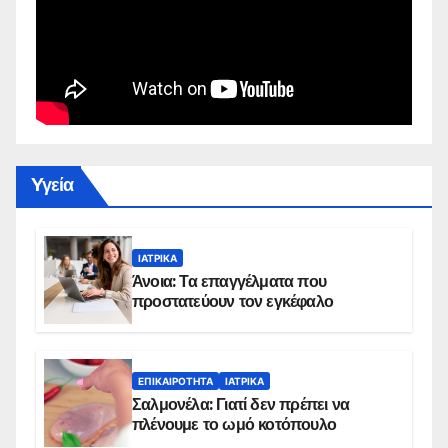
Yγεία
ΙΑΤΡΙΚΆ
Άνοια: Τα επαγγέλματα που
προστατεύουν τον εγκέφαλο
ΕΠΙΚΑΙΡΌΤΗΤΑ
ΙΑΤΡΙΚΆ
Σαλμονέλα: Γιατί δεν πρέπει να
πλένουμε το ωμό κοτόπουλο