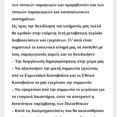
των τοπικών παραγωγών και προμηθευτών και των
τοπικών παραγωγικών και καταναλωτικών
συστημάτων.
Ως προς την διεκδίκηση του κινήματός μας πολλά
θα κριθούν στην επόμενη 3ετή μεταβατική περίοδο
διαβουλεύσεων και εγκρίσεων. Γι’ αυτό είναι
σημαντικό το κοινωνικό κίνημά μας να συνδεθεί με
τους παραγωγικούς φορείς και να διεκδικήσει:
– Την διοργάνωση δημοψηφίσματος στην χώρα μας
– Να αξιοποιήσει την μικτή συμφωνία ζητώντας
από το Ευρωπαϊκό Κοινοβούλιο και το Εθνικό
Κοινοβούλιο να μην εγκρίνουν την συμφωνία
– Να εξαιρέσουν από την συμφωνία το κεφάλαιο για
τα εταιρικά δικαστήρια, ώστε να αποτραπεί η
δυνατότητα παρέμβασης των Πολυεθνικών
– Κατά τις διαπραγματεύσεις που θα ακολουθήσουν