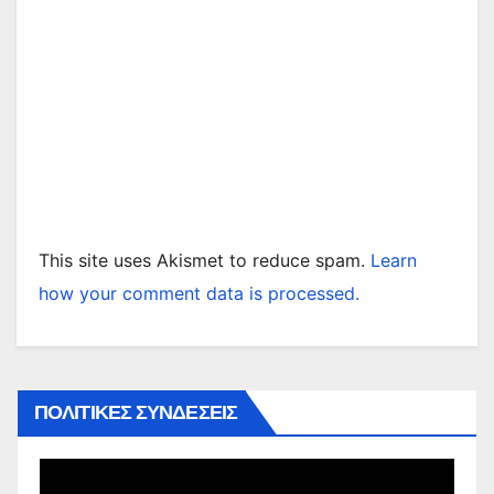
This site uses Akismet to reduce spam.
Learn
how your comment data is processed.
ΠΟΛΙΤΙΚΕΣ ΣΥΝΔΕΣΕΙΣ