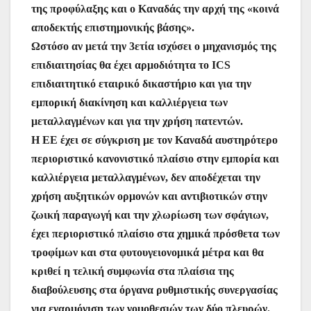
της προφύλαξης και ο Καναδάς την αρχή της «κοινά
αποδεκτής επιστημονικής βάσης».
Ωστόσο αν μετά την 3ετία ισχύσει ο μηχανισμός της
επιδιαιτησίας θα έχει αρμοδιότητα το ICS
επιδιαιτητικό εταιρικό δικαστήριο και για την
εμπορική διακίνηση και καλλιέργεια των
μεταλλαγμένων και για την χρήση πατεντών.
H EE έχει σε σύγκριση με τον Καναδά αυστηρότερο
περιοριστικό κανονιστικό πλαίσιο στην εμπορία και
καλλιέργεια μεταλλαγμένων, δεν αποδέχεται την
χρήση αυξητικών ορμονών και αντιβιοτικών στην
ζωική παραγωγή και την χλωρίωση των σφάγιων,
έχει περιοριστικό πλαίσιο στα χημικά πρόσθετα των
τροφίμων και στα φυτουγειονομικά μέτρα και θα
κριθεί η τελική συμφωνία στα πλαίσια της
διαβούλευσης στα όργανα ρυθμιστικής συνεργασίας
για εναρμόνιση των νομοθεσιών των δύο πλευρών.