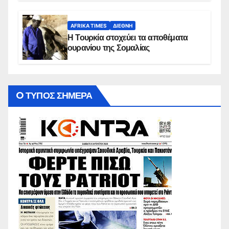
AFRIKA TIMES
ΔΙΕΘΝΉ
Η Τουρκία στοχεύει τα αποθέματα
ουρανίου της Σομαλίας
O ΤΥΠΟΣ ΣΗΜΕΡΑ