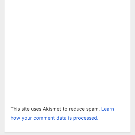
This site uses Akismet to reduce spam.
Learn
how your comment data is processed.