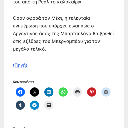
του από τη Ρεάλ το καλοκαίρι».
Όσον αφορά τον Μέσι, η τελευταία
ενημέρωση που υπάρχει, είναι πως ο
Αργεντινός άσος της Μπαρτσελόνα θα βρεθεί
στις εξέδρες του Μπερναμπέου για τον
μεγάλο τελικό.
(Πηγή)
Κοινοποιήστε: