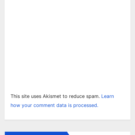
This site uses Akismet to reduce spam.
Learn
how your comment data is processed.