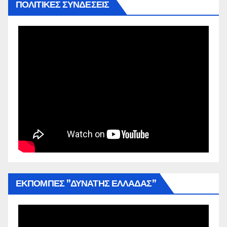
ΠΟΛΙΤΙΚΕΣ ΣΥΝΔΕΣΕΙΣ
ΕΚΠΟΜΠΕΣ ”ΔΥΝΑΤΗΣ ΕΛΛΑΔΑΣ”