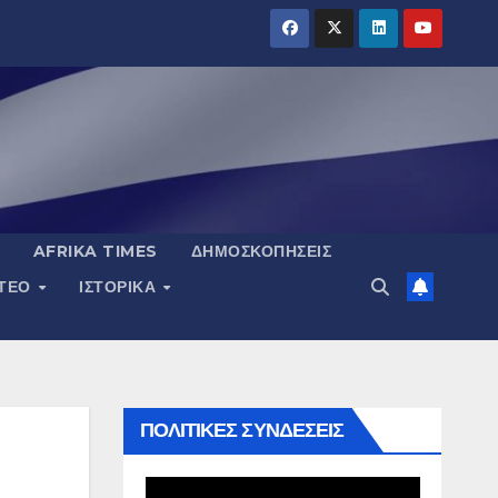
AFRIKA TIMES
ΔΗΜΟΣΚΟΠΉΣΕΙΣ
ΝΤΕΟ
ΙΣΤΟΡΙΚΆ
ΠΟΛΙΤΙΚΕΣ ΣΥΝΔΕΣΕΙΣ