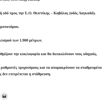
ή οδό προς την Ε.Ο. Θεσ/νίκης – Καβάλας (οδός Λαγκαδά).
δροποτάμου.
λεισμού των 1.900 μέτρων.
θμίζουν την κυκλοφορία και θα διευκολύνουν τους οδηγούς.
ς ρυθμιστές τροχονόμους και να απομακρύνουν τα σταθμευμένα
 δεν επιτρέπεται η στάθμευση.