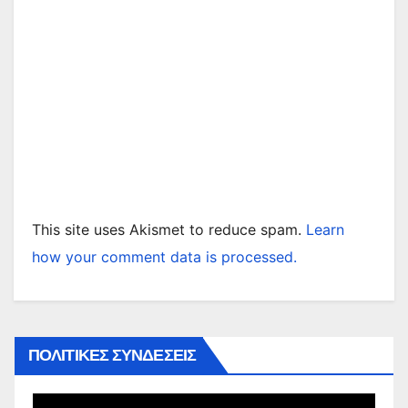
This site uses Akismet to reduce spam.
Learn
how your comment data is processed.
ΠΟΛΙΤΙΚΕΣ ΣΥΝΔΕΣΕΙΣ