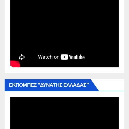
ΕΚΠΟΜΠΕΣ ”ΔΥΝΑΤΗΣ ΕΛΛΑΔΑΣ”