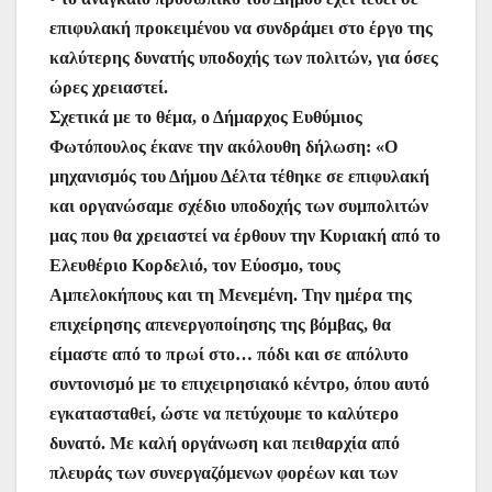
επιφυλακή προκειμένου να συνδράμει στο έργο της
καλύτερης δυνατής υποδοχής των πολιτών, για όσες
ώρες χρειαστεί.
Σχετικά με το θέμα, ο Δήμαρχος Ευθύμιος
Φωτόπουλος έκανε την ακόλουθη δήλωση: «Ο
μηχανισμός του Δήμου Δέλτα τέθηκε σε επιφυλακή
και οργανώσαμε σχέδιο υποδοχής των συμπολιτών
μας που θα χρειαστεί να έρθουν την Κυριακή από το
Ελευθέριο Κορδελιό, τον Εύοσμο, τους
Αμπελοκήπους και τη Μενεμένη. Την ημέρα της
επιχείρησης απενεργοποίησης της βόμβας, θα
είμαστε από το πρωί στο… πόδι και σε απόλυτο
συντονισμό με το επιχειρησιακό κέντρο, όπου αυτό
εγκατασταθεί, ώστε να πετύχουμε το καλύτερο
δυνατό. Με καλή οργάνωση και πειθαρχία από
πλευράς των συνεργαζόμενων φορέων και των