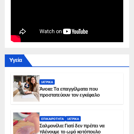
Yγεία
ΙΑΤΡΙΚΆ
Άνοια: Τα επαγγέλματα που
προστατεύουν τον εγκέφαλο
ΕΠΙΚΑΙΡΌΤΗΤΑ
ΙΑΤΡΙΚΆ
Σαλμονέλα: Γιατί δεν πρέπει να
πλένουμε το ωμό κοτόπουλο