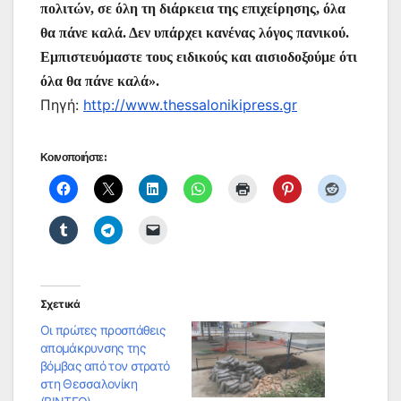
πολιτών, σε όλη τη διάρκεια της επιχείρησης, όλα
θα πάνε καλά. Δεν υπάρχει κανένας λόγος πανικού.
Εμπιστευόμαστε τους ειδικούς και αισιοδοξούμε ότι
όλα θα πάνε καλά».
Πηγή:
http://www.thessalonikipress.gr
Κοινοποιήστε:
Σχετικά
Οι πρώτες προσπάθεις
απομάκρυνσης της
βόμβας από τον στρατό
στη Θεσσαλονίκη