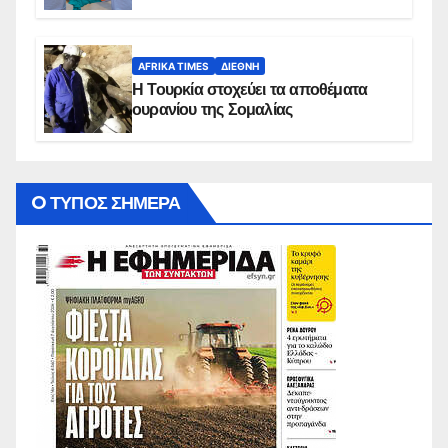
AFRIKA TIMES
ΔΙΕΘΝΉ
Η Τουρκία στοχεύει τα αποθέματα
ουρανίου της Σομαλίας
O ΤΥΠΟΣ ΣΗΜΕΡΑ