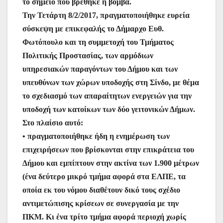
το σημείο που βρέθηκε η βόμβα.
Την Τετάρτη 8/2/2017, πραγματοποιήθηκε ευρεία
σύσκεψη με επικεφαλής το Δήμαρχο Ευθ.
Φωτόπουλο και τη συμμετοχή του Τμήματος
Πολιτικής Προστασίας, των αρμόδιων
υπηρεσιακών παραγόντων του Δήμου και των
υπευθύνων των χώρων υποδοχής στη Σίνδο, με θέμα
το σχεδιασμό των απαραίτητων ενεργειών για την
υποδοχή των κατοίκων των δύο γειτονικών Δήμων.
Στο πλαίσιο αυτό:
• πραγματοποιήθηκε ήδη η ενημέρωση των
επιχειρήσεων που βρίσκονται στην επικράτεια του
Δήμου και εμπίπτουν στην ακτίνα των 1.900 μέτρων
(ένα δεύτερο μικρό τμήμα αφορά στα ΕΛΠΕ, τα
οποία εκ του νόμου διαθέτουν δικό τους σχέδιο
αντιμετώπισης κρίσεων σε συνεργασία με την
ΠΚΜ. Κι ένα τρίτο τμήμα αφορά περιοχή χωρίς