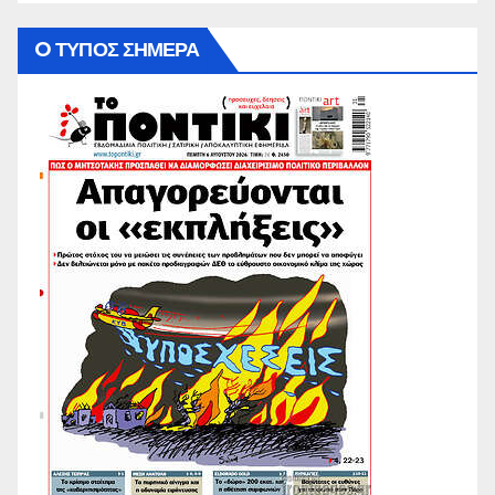
O ΤΥΠΟΣ ΣΗΜΕΡΑ