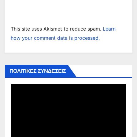
This site uses Akismet to reduce spam.
Learn
how your comment data is processed.
ΠΟΛΙΤΙΚΕΣ ΣΥΝΔΕΣΕΙΣ