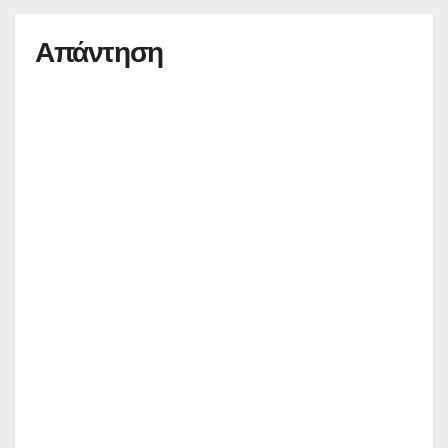
Απάντηση