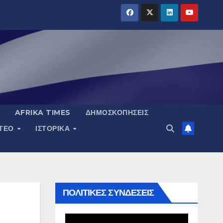
AFRIKA TIMES
ΔΗΜΟΣΚΟΠΉΣΕΙΣ
ΝΤΕΟ
ΙΣΤΟΡΙΚΆ
ΠΟΛΙΤΙΚΕΣ ΣΥΝΔΕΣΕΙΣ