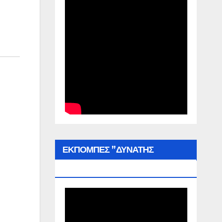
ΕΚΠΟΜΠΕΣ ”ΔΥΝΑΤΗΣ
ΕΛΛΑΔΑΣ”