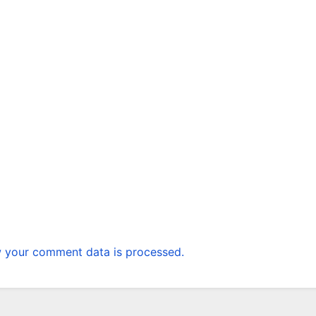
 your comment data is processed.