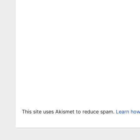
This site uses Akismet to reduce spam.
Learn how