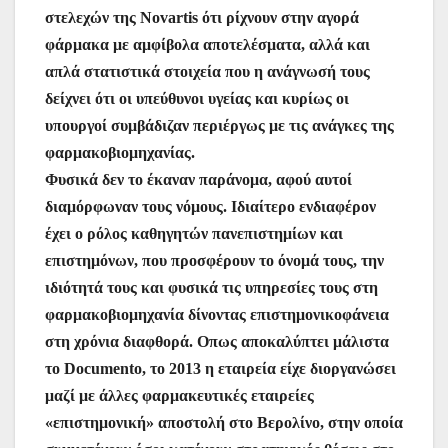
στελεχών της Novartis ότι ρίχνουν στην αγορά
φάρμακα με αμφίβολα αποτελέσματα, αλλά και
απλά στατιστικά στοιχεία που η ανάγνωσή τους
δείχνει ότι οι υπεύθυνοι υγείας και κυρίως οι
υπουργοί συμβάδιζαν περιέργως με τις ανάγκες της
φαρμακοβιομηχανίας.
Φυσικά δεν το έκαναν παράνομα, αφού αυτοί
διαμόρφωναν τους νόμους. Ιδιαίτερο ενδιαφέρον
έχει ο ρόλος καθηγητών πανεπιστημίων και
επιστημόνων, που προσφέρουν το όνομά τους, την
ιδιότητά τους και φυσικά τις υπηρεσίες τους στη
φαρμακοβιομηχανία δίνοντας επιστημονικοφάνεια
στη χρόνια διαφθορά. Οπως αποκαλύπτει μάλιστα
το Documento, το 2013 η εταιρεία είχε διοργανώσει
μαζί με άλλες φαρμακευτικές εταιρείες
«επιστημονική» αποστολή στο Βερολίνο, στην οποία