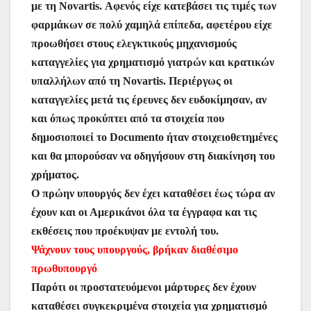
με τη Novartis. Αφενός είχε κατεβάσει τις τιμές των
φαρμάκων σε πολύ χαμηλά επίπεδα, αφετέρου είχε
προωθήσει στους ελεγκτικούς μηχανισμούς
καταγγελίες για χρηματισμό γιατρών και κρατικών
υπαλλήλων από τη Novartis. Περιέργως οι
καταγγελίες μετά τις έρευνες δεν ευδοκίμησαν, αν
και όπως προκύπτει από τα στοιχεία που
δημοσιοποιεί το Documento ήταν στοιχειοθετημένες
και θα μπορούσαν να οδηγήσουν στη διακίνηση του
χρήματος.
Ο πρώην υπουργός δεν έχει καταθέσει έως τώρα αν
έχουν και οι Αμερικάνοι όλα τα έγγραφα και τις
εκθέσεις που προέκυψαν με εντολή του.
Ψάχνουν τους υπουργούς, βρήκαν διαθέσιμο
πρωθυπουργό
Παρότι οι προστατευόμενοι μάρτυρες δεν έχουν
καταθέσει συγκεκριμένα στοιχεία για χρηματισμό