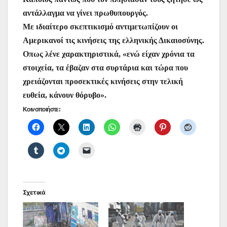
αντάλλαγμα να γίνει πρωθυπουργός.
Με ιδιαίτερο σκεπτικισμό αντιμετωπίζουν οι
Αμερικανοί τις κινήσεις της ελληνικής Δικαιοσύνης.
Οπως λένε χαρακτηριστικά, «ενώ είχαν χρόνια τα
στοιχεία, τα έβαζαν στα συρτάρια και τώρα που
χρειάζονται προσεκτικές κινήσεις στην τελική
ευθεία, κάνουν θόρυβο».
Κοινοποιήστε:
Σχετικά