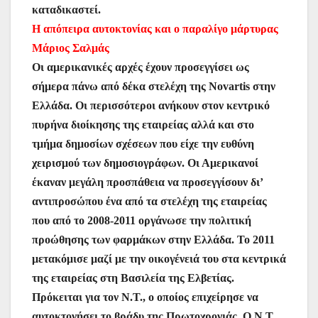
καταδικαστεί.
Η απόπειρα αυτοκτονίας και ο παραλίγο μάρτυρας
Μάριος Σαλμάς
Οι αμερικανικές αρχές έχουν προσεγγίσει ως
σήμερα πάνω από δέκα στελέχη της Novartis στην
Ελλάδα. Οι περισσότεροι ανήκουν στον κεντρικό
πυρήνα διοίκησης της εταιρείας αλλά και στο
τμήμα δημοσίων σχέσεων που είχε την ευθύνη
χειρισμού των δημοσιογράφων. Οι Αμερικανοί
έκαναν μεγάλη προσπάθεια να προσεγγίσουν δι’
αντιπροσώπου ένα από τα στελέχη της εταιρείας
που από το 2008-2011 οργάνωσε την πολιτική
προώθησης των φαρμάκων στην Ελλάδα. Το 2011
μετακόμισε μαζί με την οικογένειά του στα κεντρικά
της εταιρείας στη Βασιλεία της Ελβετίας.
Πρόκειται για τον Ν.Τ., ο οποίος επιχείρησε να
αυτοκτονήσει το βράδυ της Πρωτοχρονιάς. Ο Ν.Τ.