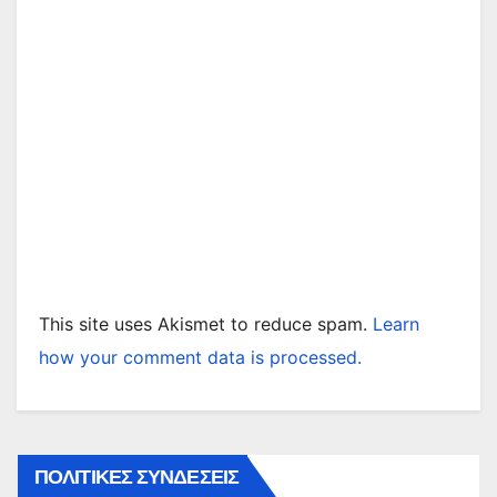
This site uses Akismet to reduce spam.
Learn
how your comment data is processed.
ΠΟΛΙΤΙΚΕΣ ΣΥΝΔΕΣΕΙΣ