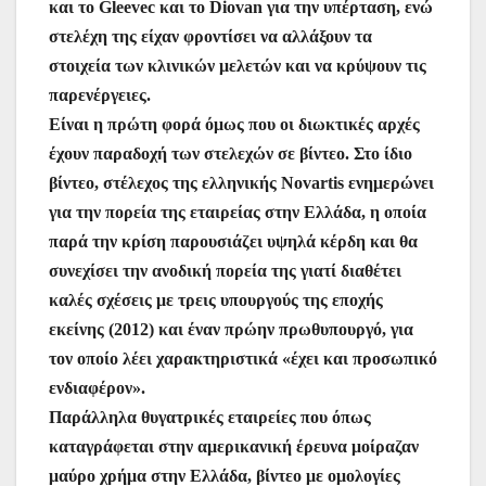
και το Gleevec και το Diovan για την υπέρταση, ενώ
στελέχη της είχαν φροντίσει να αλλάξουν τα
στοιχεία των κλινικών μελετών και να κρύψουν τις
παρενέργειες.
Είναι η πρώτη φορά όμως που οι διωκτικές αρχές
έχουν παραδοχή των στελεχών σε βίντεο. Στο ίδιο
βίντεο, στέλεχος της ελληνικής Novartis ενημερώνει
για την πορεία της εταιρείας στην Ελλάδα, η οποία
παρά την κρίση παρουσιάζει υψηλά κέρδη και θα
συνεχίσει την ανοδική πορεία της γιατί διαθέτει
καλές σχέσεις με τρεις υπουργούς της εποχής
εκείνης (2012) και έναν πρώην πρωθυπουργό, για
τον οποίο λέει χαρακτηριστικά «έχει και προσωπικό
ενδιαφέρον».
Παράλληλα θυγατρικές εταιρείες που όπως
καταγράφεται στην αμερικανική έρευνα μοίραζαν
μαύρο χρήμα στην Ελλάδα, βίντεο με ομολογίες