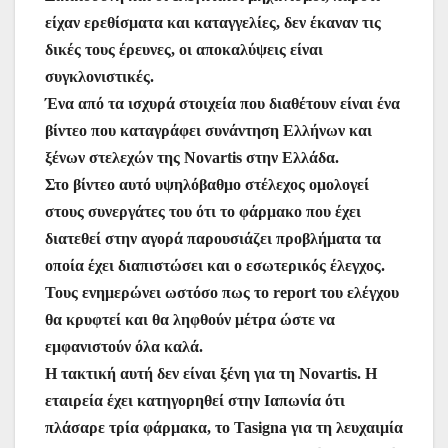
είχαν ερεθίσματα και καταγγελίες, δεν έκαναν τις
δικές τους έρευνες, οι αποκαλύψεις είναι
συγκλονιστικές.
Ένα από τα ισχυρά στοιχεία που διαθέτουν είναι ένα
βίντεο που καταγράφει συνάντηση Ελλήνων και
ξένων στελεχών της Novartis στην Ελλάδα.
Στο βίντεο αυτό υψηλόβαθμο στέλεχος ομολογεί
στους συνεργάτες του ότι το φάρμακο που έχει
διατεθεί στην αγορά παρουσιάζει προβλήματα τα
οποία έχει διαπιστώσει και ο εσωτερικός έλεγχος.
Τους ενημερώνει ωστόσο πως το report του ελέγχου
θα κρυφτεί και θα ληφθούν μέτρα ώστε να
εμφανιστούν όλα καλά.
Η τακτική αυτή δεν είναι ξένη για τη Novartis. H
εταιρεία έχει κατηγορηθεί στην Ιαπωνία ότι
πλάσαρε τρία φάρμακα, το Tasigna για τη λευχαιμία