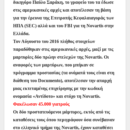
δικηγόρο Παύλο Σαράκη, το γραφείο του τα έδωσε
στις αμερικανικές αρχές και αποτέλεσαν τη βάση
για την έρευνα της Επιτροπής Κεφαλαιαγοράς των
ΗΠΑ (SEC) αλλά και του FBI για τη Novartis στην
Ελλάδα.
Τον Αύγουστο του 2016 πλήθος στοιχείων
παραδόθηκαν στις αμερικανικές αρχές, μαζί με τις
μαρτυρίες δύο πρώην στελεχών της Novartis. Οι
αναφορές των μαρτύρων, που μπήκαν σε
πρόγραμμα προστασίας (τα ονόματά τους είναι στη
διάθεση του Documento), αποτέλεσαν την απαρχή
μιας εκτεταμένης επιχείρησης με την κωδική
ονομασία «Αντίδοτο» και στόχο τη Novartis.
Φακέλωσαν 45.000 γιατρούς
Οι δύο προστατευόμενοι μάρτυρες, εκτός από τις
καταθέσεις τους όπου περιγράφουν όσα συνέβαιναν
στο ελληνικό τμήμα της Novartis, έχουν καταθέσει