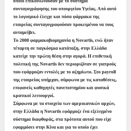
οποίο επικοινωνούσαν με το σύστημα
συνταγογράφησης του υπουργείου Υγείας. Από αυτό
το λογισμικό έλεγχε και πόσα φάρμακα της
εταιρείας συνταγογραφούσαν προκειμένου να τους
ανταμείβει.
Το 2008 φαρμακοβιομηχανία η Novartis, ενώ ήταν
τέταρτη σε παγκόσμια κατάταξη, στην Ελλάδα
κατείχε την πρώτη θέση στην αγορά. Η επιθετική
πολιτική της Novartis δεν περιοριζόταν σε γιατρούς
που εφάρμοζαν εντολές με το αζημίωτο. Στο payroll
της εταιρείας υπήρχαν, σύμφωνα με τις καταθέσεις,
επιφανείς καθηγητές πανεπιστημίου και φυσικά
κρατικοί λειτουργοί.
Σύμφωνα με τα στοιχεία των αμερικανικών αρχών,
στην Ελλάδα η Novartis εφάρμοζε ένα εξελιγμένο
σύστημα διαφθοράς, στα πρότυπα αυτού που είχε
εφαρμόσει στην Κίνα και για το οποίο έχει