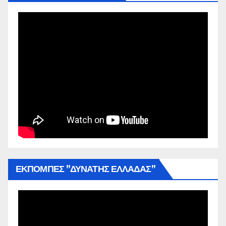
ΕΚΠΟΜΠΕΣ ”ΔΥΝΑΤΗΣ ΕΛΛΑΔΑΣ”