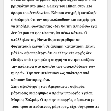
βρισκόταν στο μπαρ Galaxy του Hilton στον 13ο
όροφο του ξενοδοχείου. Κάποια στιγμή ή κατάλαβε
ή θεώρησε ότι τον παρακολουθούν και επιχείρησε
να πηδήξει, φωνάζοντας «δεν θα την πληρώσω εγώ,
δεν θα μου τα φορτώσετε, θα πέσω κάτω». Ο
υπάλληλος της Novartis μεταφέρθηκε σε
ψυχιατρική κλινική σε άσχημη κατάσταση. Είναι
μάλλον αξιοπερίεργο ότι οι ελληνικές αρχές δεν
έδειξαν από την πρώτη στιγμή να αντιμετωπίζουν
την απόπειρα στο πλαίσιο των αποκαλύψεων των
ημερών. Την αντιμετώπισαν ως απόπειρα από
κάποιον διαταραγμένο.
Στην αξιολόγηση των Αμερικανών σοβαρός
μάρτυρας θεωρήθηκε ο πρώην υπουργός Υγείας
Μάριος Σαλμάς. Ο πρώην υπουργός, σύμφωνα με
τους προστατευόμενους μάρτυρες, είχε συγκρουστεί